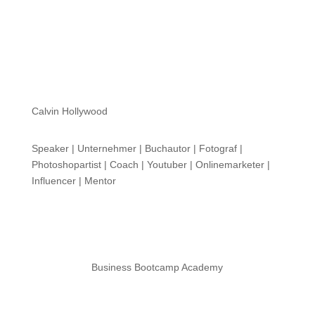
Calvin Hollywood
Speaker | Unternehmer | Buchautor | Fotograf |
Photoshopartist | Coach | Youtuber | Onlinemarketer |
Influencer | Mentor
Business Bootcamp Academy