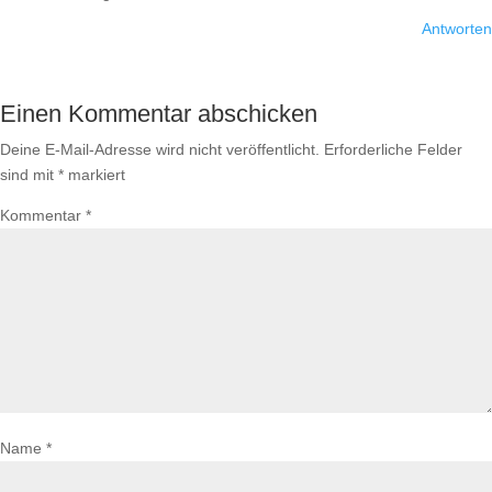
Antworten
Einen Kommentar abschicken
Deine E-Mail-Adresse wird nicht veröffentlicht.
Erforderliche Felder
sind mit
*
markiert
Kommentar
*
Name
*