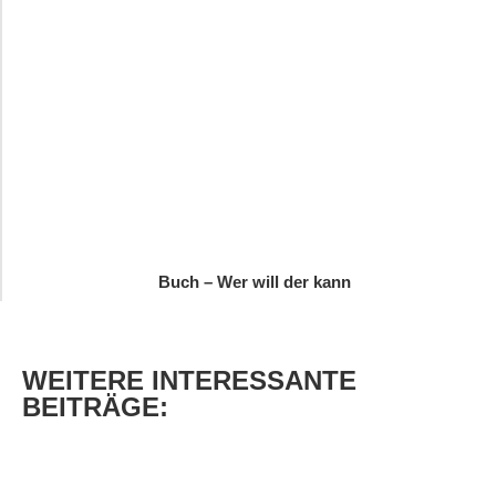
Buch – Wer will der kann
WEITERE
INTERESSANTE
BEITRÄGE: