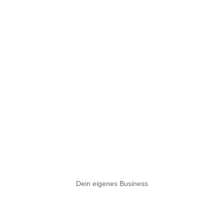
Dein eigenes Business