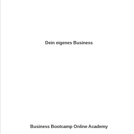
Dein eigenes Business
Business Bootcamp Online Academy