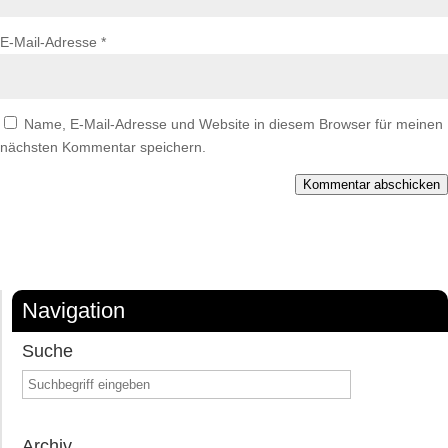
E-Mail-Adresse
*
Name, E-Mail-Adresse und Website in diesem Browser für meinen
nächsten Kommentar speichern.
Kommentar abschicken
Navigation
Suche
Archiv