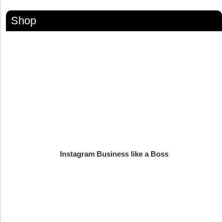
Shop
Instagram Business like a Boss