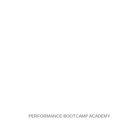
PERFORMANCE BOOTCAMP ACADEMY