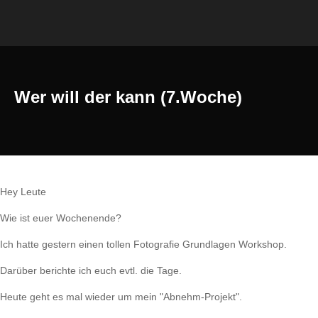
Wer will der kann (7.Woche)
Hey Leute
Wie ist euer Wochenende?
Ich hatte gestern einen tollen Fotografie Grundlagen Workshop.
Darüber berichte ich euch evtl. die Tage.
Heute geht es mal wieder um mein "Abnehm-Projekt".