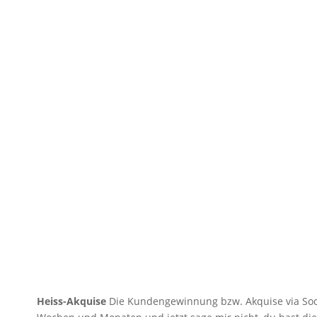
Heiss-Akquise
Die Kundengewinnung bzw. Akquise via Soc