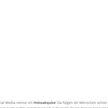
ial Media nenne ich
Heissakquise
! Da folgen dir Menschen schon 