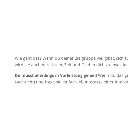
Wie geht das? Wenn du deiner Zielgruppe viel gibst, sich 
wird sie auch bereit sein, Zeit und Geld in dich zu investie
Du musst allerdings in Vorleistung gehen!
Wenn du das get
Nachricht) und frage sie einfach, ob Interesse einer inte