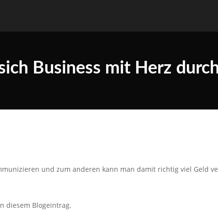
ich Business mit Herz durch
munizieren und zum anderen kann man damit richtig viel Geld ve
in diesem Blogeintrag.