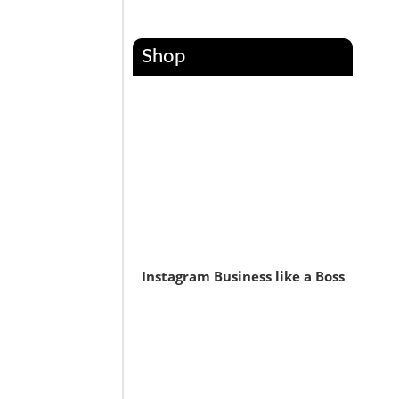
Shop
Instagram Business like a Boss