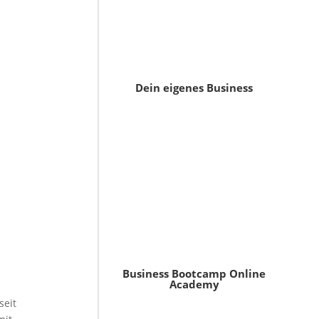
Dein eigenes Business
Business Bootcamp Online
Academy
seit