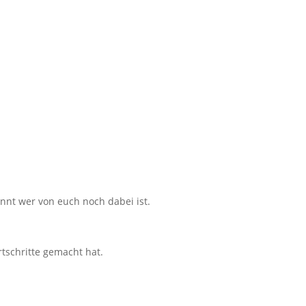
annt wer von euch noch dabei ist.
tschritte gemacht hat.