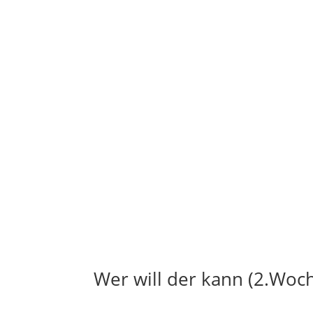
Wer will der kann (2.Woc