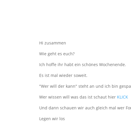
Hi zusammen
Wie geht es euch?
Ich hoffe ihr habt ein schönes Wochenende.
Es ist mal wieder soweit.
"Wer will der kann" steht an und ich bin gesp
Wer wissen will was das ist schaut hier
KLICK
Und dann schauen wir auch gleich mal wer For
Legen wir los