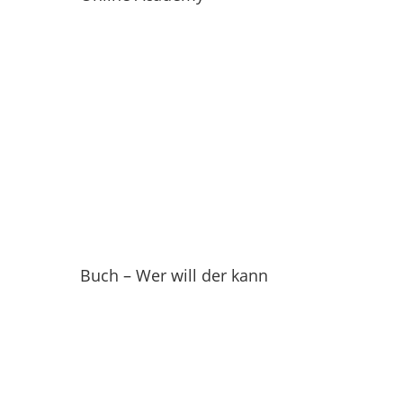
Buch – Wer will der kann