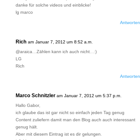
danke für solche videos und einblicke!
lg marco
Antworten
Rich
am Januar 7, 2012 um 8:52 a.m.
@araica…Zählen kann ich auch nicht…:)
LG
Rich
Antworten
Marco Schnitzler
am Januar 7, 2012 um 5:37 p.m.
Hallo Gabor,
ich glaube das ist gar nicht so einfach jeden Tag genug
Content zuliefern damit man den Blog auch auch interessant
genug hält.
Aber mit diesem Eintrag ist es dir gelungen.