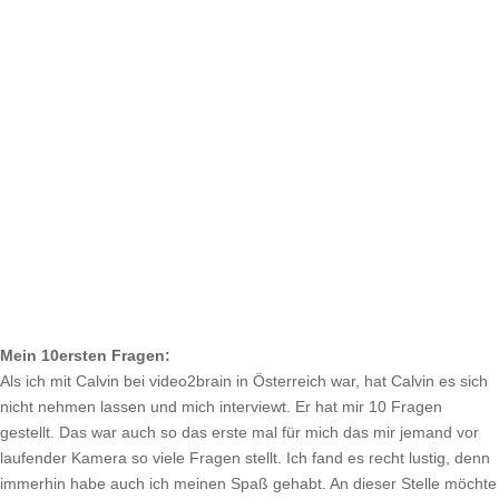
Mein 10ersten Fragen:
Als ich mit Calvin bei video2brain in Österreich war, hat Calvin es sich
nicht nehmen lassen und mich interviewt. Er hat mir 10 Fragen
gestellt. Das war auch so das erste mal für mich das mir jemand vor
laufender Kamera so viele Fragen stellt. Ich fand es recht lustig, denn
immerhin habe auch ich meinen Spaß gehabt. An dieser Stelle möchte