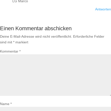
LG Marco
Antworten
Einen Kommentar abschicken
Deine E-Mail-Adresse wird nicht veröffentlicht.
Erforderliche Felder
sind mit
*
markiert
Kommentar
*
Name
*