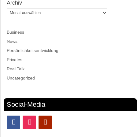
Archiv
Archiv
Business
News
Persönlichkeitsentwicklung
Privates
Real Talk
Uncategorized
Social-Media