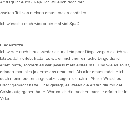
Alt fragt ihr euch? Naja..ich will euch doch den
zweiten Teil von meinen ersten malen erzählen.
Ich wünsche euch wieder ein mal viel Spaß!
Liegestütze:
Ich werde euch heute wieder ein mal ein paar Dinge zeigen die ich so
letztes Jahr erlebt hatte. Es waren nicht nur einfache Dinge die ich
erlebt hatte, sondern es war jeweils mein erstes mal. Und wie es so ist,
erinnert man sich ja gerne ans erste mal. Als aller erstes möchte ich
euch meine ersten Liegestütze zeigen, die ich im Atelier Weisches
Lischt gemacht hatte. Eher gesagt, es waren die ersten die mir der
Calvin aufgegeben hatte. Warum ich die machen musste erfahrt ihr im
Video.