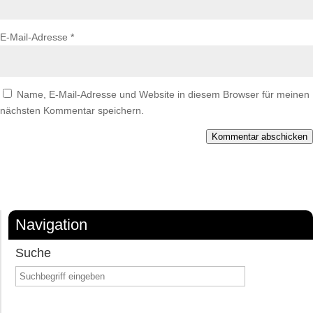
E-Mail-Adresse
*
Name, E-Mail-Adresse und Website in diesem Browser für meinen
nächsten Kommentar speichern.
Kommentar abschicken
Navigation
Suche