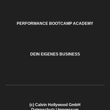
PERFORMANCE BOOTCAMP ACADEMY
DEIN EIGENES BUSINESS
(c) Calvin Hollywood GmbH
Datenschutz
|
Impressum