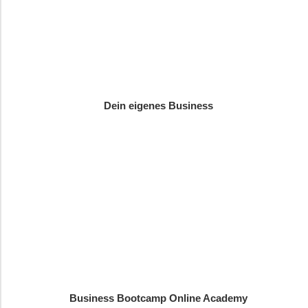
Dein eigenes Business
Business Bootcamp Online Academy