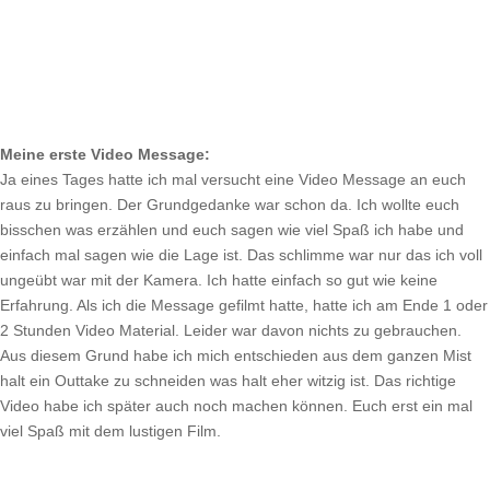
Meine erste Video Message:
Ja eines Tages hatte ich mal versucht eine Video Message an euch
raus zu bringen. Der Grundgedanke war schon da. Ich wollte euch
bisschen was erzählen und euch sagen wie viel Spaß ich habe und
einfach mal sagen wie die Lage ist. Das schlimme war nur das ich voll
ungeübt war mit der Kamera. Ich hatte einfach so gut wie keine
Erfahrung. Als ich die Message gefilmt hatte, hatte ich am Ende 1 oder
2 Stunden Video Material. Leider war davon nichts zu gebrauchen.
Aus diesem Grund habe ich mich entschieden aus dem ganzen Mist
halt ein Outtake zu schneiden was halt eher witzig ist. Das richtige
Video habe ich später auch noch machen können. Euch erst ein mal
viel Spaß mit dem lustigen Film.