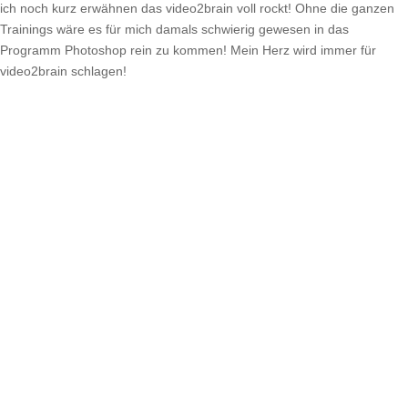
ich noch kurz erwähnen das video2brain voll rockt! Ohne die ganzen
Trainings wäre es für mich damals schwierig gewesen in das
Programm Photoshop rein zu kommen! Mein Herz wird immer für
video2brain schlagen!