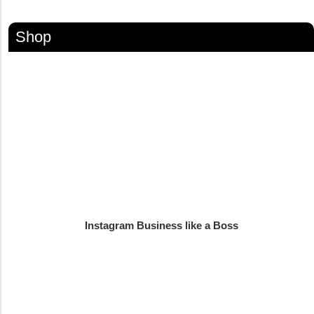
Shop
Instagram Business like a Boss