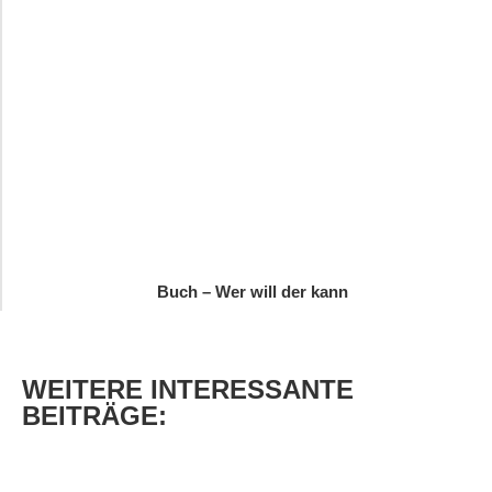
Buch – Wer will der kann
WEITERE
INTERESSANTE
BEITRÄGE: