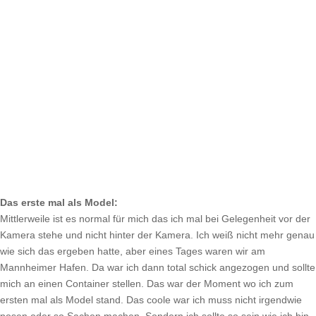
Das erste mal als Model:
Mittlerweile ist es normal für mich das ich mal bei Gelegenheit vor der
Kamera stehe und nicht hinter der Kamera. Ich weiß nicht mehr genau
wie sich das ergeben hatte, aber eines Tages waren wir am
Mannheimer Hafen. Da war ich dann total schick angezogen und sollte
mich an einen Container stellen. Das war der Moment wo ich zum
ersten mal als Model stand. Das coole war ich muss nicht irgendwie