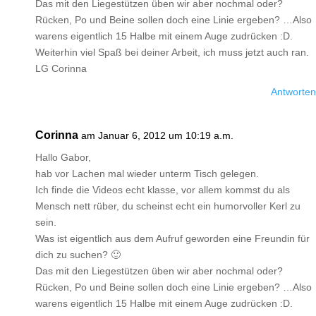
Das mit den Liegestützen üben wir aber nochmal oder?
Rücken, Po und Beine sollen doch eine Linie ergeben? …Also
warens eigentlich 15 Halbe mit einem Auge zudrücken :D.
Weiterhin viel Spaß bei deiner Arbeit, ich muss jetzt auch ran.
LG Corinna
Antworten
Corinna
am Januar 6, 2012 um 10:19 a.m.
Hallo Gabor,
hab vor Lachen mal wieder unterm Tisch gelegen.
Ich finde die Videos echt klasse, vor allem kommst du als
Mensch nett rüber, du scheinst echt ein humorvoller Kerl zu
sein.
Was ist eigentlich aus dem Aufruf geworden eine Freundin für
dich zu suchen? 🙂
Das mit den Liegestützen üben wir aber nochmal oder?
Rücken, Po und Beine sollen doch eine Linie ergeben? …Also
warens eigentlich 15 Halbe mit einem Auge zudrücken :D.