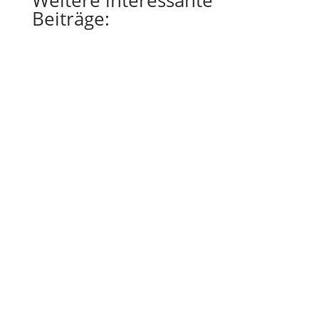
Beiträge: