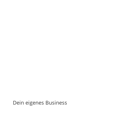
Dein eigenes Business