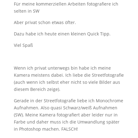
Für meine kommerziellen Arbeiten fotografiere ich
selten in SW
Aber privat schon etwas öfter.
Dazu habe ich heute einen kleinen Quick Tipp.
Viel Spaß
Wenn ich privat unterwegs bin habe ich meine
Kamera meistens dabei. Ich liebe die Streetfotografie
(auch wenn ich selbst eher nicht so viele Bilder aus
diesem Bereich zeige).
Gerade in der Streetfotografie liebe ich Monochrome
Aufnahmen. Also quasi Schwarz/weiß Aufnahmen
(SW). Meine Kamera fotografiert aber leider nur in
Farbe und daher muss ich die Umwandlung später
in Photoshop machen. FALSCH!