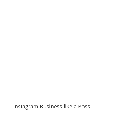
Instagram Business like a Boss