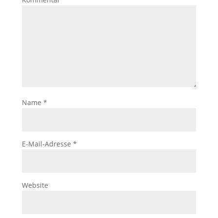
Name
*
E-Mail-Adresse
*
Website