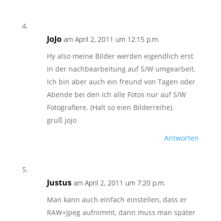
JoJo
am April 2, 2011 um 12:15 p.m.
Hy also meine Bilder werden eigendlich erst
in der nachbearbeitung auf S/W umgearbeit.
Ich bin aber auch ein freund von Tagen oder
Abende bei den ich alle Fotos nur auf S/W
Fotografiere. (Halt so eien Bilderreihe).
gruß jojo
Antworten
Justus
am April 2, 2011 um 7:20 p.m.
Man kann auch einfach einstellen, dass er
RAW+Jpeg aufnimmt, dann muss man später