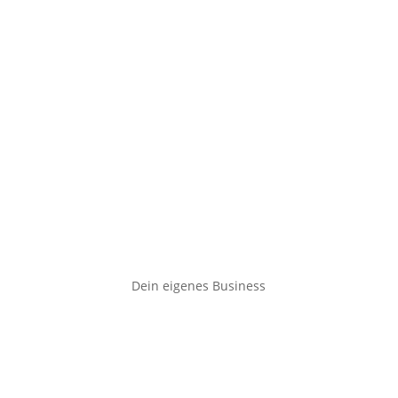
Dein eigenes Business