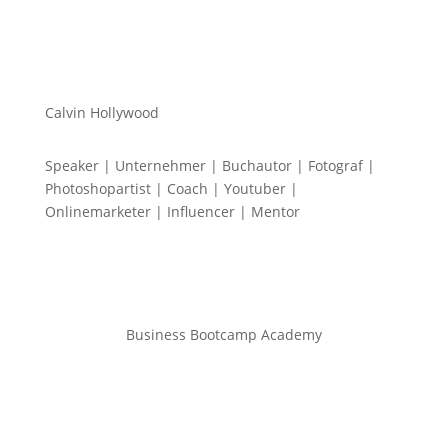
Calvin Hollywood
Speaker | Unternehmer | Buchautor | Fotograf |
Photoshopartist | Coach | Youtuber |
Onlinemarketer | Influencer | Mentor
Business Bootcamp Academy