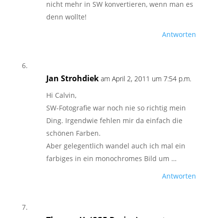
nicht mehr in SW konvertieren, wenn man es
denn wollte!
Antworten
Jan Strohdiek
am April 2, 2011 um 7:54 p.m.
Hi Calvin,
SW-Fotografie war noch nie so richtig mein
Ding. Irgendwie fehlen mir da einfach die
schönen Farben.
Aber gelegentlich wandel auch ich mal ein
farbiges in ein monochromes Bild um …
Antworten