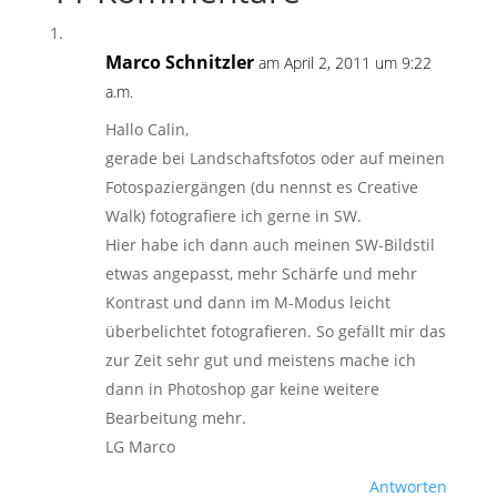
Marco Schnitzler
am April 2, 2011 um 9:22
a.m.
Hallo Calin,
gerade bei Landschaftsfotos oder auf meinen
Fotospaziergängen (du nennst es Creative
Walk) fotografiere ich gerne in SW.
Hier habe ich dann auch meinen SW-Bildstil
etwas angepasst, mehr Schärfe und mehr
Kontrast und dann im M-Modus leicht
überbelichtet fotografieren. So gefällt mir das
zur Zeit sehr gut und meistens mache ich
dann in Photoshop gar keine weitere
Bearbeitung mehr.
LG Marco
Antworten