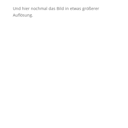
Und hier nochmal das Bild in etwas größerer
Auflösung.