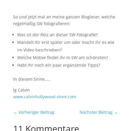
So und jetzt mal an meine ganzen Blogleser, welche
regelmäßig SW fotografieren:
Was ist der Reiz an dieser SW Fotografie?
Wandelt ihr erst später um oder macht ihr es wie
im Video beschrieben?
Welche Motive findet ihr in SW am schönsten?
Habt ihr noch ein paar ergänzende Tipps?
In diesem Sinne…..
lg Calvin
www.calvinhollywood-store.com
←
Vorheriger Beitrag
Nächster Beitrag
→
11 Kommentare