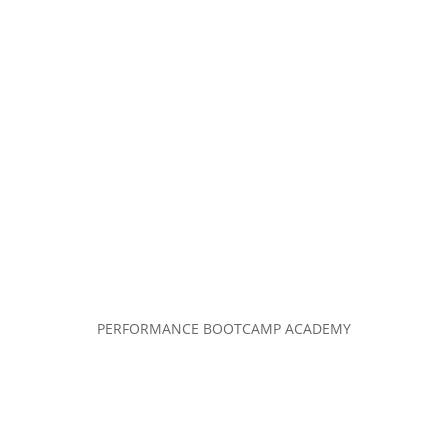
PERFORMANCE BOOTCAMP ACADEMY