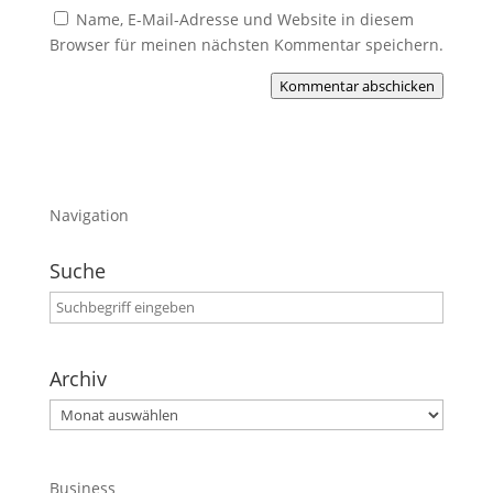
Name, E-Mail-Adresse und Website in diesem
Browser für meinen nächsten Kommentar speichern.
Kommentar abschicken
Navigation
Suche
Archiv
Archiv
Business