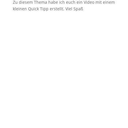
Zu diesem Thema habe ich euch ein Video mit einem
kleinen Quick Tipp erstellt. Viel Spaß