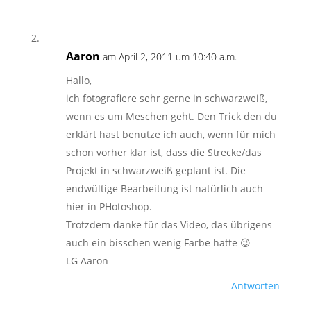
Aaron
am April 2, 2011 um 10:40 a.m.
Hallo,
ich fotografiere sehr gerne in schwarzweiß,
wenn es um Meschen geht. Den Trick den du
erklärt hast benutze ich auch, wenn für mich
schon vorher klar ist, dass die Strecke/das
Projekt in schwarzweiß geplant ist. Die
endwültige Bearbeitung ist natürlich auch
hier in PHotoshop.
Trotzdem danke für das Video, das übrigens
auch ein bisschen wenig Farbe hatte 😉
LG Aaron
Antworten