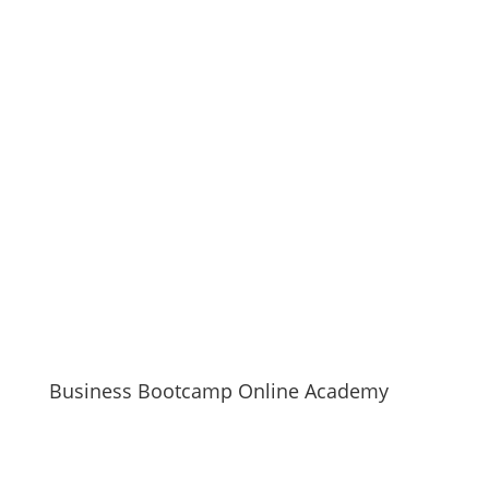
Business Bootcamp Online Academy