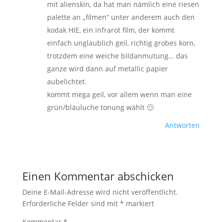
mit alienskin, da hat man nämlich eine riesen
palette an „filmen“ unter anderem auch den
kodak HIE, ein infrarot film, der kommt
einfach unglaublich geil, richtig grobes korn,
trotzdem eine weiche bildanmutung… das
ganze wird dann auf metallic papier
aubelichtet.
kommt mega geil, vor allem wenn man eine
grün/bläuluche tonung wählt 🙂
Antworten
Einen Kommentar abschicken
Deine E-Mail-Adresse wird nicht veröffentlicht.
Erforderliche Felder sind mit
*
markiert
Kommentar
*