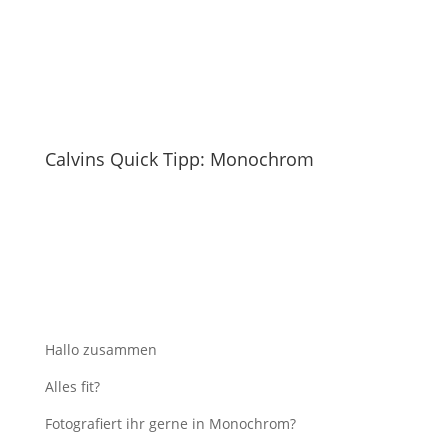
Calvins Quick Tipp: Monochrom
Hallo zusammen
Alles fit?
Fotografiert ihr gerne in Monochrom?