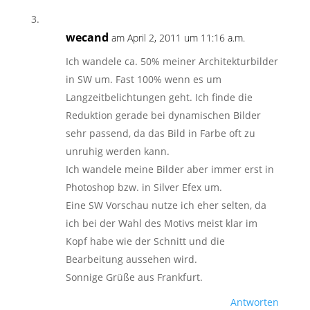
wecand
am April 2, 2011 um 11:16 a.m.
Ich wandele ca. 50% meiner Architekturbilder
in SW um. Fast 100% wenn es um
Langzeitbelichtungen geht. Ich finde die
Reduktion gerade bei dynamischen Bilder
sehr passend, da das Bild in Farbe oft zu
unruhig werden kann.
Ich wandele meine Bilder aber immer erst in
Photoshop bzw. in Silver Efex um.
Eine SW Vorschau nutze ich eher selten, da
ich bei der Wahl des Motivs meist klar im
Kopf habe wie der Schnitt und die
Bearbeitung aussehen wird.
Sonnige Grüße aus Frankfurt.
Antworten