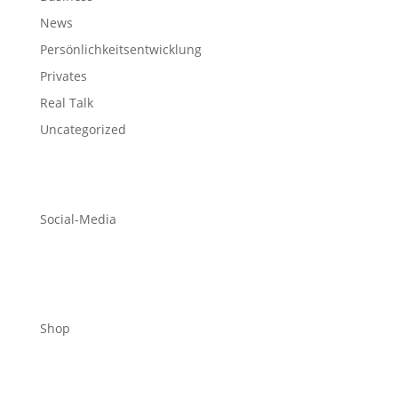
News
Persönlichkeitsentwicklung
Privates
Real Talk
Uncategorized
Social-Media
Shop