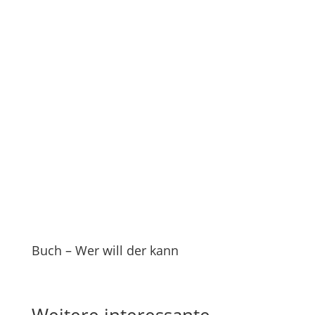
Buch – Wer will der kann
Weitere
interessante