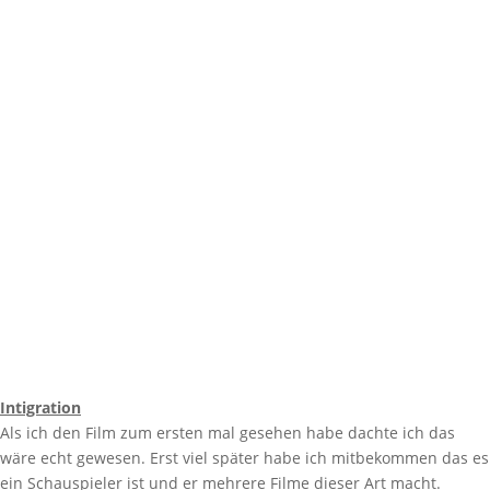
Intigration
Als ich den Film zum ersten mal gesehen habe dachte ich das
wäre echt gewesen. Erst viel später habe ich mitbekommen das es
ein Schauspieler ist und er mehrere Filme dieser Art macht.