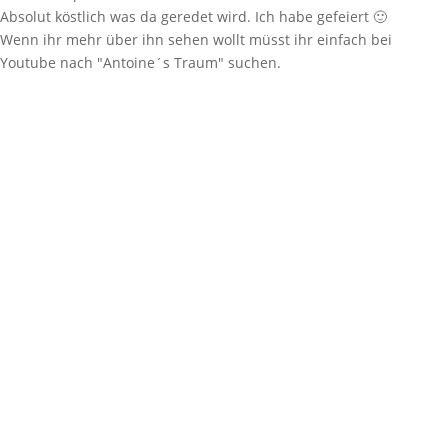
Absolut köstlich was da geredet wird. Ich habe gefeiert 🙂
Wenn ihr mehr über ihn sehen wollt müsst ihr einfach bei
Youtube nach "Antoine´s Traum" suchen.