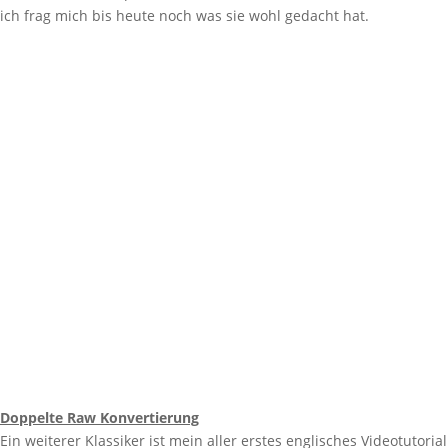
ich frag mich bis heute noch was sie wohl gedacht hat.
Doppelte Raw Konvertierung
Ein weiterer Klassiker ist mein aller erstes englisches Videotutorial