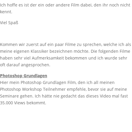
Ich hoffe es ist der ein oder andere Film dabei, den ihr noch nicht
kennt.
Viel Spaß
Kommen wir zuerst auf ein paar Filme zu sprechen, welche ich als
meine eigenen Klassiker bezeichnen möchte. Die folgenden Filme
haben sehr viel Aufmerksamkeit bekommen und ich wurde sehr
oft darauf angesprochen.
Photoshop Grundlagen
Hier mein Photoshop Grundlagen Film, den ich all meinen
Photoshop Workshop Teilnehmer empfehle, bevor sie auf meine
Seminare gehen. Ich hätte nie gedacht das dieses Video mal fast
35.000 Views bekommt.