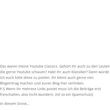
Das waren meine Youtube Classics. Gehört ihr auch zu den Leuten
die gerne Youtube schauen? Habt ihr auch Klassiker? Dann würde
ich euch bitte diese zu posten. Ihr könnt auch gerne nen
Blogeintrag machen und euren Blog hier verlinken.
P.S Wenn ihr mehrere Links postet muss ich die Beiträge erst
freischalten, also nicht wundern. (Ist so ein Spamschutz)
In diesem Sinne…