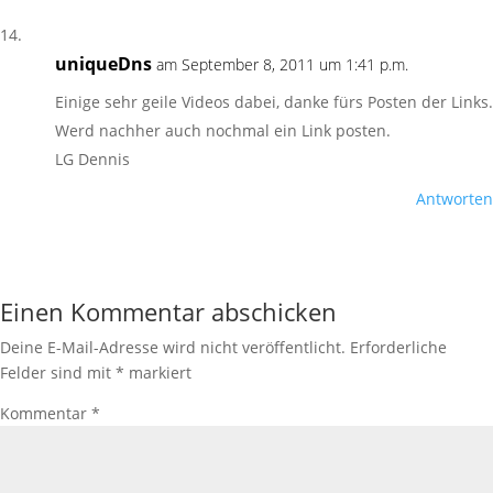
uniqueDns
am September 8, 2011 um 1:41 p.m.
Einige sehr geile Videos dabei, danke fürs Posten der Links.
Werd nachher auch nochmal ein Link posten.
LG Dennis
Antworten
Einen Kommentar abschicken
Deine E-Mail-Adresse wird nicht veröffentlicht.
Erforderliche
Felder sind mit
*
markiert
Kommentar
*