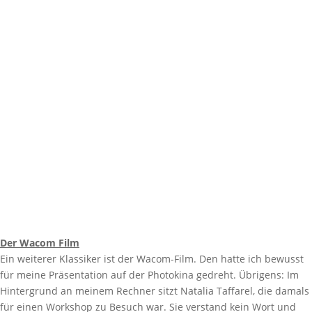
Der Wacom Film
Ein weiterer Klassiker ist der Wacom-Film. Den hatte ich bewusst
für meine Präsentation auf der Photokina gedreht. Übrigens: Im
Hintergrund an meinem Rechner sitzt Natalia Taffarel, die damals
für einen Workshop zu Besuch war. Sie verstand kein Wort und