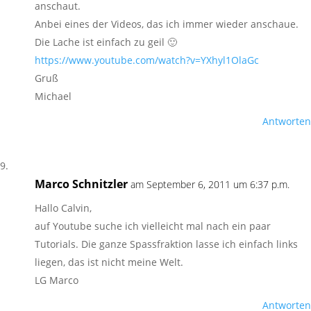
anschaut.
Anbei eines der Videos, das ich immer wieder anschaue.
Die Lache ist einfach zu geil 🙂
https://www.youtube.com/watch?v=YXhyl1OlaGc
Gruß
Michael
Antworten
Marco Schnitzler
am September 6, 2011 um 6:37 p.m.
Hallo Calvin,
auf Youtube suche ich vielleicht mal nach ein paar
Tutorials. Die ganze Spassfraktion lasse ich einfach links
liegen, das ist nicht meine Welt.
LG Marco
Antworten