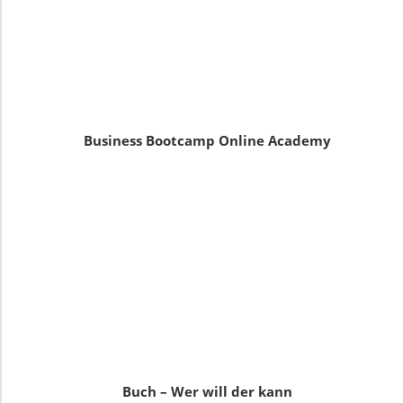
Business Bootcamp Online Academy
Buch – Wer will der kann