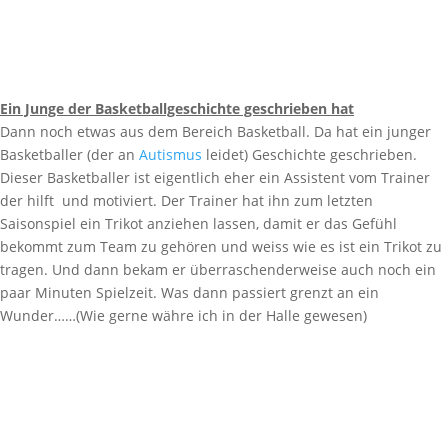
Ein Junge der Basketballgeschichte geschrieben hat
Dann noch etwas aus dem Bereich Basketball. Da hat ein junger
Basketballer (der an
Autismus
leidet) Geschichte geschrieben.
Dieser Basketballer ist eigentlich eher ein Assistent vom Trainer
der hilft und motiviert. Der Trainer hat ihn zum letzten
Saisonspiel ein Trikot anziehen lassen, damit er das Gefühl
bekommt zum Team zu gehören und weiss wie es ist ein Trikot zu
tragen. Und dann bekam er überraschenderweise auch noch ein
paar Minuten Spielzeit. Was dann passiert grenzt an ein
Wunder……(Wie gerne währe ich in der Halle gewesen)