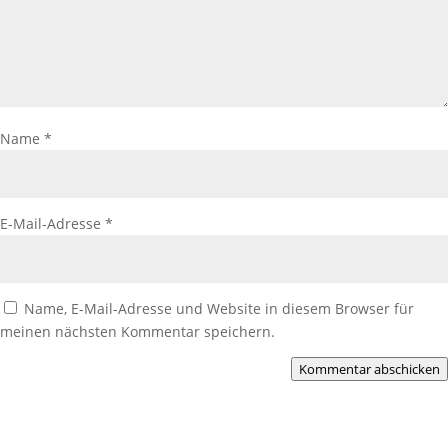
Name
*
E-Mail-Adresse
*
Name, E-Mail-Adresse und Website in diesem Browser für
meinen nächsten Kommentar speichern.
Kommentar abschicken