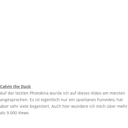
Calvin the Duck
Auf der letzten Photokina wurde ich auf dieses Video am meisten
angesprochen. Es ist eigentlich nur ein spontanes Funvideo, hat
aber sehr viele begeistert. Auch hier wundere ich mich über mehr
als 9.000 Views