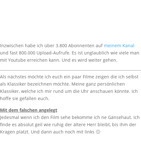
Inzwischen habe ich über 3.800 Abonnenten auf
meinem Kanal
und fast 800.000 Upload-Aufrufe. Es ist unglaublich wie viele man
mit Youtube erreichen kann. Und es wird weiter gehen.
Als nächstes möchte ich euch ein paar Filme zeigen die ich selbst
als Klassiker bezeichnen möchte. Meine ganz persönlichen
Klassiker, welche ich mir rund um die Uhr anschauen könnte. Ich
hoffe sie gefallen euch.
Mit dem falschen angelegt
Jedesmal wenn ich den Film sehe bekomme ich ne Gänsehaut. Ich
finde es absolut geil wie ruhig der ältere Herr bleibt, bis ihm der
Kragen platzt. Und dann auch noch mit links 🙂