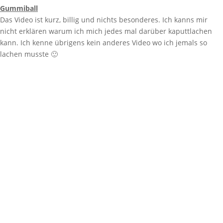
Gummiball
Das Video ist kurz, billig und nichts besonderes. Ich kanns mir
nicht erklären warum ich mich jedes mal darüber kaputtlachen
kann. Ich kenne übrigens kein anderes Video wo ich jemals so
lachen musste 🙂