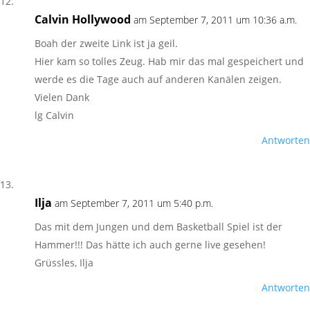
Calvin Hollywood
am September 7, 2011 um 10:36 a.m.
Boah der zweite Link ist ja geil.
Hier kam so tolles Zeug. Hab mir das mal gespeichert und
werde es die Tage auch auf anderen Kanälen zeigen.
Vielen Dank
lg Calvin
Antworten
Ilja
am September 7, 2011 um 5:40 p.m.
Das mit dem Jungen und dem Basketball Spiel ist der
Hammer!!! Das hätte ich auch gerne live gesehen!
Grüssles, Ilja
Antworten