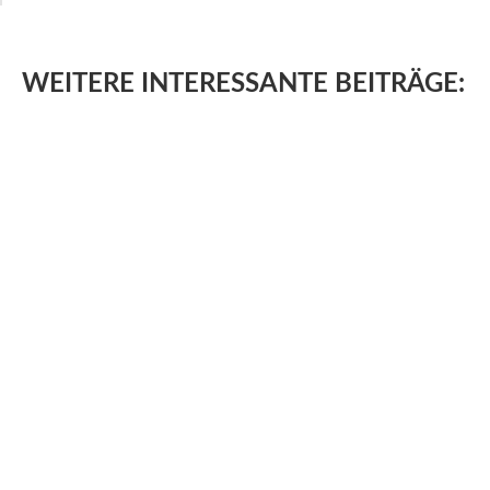
WEITERE
INTERESSANTE BEITRÄGE: