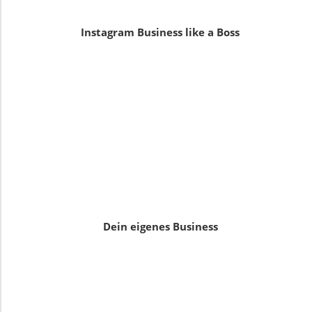
Instagram Business like a Boss
Dein eigenes Business