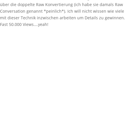
über die doppelte Raw Konvertierung (ich habe sie damals Raw
Conversation genannt *peinlich*). Ich will nicht wissen wie viele
mit dieser Technik inzwischen arbeiten um Details zu gewinnen.
Fast 50.000 Views….yeah!