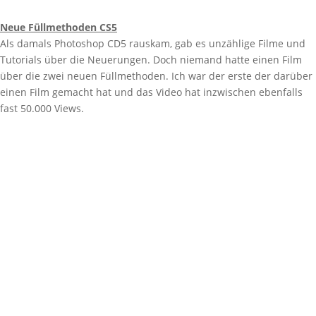
Neue Füllmethoden CS5
Als damals Photoshop CD5 rauskam, gab es unzählige Filme und
Tutorials über die Neuerungen. Doch niemand hatte einen Film
über die zwei neuen Füllmethoden. Ich war der erste der darüber
einen Film gemacht hat und das Video hat inzwischen ebenfalls
fast 50.000 Views.