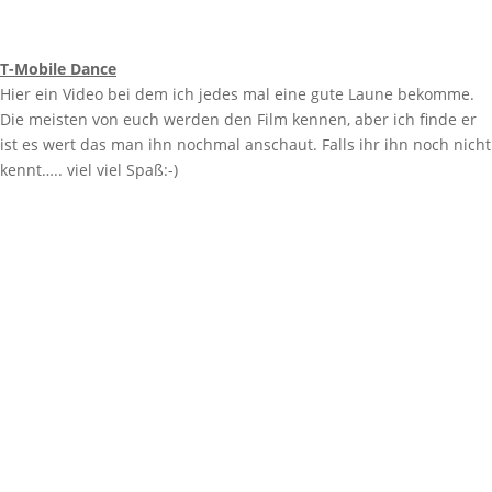
T-Mobile Dance
Hier ein Video bei dem ich jedes mal eine gute Laune bekomme.
Die meisten von euch werden den Film kennen, aber ich finde er
ist es wert das man ihn nochmal anschaut. Falls ihr ihn noch nicht
kennt….. viel viel Spaß:-)