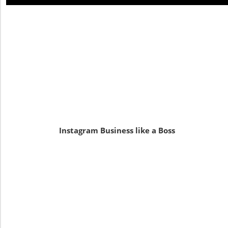
Instagram Business like a Boss