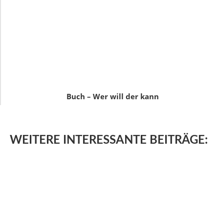
Buch – Wer will der kann
WEITERE
INTERESSANTE BEITRÄGE: