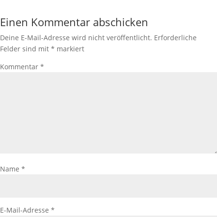
Einen Kommentar abschicken
Deine E-Mail-Adresse wird nicht veröffentlicht.
Erforderliche
Felder sind mit
*
markiert
Kommentar
*
Name
*
E-Mail-Adresse
*