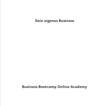
Dein eigenes Business
Business Bootcamp Online Academy