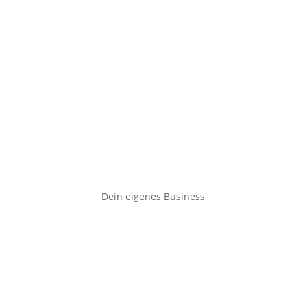
Dein eigenes Business