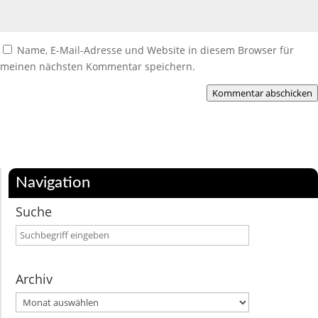
Name, E-Mail-Adresse und Website in diesem Browser für
meinen nächsten Kommentar speichern.
Kommentar abschicken
Navigation
Suche
Archiv
Archiv