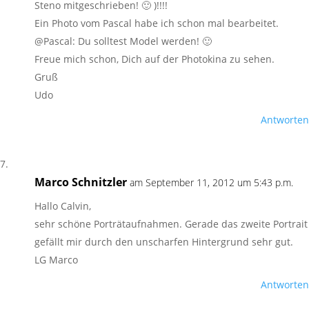
Steno mitgeschrieben! 🙂 )!!!!
Ein Photo vom Pascal habe ich schon mal bearbeitet.
@Pascal: Du solltest Model werden! 🙂
Freue mich schon, Dich auf der Photokina zu sehen.
Gruß
Udo
Antworten
Marco Schnitzler
am September 11, 2012 um 5:43 p.m.
Hallo Calvin,
sehr schöne Porträtaufnahmen. Gerade das zweite Portrait
gefällt mir durch den unscharfen Hintergrund sehr gut.
LG Marco
Antworten