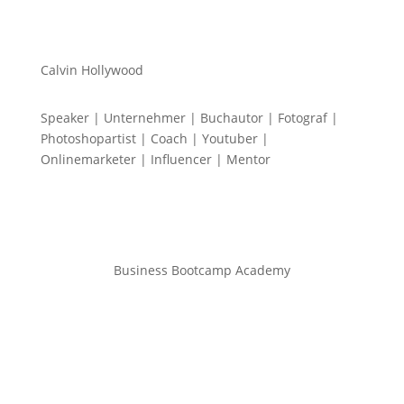
Calvin Hollywood
Speaker | Unternehmer | Buchautor | Fotograf |
Photoshopartist | Coach | Youtuber |
Onlinemarketer | Influencer | Mentor
Business Bootcamp Academy