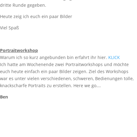
dritte Runde gegeben.
Heute zeig ich euch ein paar Bilder
Viel Spaß
Portraitworkshop
Warum ich so kurz angebunden bin erfahrt ihr hier.
KLICK
Ich hatte am Wochenende zwei Portraitworkshops und möchte
euch heute einfach ein paar Bilder zeigen. Ziel des Workshops
war es unter vielen verschiedenen, schweren, Bedienungen tolle,
knackscharfe Portraits zu erstellen. Here we go….
Ben