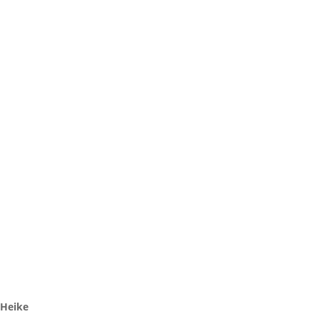
Heike