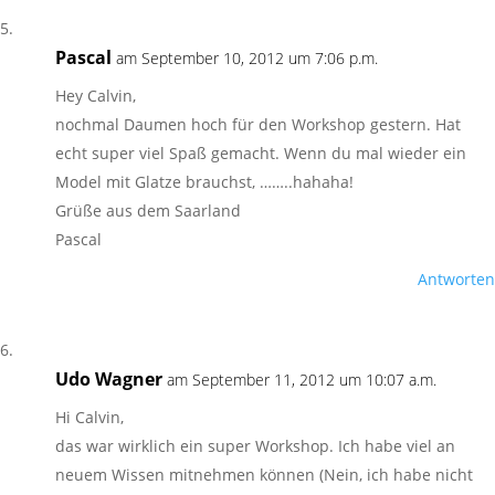
Pascal
am September 10, 2012 um 7:06 p.m.
Hey Calvin,
nochmal Daumen hoch für den Workshop gestern. Hat
echt super viel Spaß gemacht. Wenn du mal wieder ein
Model mit Glatze brauchst, ……..hahaha!
Grüße aus dem Saarland
Pascal
Antworten
Udo Wagner
am September 11, 2012 um 10:07 a.m.
Hi Calvin,
das war wirklich ein super Workshop. Ich habe viel an
neuem Wissen mitnehmen können (Nein, ich habe nicht