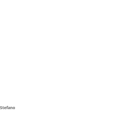
Stefano