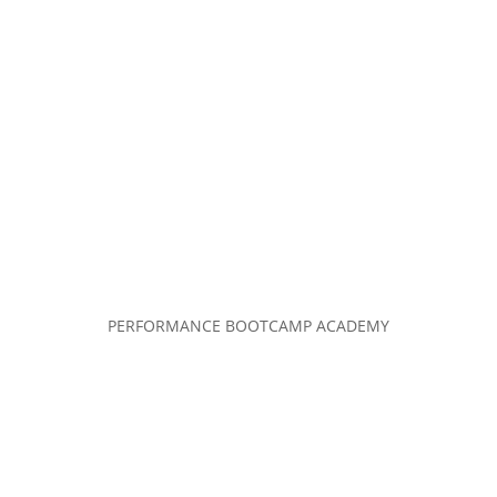
PERFORMANCE BOOTCAMP ACADEMY