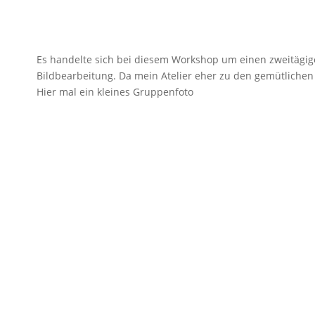
Es handelte sich bei diesem Workshop um einen zweitägig
Bildbearbeitung. Da mein Atelier eher zu den gemütlichen
Hier mal ein kleines Gruppenfoto