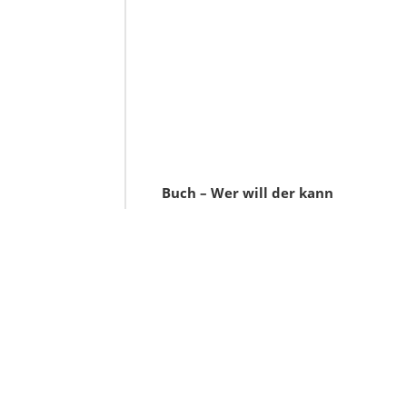
Buch – Wer will der kann