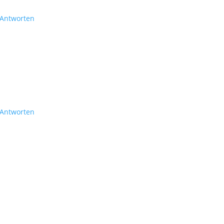
Antworten
Antworten