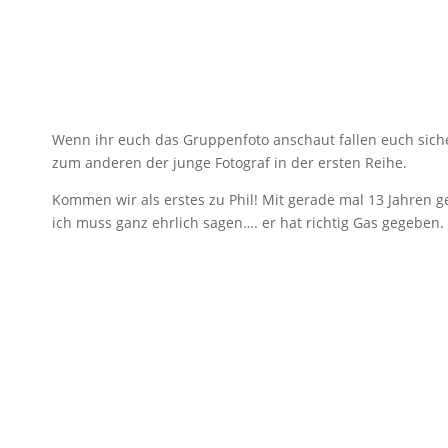
Wenn ihr euch das Gruppenfoto anschaut fallen euch siche
zum anderen der junge Fotograf in der ersten Reihe.
Kommen wir als erstes zu Phil! Mit gerade mal 13 Jahren 
ich muss ganz ehrlich sagen…. er hat richtig Gas gegeben.