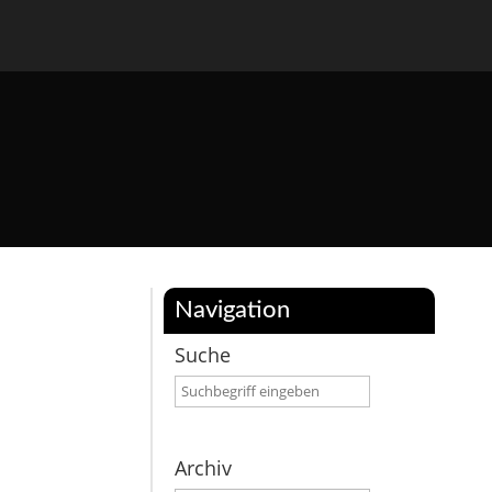
Navigation
Suche
Archiv