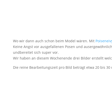
Wo wir dann auch schon beim Model wären. Mit
Poiseneiv
Keine Angst vor ausgefallenen Posen und ausergewöhnliche
undbereitet sich super vor.
Wir haben an diesem Wochenende drei Bilder erstellt wel
Die reine Bearbeitungszeit pro Bild beträgt etwa 20 bis 30