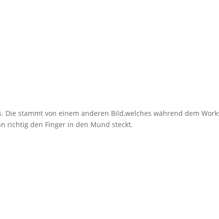
ins. Die stammt von einem anderen Bild,welches während dem Wor
n richtig den Finger in den Mund steckt.