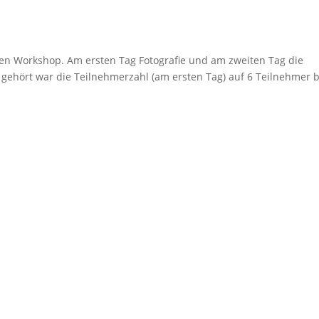
en Workshop. Am ersten Tag Fotografie und am zweiten Tag die
 gehört war die Teilnehmerzahl (am ersten Tag) auf 6 Teilnehmer 