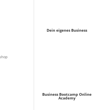
Dein eigenes Business
kshop
Business Bootcamp Online
Academy