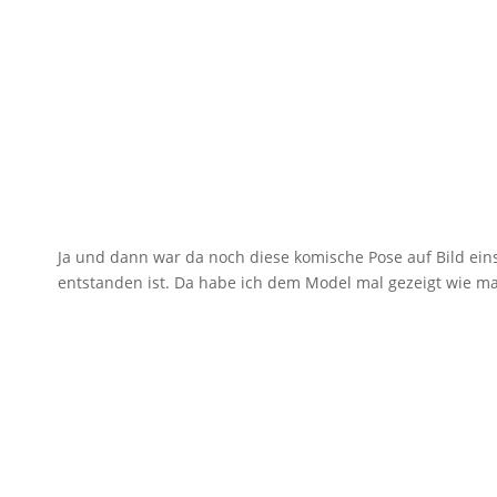
Ja und dann war da noch diese komische Pose auf Bild e
entstanden ist. Da habe ich dem Model mal gezeigt wie ma