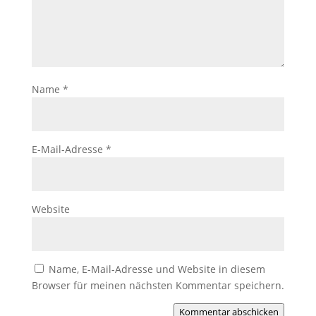
Name
*
E-Mail-Adresse
*
Website
Name, E-Mail-Adresse und Website in diesem
Browser für meinen nächsten Kommentar speichern.
Kommentar abschicken