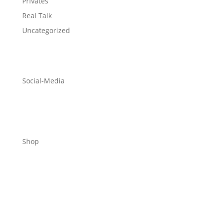
Privates
Real Talk
Uncategorized
Social-Media
Shop