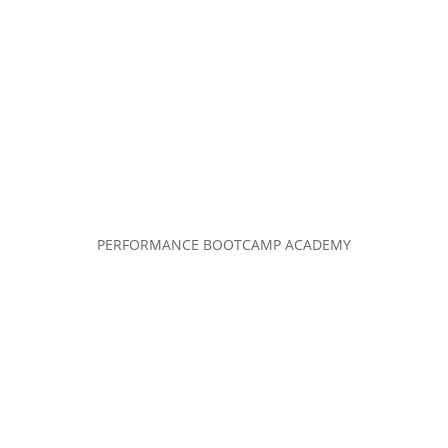
PERFORMANCE BOOTCAMP ACADEMY