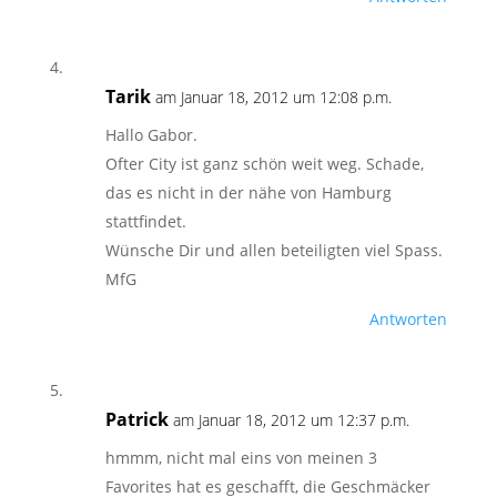
Tarik
am Januar 18, 2012 um 12:08 p.m.
Hallo Gabor.
Ofter City ist ganz schön weit weg. Schade,
das es nicht in der nähe von Hamburg
stattfindet.
Wünsche Dir und allen beteiligten viel Spass.
MfG
Antworten
Patrick
am Januar 18, 2012 um 12:37 p.m.
hmmm, nicht mal eins von meinen 3
Favorites hat es geschafft, die Geschmäcker