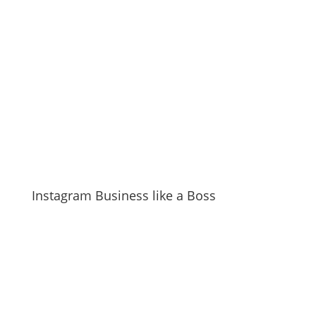
Instagram Business like a Boss