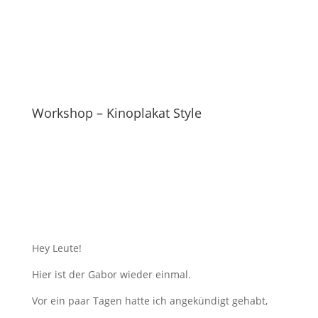
Workshop – Kinoplakat Style
Hey Leute!
Hier ist der Gabor wieder einmal.
Vor ein paar Tagen hatte ich angekündigt gehabt,