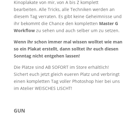
Kinoplakate von mir, von A bis Z komplett
bearbeiten. Alle Tricks, alle Techniken werden an
diesem Tag verraten. Es gibt keine Geheimnisse und
ihr bekommt die Chance den kompletten
Master G
Workflow
zu sehen und auch selber um zu setzen.
Wenn ihr schon immer mal wissen wolltet wie man
so ein Plakat erstellt, dann solltet ihr euch diesen
Sonntag nicht entgehen lassen!
Die Plätze sind AB SOFORT im Store erhältlich!
Sichert euch jetzt gleich eueren Platz und verbringt
einen kompletten Tag voller Photoshop hier bei uns
im Atelier WEISCHES LISCHT!
GUN