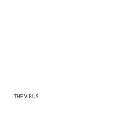
THE VIRUS