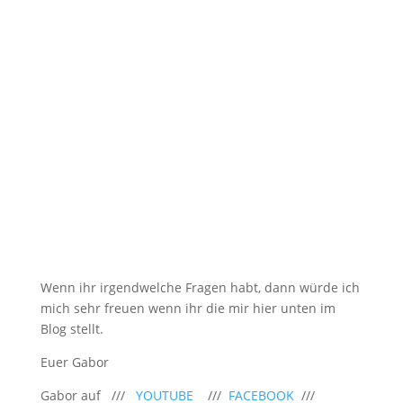
Wenn ihr irgendwelche Fragen habt, dann würde ich
mich sehr freuen wenn ihr die mir hier unten im
Blog stellt.
Euer Gabor
Gabor auf ///
YOUTUBE
///
FACEBOOK
///