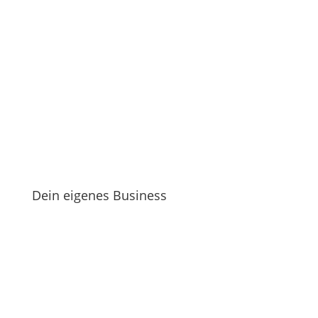
Dein eigenes Business