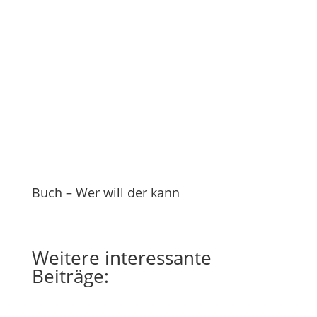
Buch – Wer will der kann
Weitere
interessante
Beiträge: