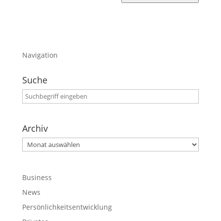
Navigation
Suche
Archiv
Archiv
Business
News
Persönlichkeitsentwicklung