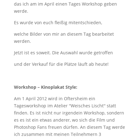
das ich am im April einen Tages Workshop geben
werde.
Es wurde von euch fleißig mitentschieden,
welche Bilder von mir an diesem Tag bearbeitet
werden.
Jetzt ist es soweit. Die Auswahl wurde getroffen
und der Verkauf für die Plätze läuft ab heute!
Workshop – Kinoplakat Style:
Am 1 April 2012 wird in Oftersheim ein
Tagesworkshop im Atelier ''Weisches Lischt'' statt
finden. Es ist nicht nur irgendein Workshop, sondern
es es ist ein etwas anderer, wo sich die Film und
Photoshop Fans freuen dürfen. An diesem Tag werde
ich zusammen mit meinen Teilnehmern 3