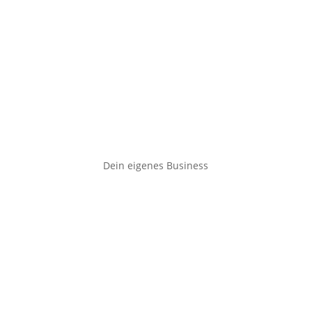
Dein eigenes Business