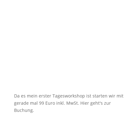
Da es mein erster Tagesworkshop ist starten wir mit
gerade mal 99 Euro inkl. MwSt. Hier geht's zur
Buchung.