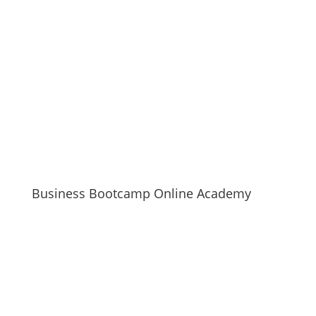
Business Bootcamp Online Academy