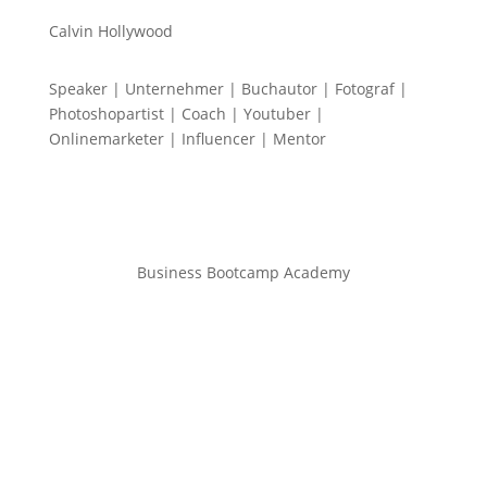
Calvin Hollywood
Speaker | Unternehmer | Buchautor | Fotograf |
Photoshopartist | Coach | Youtuber |
Onlinemarketer | Influencer | Mentor
Business Bootcamp Academy