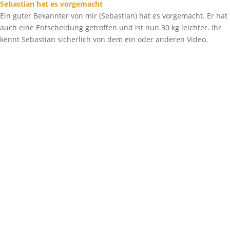
Sebastian hat es vorgemacht
Ein guter Bekannter von mir (Sebastian) hat es vorgemacht. Er hat
auch eine Entscheidung getroffen und ist nun 30 kg leichter. Ihr
kennt Sebastian sicherlich von dem ein oder anderen Video.