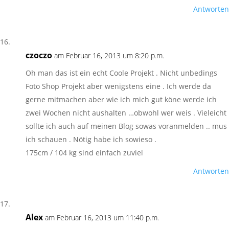
Antworten
czoczo
am Februar 16, 2013 um 8:20 p.m.
Oh man das ist ein echt Coole Projekt . Nicht unbedings
Foto Shop Projekt aber wenigstens eine . Ich werde da
gerne mitmachen aber wie ich mich gut köne werde ich
zwei Wochen nicht aushalten …obwohl wer weis . Vieleicht
sollte ich auch auf meinen Blog sowas voranmelden .. mus
ich schauen . Nötig habe ich sowieso .
175cm / 104 kg sind einfach zuviel
Antworten
Alex
am Februar 16, 2013 um 11:40 p.m.