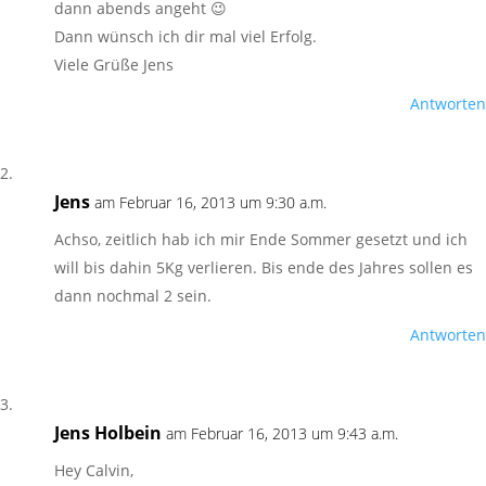
dann abends angeht 😉
Dann wünsch ich dir mal viel Erfolg.
Viele Grüße Jens
Antworten
Jens
am Februar 16, 2013 um 9:30 a.m.
Achso, zeitlich hab ich mir Ende Sommer gesetzt und ich
will bis dahin 5Kg verlieren. Bis ende des Jahres sollen es
dann nochmal 2 sein.
Antworten
Jens Holbein
am Februar 16, 2013 um 9:43 a.m.
Hey Calvin,