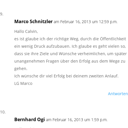
Marco Schnitzler
am Februar 16, 2013 um 12:59 p.m.
Hallo Calvin,
es ist glaube ich der richtige Weg, durch die Öffentlichkeit
ein wenig Druck aufzubauen. Ich glaube es geht vielen so,
dass sie ihre Ziele und Wünsche verheimlichen, um später
unangenehmen Fragen über den Erfolg aus dem Wege zu
gehen.
Ich wünsche dir viel Erfolg bei deinem zweiten Anlauf.
LG Marco
Antworten
Bernhard Ogi
am Februar 16, 2013 um 1:59 p.m.