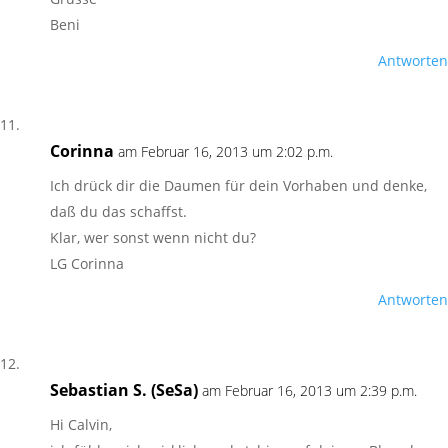
Beni
Antworten
Corinna
am Februar 16, 2013 um 2:02 p.m.
Ich drück dir die Daumen für dein Vorhaben und denke,
daß du das schaffst.
Klar, wer sonst wenn nicht du?
LG Corinna
Antworten
Sebastian S. (SeSa)
am Februar 16, 2013 um 2:39 p.m.
Hi Calvin,