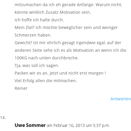
mitzumachen da ich eh gerade Anfange. Warum nicht,
könnte wirklich Zusatz Motivation sein.
Ich hoffe ich halte durch.
Mein Ziel? Ich möchte beweglicher sein und weniger
Schmerzen haben.
Gewicht? Ist mir ehrlich gesagt irgendwie egal, auf der
anderen Seite sehe ich es als Motivation an wenn ich die
100KG nach unten durchbreche.
Tja, was soll ich sagen.
Packen wir es an. Jetzt und nicht erst morgen !
Viel Erfolg allen die mitmachen.
Reiner
Antworten
Uwe Sommer
am Februar 16, 2013 um 5:37 p.m.