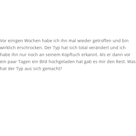
Vor einigen Wochen habe ich ihn mal wieder getroffen und bin
wirklich erschrocken. Der Typ hat sich total verändert und ich
habe ihn nur noch an seinem Kopftuch erkannt. Als er dann vor
ein paar Tagen ein Bild hochgeladen hat gab es mir den Rest. Was
hat der Typ aus sich gemacht?