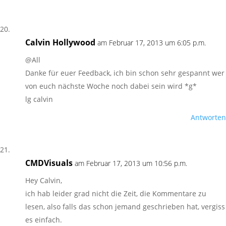
Calvin Hollywood
am Februar 17, 2013 um 6:05 p.m.
@All
Danke für euer Feedback, ich bin schon sehr gespannt wer
von euch nächste Woche noch dabei sein wird *g*
lg calvin
Antworten
CMDVisuals
am Februar 17, 2013 um 10:56 p.m.
Hey Calvin,
ich hab leider grad nicht die Zeit, die Kommentare zu
lesen, also falls das schon jemand geschrieben hat, vergiss
es einfach.