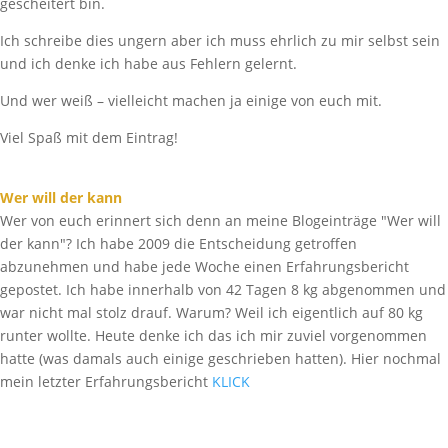
gescheitert bin.
Ich schreibe dies ungern aber ich muss ehrlich zu mir selbst sein
und ich denke ich habe aus Fehlern gelernt.
Und wer weiß – vielleicht machen ja einige von euch mit.
Viel Spaß mit dem Eintrag!
Wer will der kann
Wer von euch erinnert sich denn an meine Blogeinträge "Wer will
der kann"? Ich habe 2009 die Entscheidung getroffen
abzunehmen und habe jede Woche einen Erfahrungsbericht
gepostet. Ich habe innerhalb von 42 Tagen 8 kg abgenommen und
war nicht mal stolz drauf. Warum? Weil ich eigentlich auf 80 kg
runter wollte. Heute denke ich das ich mir zuviel vorgenommen
hatte (was damals auch einige geschrieben hatten). Hier nochmal
mein letzter Erfahrungsbericht
KLICK