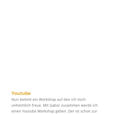
Youtube
Nun kommt ein Workshop auf den ich mich
unheimlich freue. Mit Gabor zusammen werde ich
einen Youtube Workshop geben. Der ist schon zur