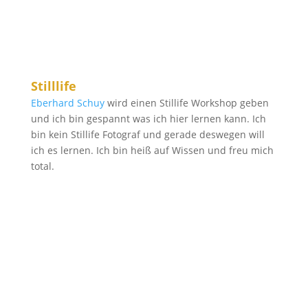
Stilllife
Eberhard Schuy
wird einen Stillife Workshop geben
und ich bin gespannt was ich hier lernen kann. Ich
bin kein Stillife Fotograf und gerade deswegen will
ich es lernen. Ich bin heiß auf Wissen und freu mich
total.