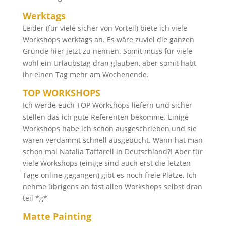
Werktags
Leider (für viele sicher von Vorteil) biete ich viele
Workshops werktags an. Es wäre zuviel die ganzen
Gründe hier jetzt zu nennen. Somit muss für viele
wohl ein Urlaubstag dran glauben, aber somit habt
ihr einen Tag mehr am Wochenende.
TOP WORKSHOPS
Ich werde euch TOP Workshops liefern und sicher
stellen das ich gute Referenten bekomme. Einige
Workshops habe ich schon ausgeschrieben und sie
waren verdammt schnell ausgebucht. Wann hat man
schon mal Natalia Taffarell in Deutschland?! Aber für
viele Workshops (einige sind auch erst die letzten
Tage online gegangen) gibt es noch freie Plätze. Ich
nehme übrigens an fast allen Workshops selbst dran
teil *g*
Matte Painting