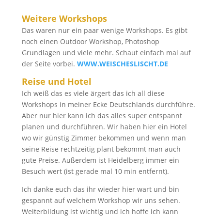
Weitere Workshops
Das waren nur ein paar wenige Workshops. Es gibt
noch einen Outdoor Workshop, Photoshop
Grundlagen und viele mehr. Schaut einfach mal auf
der Seite vorbei.
WWW.WEISCHESLISCHT.DE
Reise und Hotel
Ich weiß das es viele ärgert das ich all diese
Workshops in meiner Ecke Deutschlands durchführe.
Aber nur hier kann ich das alles super entspannt
planen und durchführen. Wir haben hier ein Hotel
wo wir günstig Zimmer bekommen und wenn man
seine Reise rechtzeitig plant bekommt man auch
gute Preise. Außerdem ist Heidelberg immer ein
Besuch wert (ist gerade mal 10 min entfernt).
Ich danke euch das ihr wieder hier wart und bin
gespannt auf welchem Workshop wir uns sehen.
Weiterbildung ist wichtig und ich hoffe ich kann