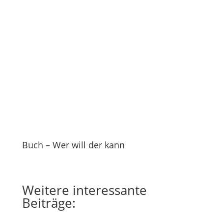
Buch – Wer will der kann
Weitere
interessante
Beiträge: