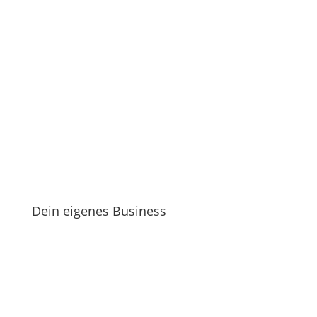
Dein eigenes Business