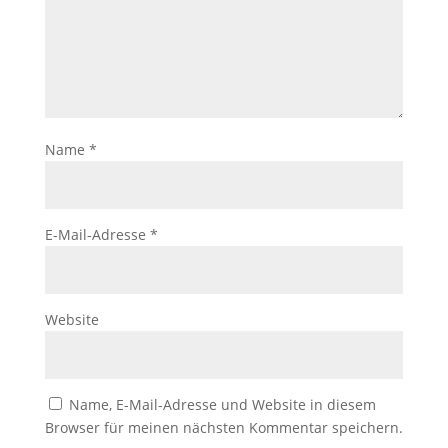
Name
*
E-Mail-Adresse
*
Website
Name, E-Mail-Adresse und Website in diesem
Browser für meinen nächsten Kommentar speichern.