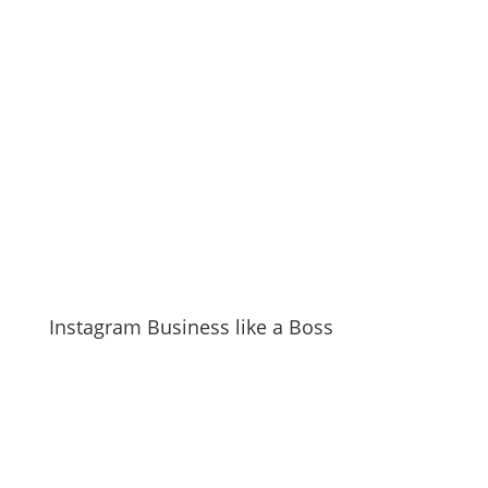
Instagram Business like a Boss