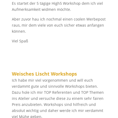
Es startet der 5 tägige High5 Workshop dem ich viel
Aufmerksamkeit widmen möchte.
Aber zuvor hau ich nochmal einen coolen Werbepost
raus, mir dem viele von euch sicher etwas anfangen
können.
Viel Spaß
Weisches Lischt Workshops
Ich habe mir viel vorgenommen und will euch
verdammt gute und sinnvolle Workshops bieten.
Dazu hole ich mir TOP Referenten und TOP Themen
ins Atelier und versuche diese zu einem sehr fairen
Preis anzubieten. Workshops sind hilfreich und
absolut wichtig und daher werde ich mir verdammt
viel Mühe geben.