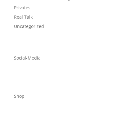
Privates
Real Talk
Uncategorized
Social-Media
Shop