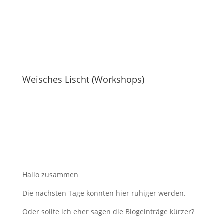
Weisches Lischt (Workshops)
Hallo zusammen
Die nächsten Tage könnten hier ruhiger werden.
Oder sollte ich eher sagen die Blogeinträge kürzer?