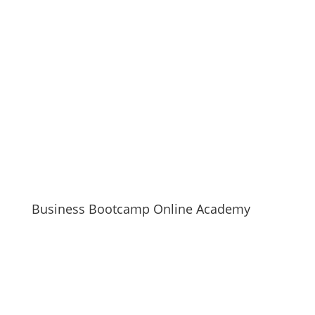
Business Bootcamp Online Academy