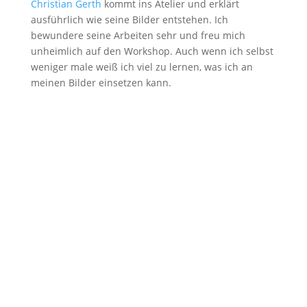
Christian Gerth
kommt ins Atelier und erklärt
ausführlich wie seine Bilder entstehen. Ich
bewundere seine Arbeiten sehr und freu mich
unheimlich auf den Workshop. Auch wenn ich selbst
weniger male weiß ich viel zu lernen, was ich an
meinen Bilder einsetzen kann.