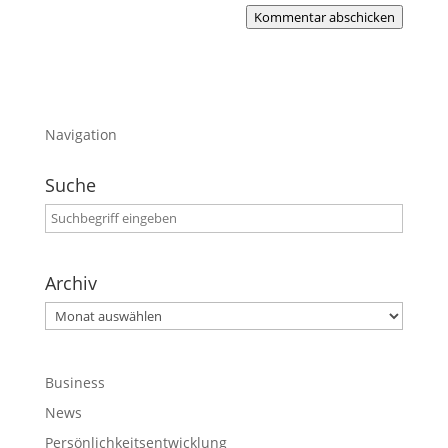
Kommentar abschicken
Navigation
Suche
Archiv
Archiv
Business
News
Persönlichkeitsentwicklung