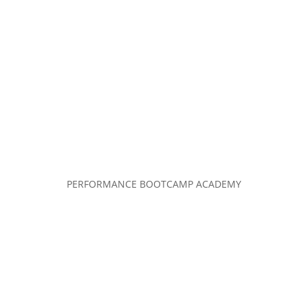
PERFORMANCE BOOTCAMP ACADEMY