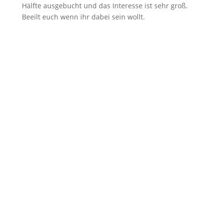
Hälfte ausgebucht und das Interesse ist sehr groß.
Beeilt euch wenn ihr dabei sein wollt.