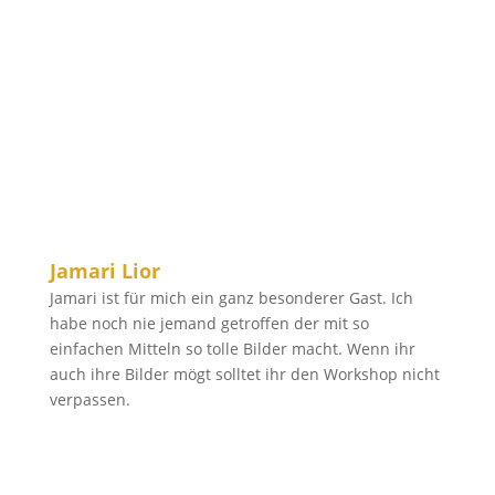
Jamari Lior
Jamari ist für mich ein ganz besonderer Gast. Ich
habe noch nie jemand getroffen der mit so
einfachen Mitteln so tolle Bilder macht. Wenn ihr
auch ihre Bilder mögt solltet ihr den Workshop nicht
verpassen.