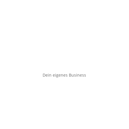
Dein eigenes Business