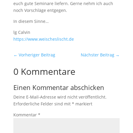
euch gute Seminare liefern. Gerne nehm ich auch
noch Vorschläge entgegen.
In diesem Sinne…
lg Calvin
https://​www.weischeslischt.de
←
Vorheriger Beitrag
Nächster Beitrag
→
0 Kommentare
Einen Kommentar abschicken
Deine E-Mail-Adresse wird nicht veröffentlicht.
Erforderliche Felder sind mit
*
markiert
Kommentar
*