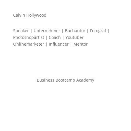
Calvin Hollywood
Speaker | Unternehmer | Buchautor | Fotograf |
Photoshopartist | Coach | Youtuber |
Onlinemarketer | Influencer | Mentor
Business Bootcamp Academy