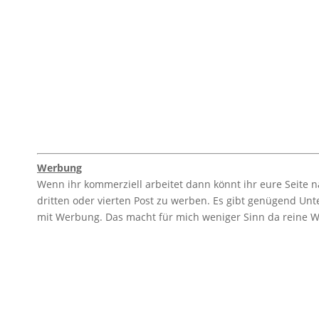
Werbung
Wenn ihr kommerziell arbeitet dann könnt ihr eure Seite 
dritten oder vierten Post zu werben. Es gibt genügend U
mit Werbung. Das macht für mich weniger Sinn da reine W