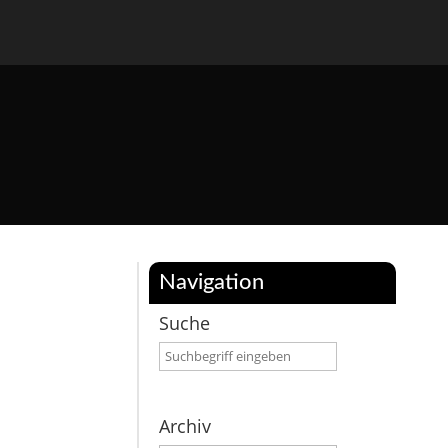
Navigation
Suche
Archiv