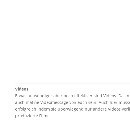
Videos
Etwas aufwendiger aber noch effektiver sind Videos. Das 
auch mal ne Videomessage von euch sein. Auch hier müssen
erfolgreich indem sie überwiegend nur andere Videos verli
produzierte Filme.