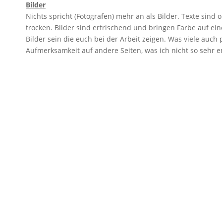
Bilder
Nichts spricht (Fotografen) mehr an als Bilder. Texte sind
trocken. Bilder sind erfrischend und bringen Farbe auf ei
Bilder sein die euch bei der Arbeit zeigen. Was viele auch p
Aufmerksamkeit auf andere Seiten, was ich nicht so sehr 