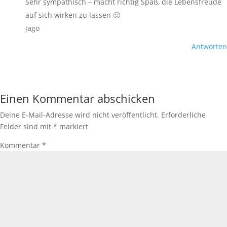
Sehr sympathisch – macht richtig Spaß, die Lebensfreude
auf sich wirken zu lassen 🙂
jago
Antworten
Einen Kommentar abschicken
Deine E-Mail-Adresse wird nicht veröffentlicht.
Erforderliche
Felder sind mit
*
markiert
Kommentar
*