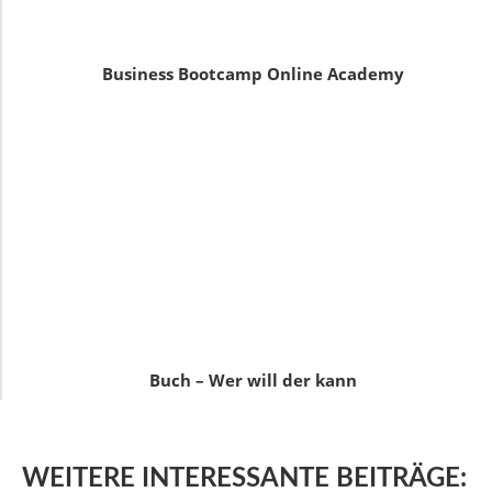
Business Bootcamp Online Academy
Buch – Wer will der kann
WEITERE
INTERESSANTE BEITRÄGE: