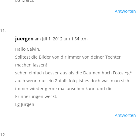
LG Marco
Antworten
juergen
am Juli 1, 2012 um 1:54 p.m.
Hallo Calvin,
Solltest die Bilder von dir immer von deiner Tochter
machen lassen!
sehen einfach besser aus als die Daumen hoch Fotos *g*
auch wenn nur ein Zufallsfoto, ist es doch was man sich
immer wieder gerne mal ansehen kann und die
Erinnerungen weckt.
Lg Jürgen
Antworten