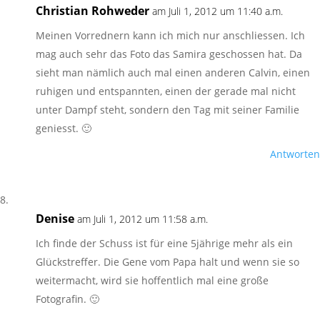
Christian Rohweder
am Juli 1, 2012 um 11:40 a.m.
Meinen Vorrednern kann ich mich nur anschliessen. Ich
mag auch sehr das Foto das Samira geschossen hat. Da
sieht man nämlich auch mal einen anderen Calvin, einen
ruhigen und entspannten, einen der gerade mal nicht
unter Dampf steht, sondern den Tag mit seiner Familie
geniesst. 🙂
Antworten
Denise
am Juli 1, 2012 um 11:58 a.m.
Ich finde der Schuss ist für eine 5jährige mehr als ein
Glückstreffer. Die Gene vom Papa halt und wenn sie so
weitermacht, wird sie hoffentlich mal eine große
Fotografin. 🙂