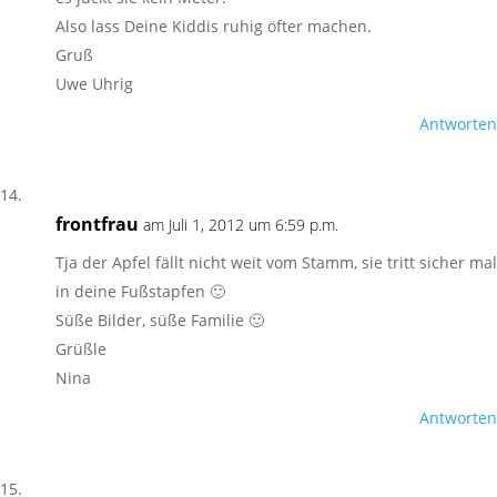
Also lass Deine Kiddis ruhig öfter machen.
Gruß
Uwe Uhrig
Antworten
frontfrau
am Juli 1, 2012 um 6:59 p.m.
Tja der Apfel fällt nicht weit vom Stamm, sie tritt sicher mal
in deine Fußstapfen 🙂
Süße Bilder, süße Familie 🙂
Grüßle
Nina
Antworten