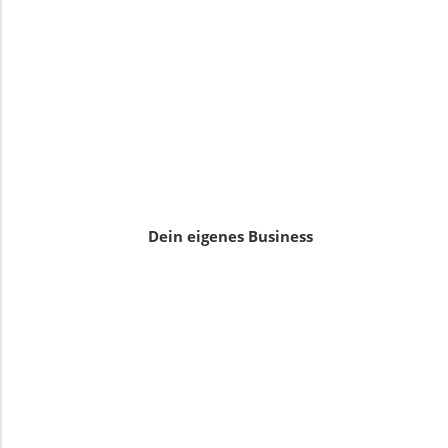
Dein eigenes Business