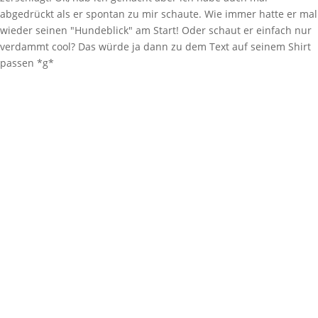
abgedrückt als er spontan zu mir schaute. Wie immer hatte er mal
wieder seinen "Hundeblick" am Start! Oder schaut er einfach nur
verdammt cool? Das würde ja dann zu dem Text auf seinem Shirt
passen *g*