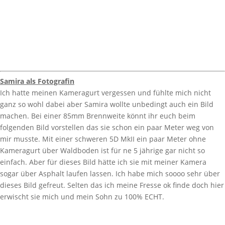
Samira als Fotografin
Ich hatte meinen Kameragurt vergessen und fühlte mich nicht
ganz so wohl dabei aber Samira wollte unbedingt auch ein Bild
machen. Bei einer 85mm Brennweite könnt ihr euch beim
folgenden Bild vorstellen das sie schon ein paar Meter weg von
mir musste. Mit einer schweren 5D MkII ein paar Meter ohne
Kameragurt über Waldboden ist für ne 5 jährige gar nicht so
einfach. Aber für dieses Bild hätte ich sie mit meiner Kamera
sogar über Asphalt laufen lassen. Ich habe mich soooo sehr über
dieses Bild gefreut. Selten das ich meine Fresse ok finde doch hier
erwischt sie mich und mein Sohn zu 100% ECHT.