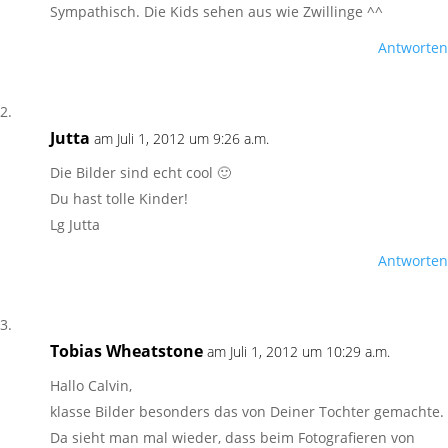
Sympathisch. Die Kids sehen aus wie Zwillinge ^^
Antworten
Jutta
am Juli 1, 2012 um 9:26 a.m.
Die Bilder sind echt cool 🙂
Du hast tolle Kinder!
Lg Jutta
Antworten
Tobias Wheatstone
am Juli 1, 2012 um 10:29 a.m.
Hallo Calvin,
klasse Bilder besonders das von Deiner Tochter gemachte.
Da sieht man mal wieder, dass beim Fotografieren von