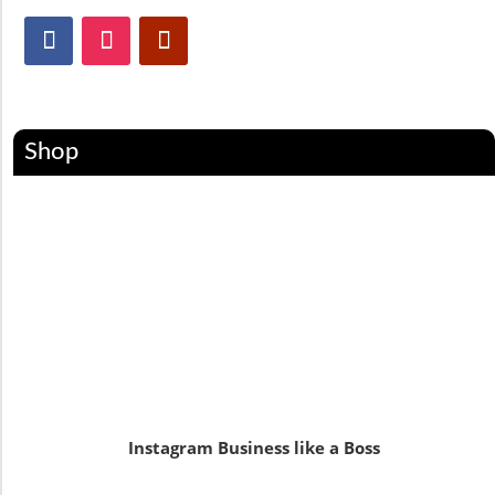
Shop
Instagram Business like a Boss