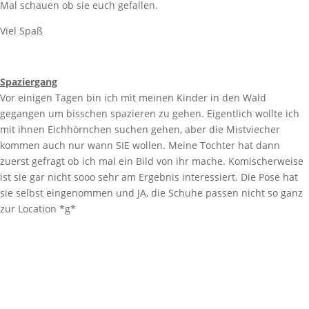
Mal schauen ob sie euch gefallen.
Viel Spaß
Spaziergang
Vor einigen Tagen bin ich mit meinen Kinder in den Wald
gegangen um bisschen spazieren zu gehen. Eigentlich wollte ich
mit ihnen Eichhörnchen suchen gehen, aber die Mistviecher
kommen auch nur wann SIE wollen. Meine Tochter hat dann
zuerst gefragt ob ich mal ein Bild von ihr mache. Komischerweise
ist sie gar nicht sooo sehr am Ergebnis interessiert. Die Pose hat
sie selbst eingenommen und JA, die Schuhe passen nicht so ganz
zur Location *g*