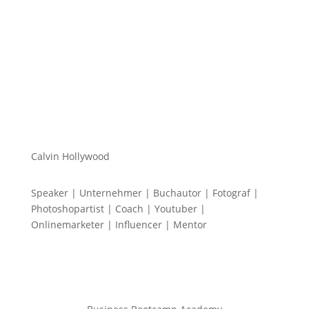
Calvin Hollywood
Speaker | Unternehmer | Buchautor | Fotograf |
Photoshopartist | Coach | Youtuber |
Onlinemarketer | Influencer | Mentor