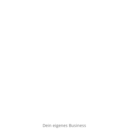
Dein eigenes Business