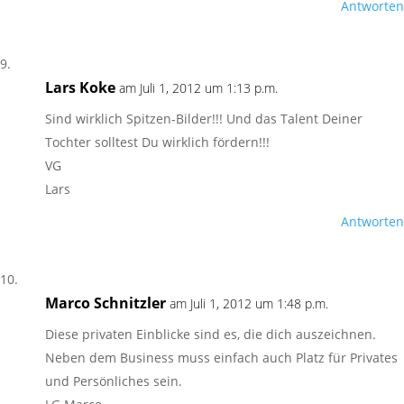
Antworten
Lars Koke
am Juli 1, 2012 um 1:13 p.m.
Sind wirklich Spitzen-Bilder!!! Und das Talent Deiner
Tochter solltest Du wirklich fördern!!!
VG
Lars
Antworten
Marco Schnitzler
am Juli 1, 2012 um 1:48 p.m.
Diese privaten Einblicke sind es, die dich auszeichnen.
Neben dem Business muss einfach auch Platz für Privates
und Persönliches sein.