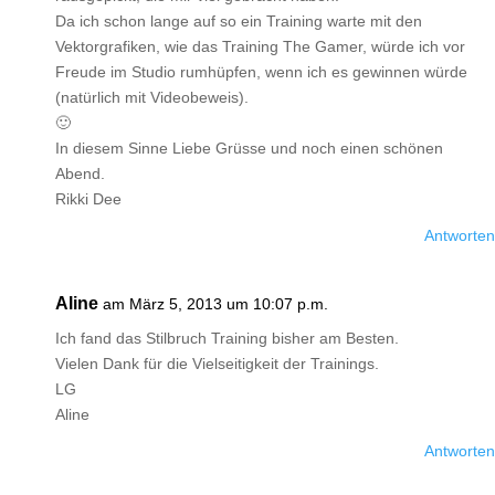
Da ich schon lange auf so ein Training warte mit den
Vektorgrafiken, wie das Training The Gamer, würde ich vor
Freude im Studio rumhüpfen, wenn ich es gewinnen würde
(natürlich mit Videobeweis).
🙂
In diesem Sinne Liebe Grüsse und noch einen schönen
Abend.
Rikki Dee
Antworten
Aline
am März 5, 2013 um 10:07 p.m.
Ich fand das Stilbruch Training bisher am Besten.
Vielen Dank für die Vielseitigkeit der Trainings.
LG
Aline
Antworten