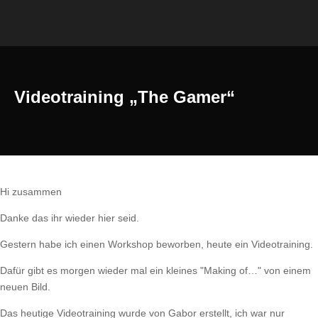
Videotraining „The Gamer“
Hi zusammen
Danke das ihr wieder hier seid.
Gestern habe ich einen Workshop beworben, heute ein Videotraining.
Dafür gibt es morgen wieder mal ein kleines "Making of…" von einem
neuen Bild.
Das heutige Videotraining wurde von Gabor erstellt, ich war nur