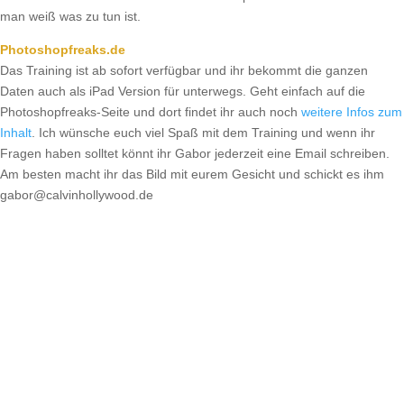
man weiß was zu tun ist.
Photoshopfreaks.de
Das Training ist ab sofort verfügbar und ihr bekommt die ganzen
Daten auch als iPad Version für unterwegs. Geht einfach auf die
Photoshopfreaks-Seite und dort findet ihr auch noch
weitere Infos zum
Inhalt
. Ich wünsche euch viel Spaß mit dem Training und wenn ihr
Fragen haben solltet könnt ihr Gabor jederzeit eine Email schreiben.
Am besten macht ihr das Bild mit eurem Gesicht und schickt es ihm
gabor@calvinhollywood.de