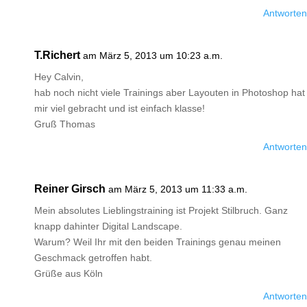
Antworten
T.Richert
am März 5, 2013 um 10:23 a.m.
Hey Calvin,
hab noch nicht viele Trainings aber Layouten in Photoshop hat
mir viel gebracht und ist einfach klasse!
Gruß Thomas
Antworten
Reiner Girsch
am März 5, 2013 um 11:33 a.m.
Mein absolutes Lieblingstraining ist Projekt Stilbruch. Ganz
knapp dahinter Digital Landscape.
Warum? Weil Ihr mit den beiden Trainings genau meinen
Geschmack getroffen habt.
Grüße aus Köln
Antworten