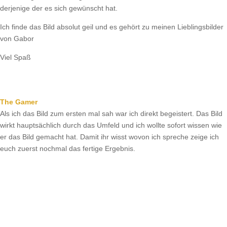
derjenige der es sich gewünscht hat.
Ich finde das Bild absolut geil und es gehört zu meinen Lieblingsbilder
von Gabor
Viel Spaß
The Gamer
Als ich das Bild zum ersten mal sah war ich direkt begeistert. Das Bild
wirkt hauptsächlich durch das Umfeld und ich wollte sofort wissen wie
er das Bild gemacht hat. Damit ihr wisst wovon ich spreche zeige ich
euch zuerst nochmal das fertige Ergebnis.