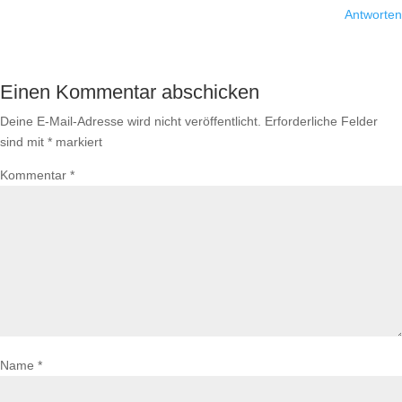
Antworten
Einen Kommentar abschicken
Deine E-Mail-Adresse wird nicht veröffentlicht.
Erforderliche Felder
sind mit
*
markiert
Kommentar
*
Name
*