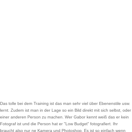
Das tolle bei dem Training ist das man sehr viel über Ebenenstile usw.
lernt. Zudem ist man in der Lage so ein Bild direkt mit sich selbst, oder
einer anderen Person zu machen. Wer Gabor kennt weiß das er kein
Fotograf ist und die Person hat er "Low Budget" fotografiert. Ihr
braucht also nur ne Kamera und Photoshop. Es ist so einfach wenn