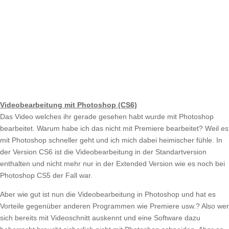
Videobearbeitung mit Photoshop (CS6)
Das Video welches ihr gerade gesehen habt wurde mit Photoshop
bearbeitet. Warum habe ich das nicht mit Premiere bearbeitet? Weil es
mit Photoshop schneller geht und ich mich dabei heimischer fühle. In
der Version CS6 ist die Videobearbeitung in der Standartversion
enthalten und nicht mehr nur in der Extended Version wie es noch bei
Photoshop CS5 der Fall war.
Aber wie gut ist nun die Videobearbeitung in Photoshop und hat es
Vorteile gegenüber anderen Programmen wie Premiere usw.? Also wer
sich bereits mit Videoschnitt auskennt und eine Software dazu