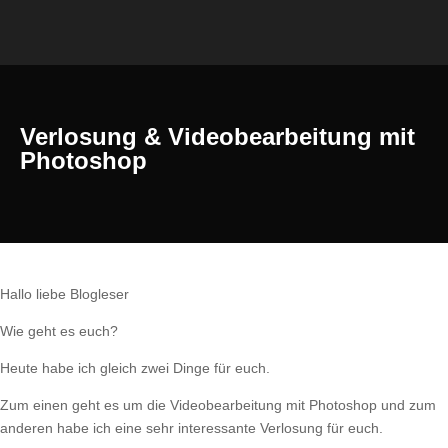
Verlosung & Videobearbeitung mit
Photoshop
Hallo liebe Blogleser
Wie geht es euch?
Heute habe ich gleich zwei Dinge für euch.
Zum einen geht es um die Videobearbeitung mit Photoshop und zum
anderen habe ich eine sehr interessante Verlosung für euch.