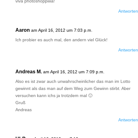
viva photoshoppiiiia!
Antworten
Aaron
am April 16, 2012 um 7:03 p.m.
Ich probier es auch mal, den andern viel Glück!
Antworten
Andreas M.
am April 16, 2012 um 7:09 p.m.
Also es ist zwar auch unwahrscheinlicher das man im Lotto
gewinnt als das man auf dem Weg zum Gewinn stirbt. Aber
versuchen kann ichs ja trotzdem mal 🙂
Gruß
Andreas
Antworten