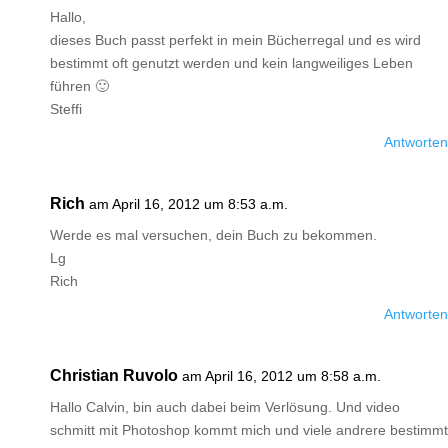
Hallo,
dieses Buch passt perfekt in mein Bücherregal und es wird
bestimmt oft genutzt werden und kein langweiliges Leben
führen 🙂
Steffi
Antworten
Rich
am April 16, 2012 um 8:53 a.m.
Werde es mal versuchen, dein Buch zu bekommen.
Lg
Rich
Antworten
Christian Ruvolo
am April 16, 2012 um 8:58 a.m.
Hallo Calvin, bin auch dabei beim Verlösung. Und video
schmitt mit Photoshop kommt mich und viele andrere bestimmt