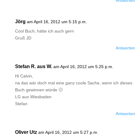
Antworten
Jörg
am April 16, 2012 um 5:15 p.m.
Cool Buch, hätte ich auch gern
Gruß JD
Antworten
Stefan R. aus W.
am April 16, 2012 um 5:25 p.m.
Hi Calvin,
na das wär doch mal eine ganz coole Sache, wenn ich dieses
Buch gewinnen würde 🙂
LG aus Wiesbaden
Stefan
Antworten
Oliver Utz
am April 16, 2012 um 5:27 p.m.