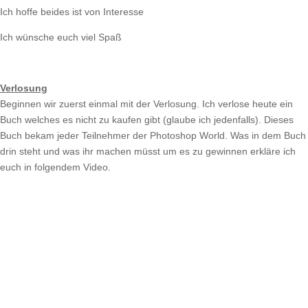
Ich hoffe beides ist von Interesse
Ich wünsche euch viel Spaß
Verlosung
Beginnen wir zuerst einmal mit der Verlosung. Ich verlose heute ein
Buch welches es nicht zu kaufen gibt (glaube ich jedenfalls). Dieses
Buch bekam jeder Teilnehmer der Photoshop World. Was in dem Buch
drin steht und was ihr machen müsst um es zu gewinnen erkläre ich
euch in folgendem Video.