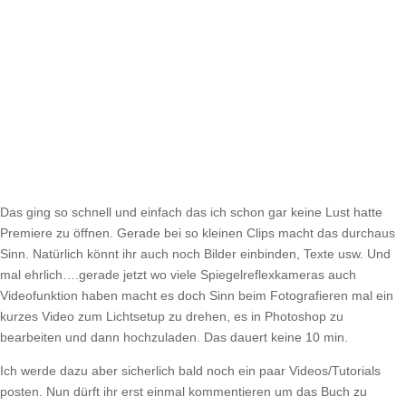
Das ging so schnell und einfach das ich schon gar keine Lust hatte
Premiere zu öffnen. Gerade bei so kleinen Clips macht das durchaus
Sinn. Natürlich könnt ihr auch noch Bilder einbinden, Texte usw. Und
mal ehrlich….gerade jetzt wo viele Spiegelreflexkameras auch
Videofunktion haben macht es doch Sinn beim Fotografieren mal ein
kurzes Video zum Lichtsetup zu drehen, es in Photoshop zu
bearbeiten und dann hochzuladen. Das dauert keine 10 min.
Ich werde dazu aber sicherlich bald noch ein paar Videos/Tutorials
posten. Nun dürft ihr erst einmal kommentieren um das Buch zu