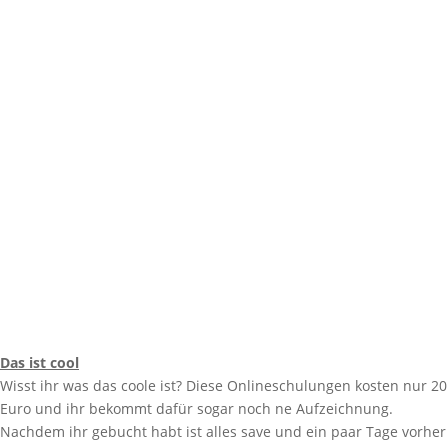
Das ist cool
Wisst ihr was das coole ist? Diese Onlineschulungen kosten nur 20
Euro und ihr bekommt dafür sogar noch ne Aufzeichnung.
Nachdem ihr gebucht habt ist alles save und ein paar Tage vorher