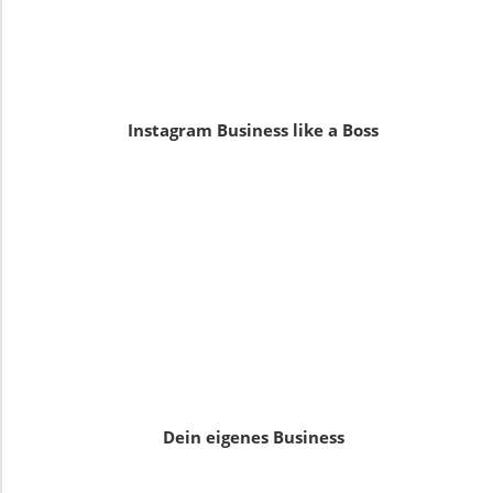
Instagram Business like a Boss
Dein eigenes Business