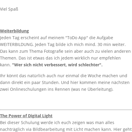
Viel Spaß
Weiterbildung
Jeden Tag erscheint auf meinem "ToDo App" die Aufgabe
WEITERBILDUNG. Jeden Tag bilde ich mich mind. 30 min weiter.
Das kann zum Thema Fotografie sein aber auch zu vielen anderen
Themen. Das ist etwas das ich jedem wirklich nur empfehlen
kann.
"Wer sich nicht verbessert, wird schlechter".
Ihr könnt das natürlich auch nur einmal die Woche machen und
dann direkt ein paar Stunden. Und hier kommen meine nächsten
zwei Onlineschulungen ins Rennen (was ne Überleitung).
The Power of Digital Light
Bei dieser Schulung werde ich euch zeigen was man alles
nachträglich via Bildbearbeitung mit Licht machen kann. Hier geht