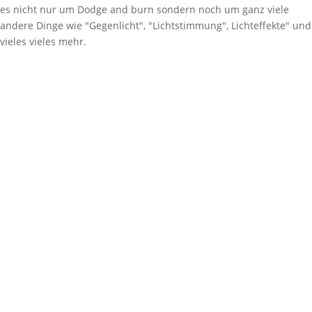
es nicht nur um Dodge and burn sondern noch um ganz viele
andere Dinge wie "Gegenlicht", "Lichtstimmung", Lichteffekte" und
vieles vieles mehr.