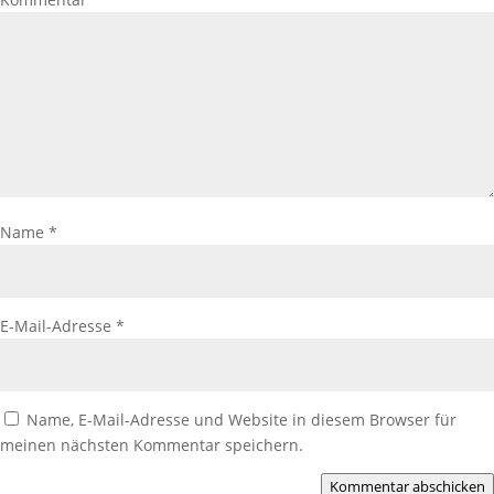
Name
*
E-Mail-Adresse
*
Name, E-Mail-Adresse und Website in diesem Browser für
meinen nächsten Kommentar speichern.
Kommentar abschicken