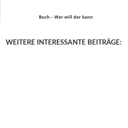
Buch – Wer will der kann
WEITERE
INTERESSANTE BEITRÄGE: