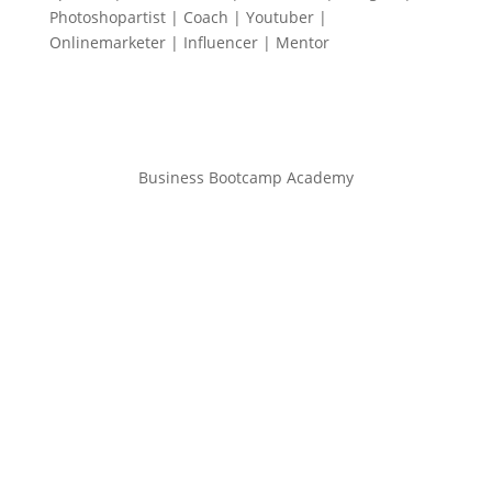
Photoshopartist | Coach | Youtuber |
Onlinemarketer | Influencer | Mentor
Business Bootcamp Academy