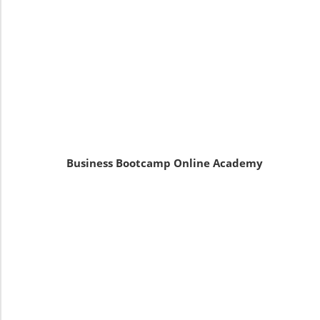
Business Bootcamp Online Academy