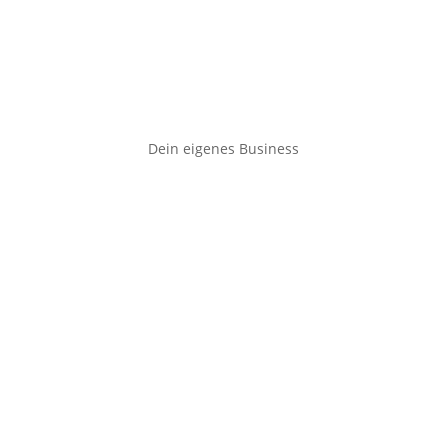
Dein eigenes Business