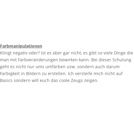
Farbmanipulationen
Klingt negativ oder? Ist es aber gar nicht, es gibt so viele Dinge die
man mit Farbveränderungen bewirken kann. Bei dieser Schulung
geht es nicht nur ums umfärben usw. sondern auch darum
Farbigkeit in Bildern zu erstellen. Ich versteife mich nicht auf
Basics sondern will euch das coole Zeugs zeigen.