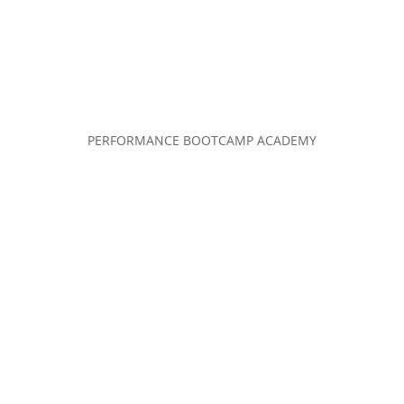
PERFORMANCE BOOTCAMP ACADEMY