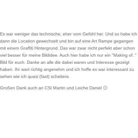
Es war weniger das technische, eher vom Gefühl her. Und so habe ich
dann die Location gewechselt und bin auf eine Art Rampe gegangen
mit einem Graffiti Hintergrund. Das war zwar nicht perfekt aber schon
viel besser für meine Bildidee. Auch hier habe ich nur ein "Making of.."
Bild für euch. Danke an alle die dabei waren und Interesse gezeigt
haben. Ihr wart richtig angenehm und ich hoffe es war interessant zu
sehen wie ich quasi (fast) scheitere.
Großen Dank auch an CSI Martin und Leiche Daniel 🙂