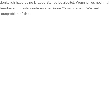
denke ich habe es ne knappe Stunde bearbeitet. Wenn ich es nochmal
bearbeiten müsste würde es aber keine 25 min dauern. War viel
"ausprobieren" dabei.