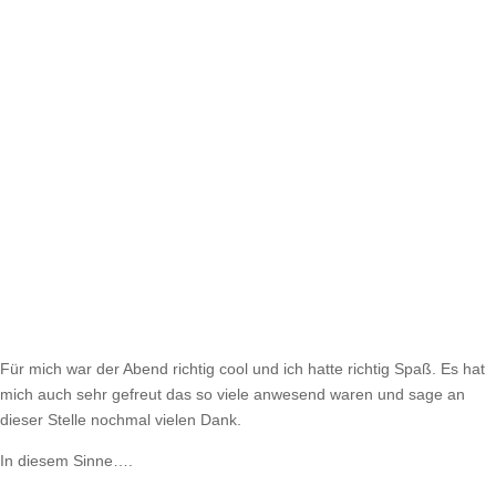
Für mich war der Abend richtig cool und ich hatte richtig Spaß. Es hat
mich auch sehr gefreut das so viele anwesend waren und sage an
dieser Stelle nochmal vielen Dank.
In diesem Sinne….