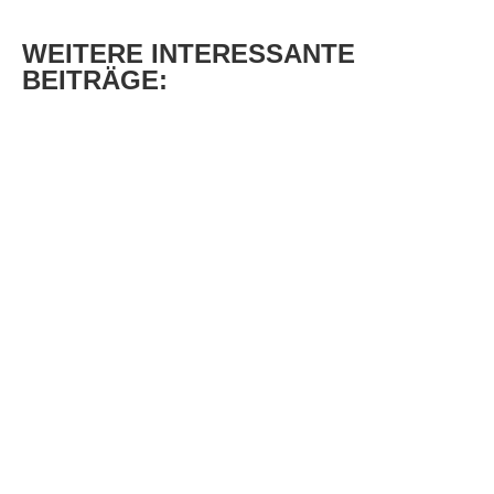
WEITERE
INTERESSANTE
BEITRÄGE: