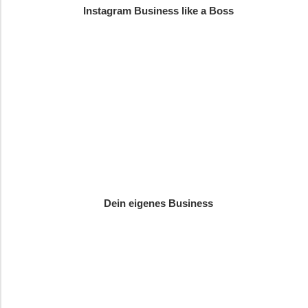
Instagram Business like a Boss
Dein eigenes Business