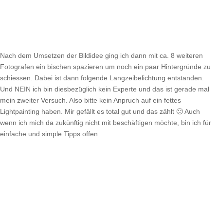
Nach dem Umsetzen der Bildidee ging ich dann mit ca. 8 weiteren
Fotografen ein bischen spazieren um noch ein paar Hintergründe zu
schiessen. Dabei ist dann folgende Langzeibelichtung entstanden.
Und NEIN ich bin diesbezüglich kein Experte und das ist gerade mal
mein zweiter Versuch. Also bitte kein Anpruch auf ein fettes
Lightpainting haben. Mir gefällt es total gut und das zählt 🙂 Auch
wenn ich mich da zukünftig nicht mit beschäftigen möchte, bin ich für
einfache und simple Tipps offen.