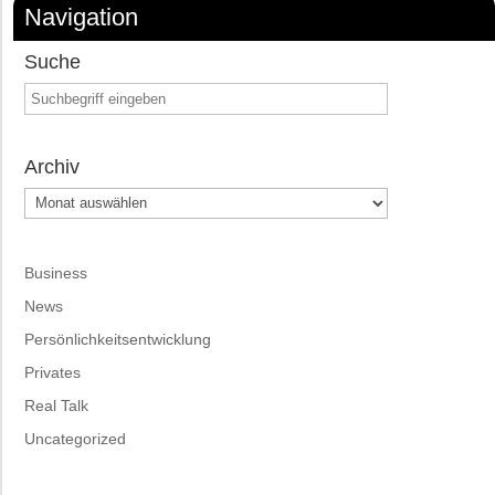
Navigation
Suche
Archiv
Archiv
Business
News
Persönlichkeitsentwicklung
Privates
Real Talk
Uncategorized