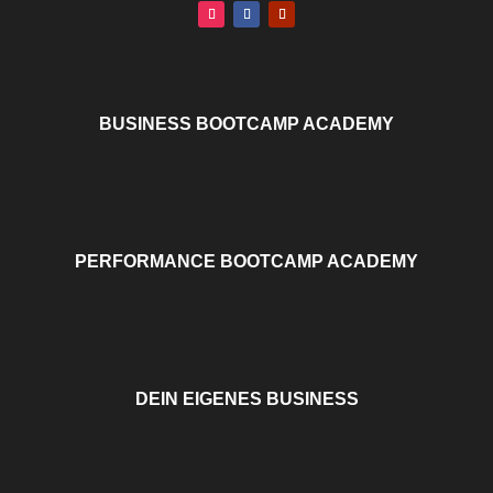
BUSINESS BOOTCAMP ACADEMY
PERFORMANCE BOOTCAMP ACADEMY
DEIN EIGENES BUSINESS