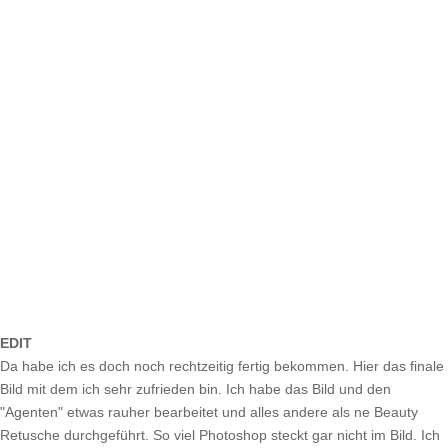
EDIT
Da habe ich es doch noch rechtzeitig fertig bekommen. Hier das finale
Bild mit dem ich sehr zufrieden bin. Ich habe das Bild und den
"Agenten" etwas rauher bearbeitet und alles andere als ne Beauty
Retusche durchgeführt. So viel Photoshop steckt gar nicht im Bild. Ich