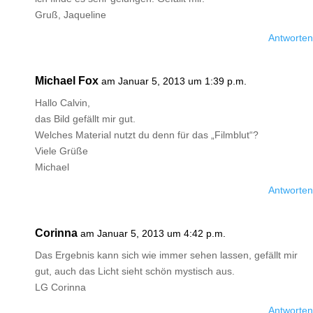
Gruß, Jaqueline
Antworten
Michael Fox
am Januar 5, 2013 um 1:39 p.m.
Hallo Calvin,
das Bild gefällt mir gut.
Welches Material nutzt du denn für das „Filmblut“?
Viele Grüße
Michael
Antworten
Corinna
am Januar 5, 2013 um 4:42 p.m.
Das Ergebnis kann sich wie immer sehen lassen, gefällt mir
gut, auch das Licht sieht schön mystisch aus.
LG Corinna
Antworten