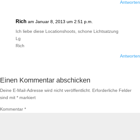
Antworten
Rich
am Januar 8, 2013 um 2:51 p.m.
Ich liebe diese Locationshoots, schone Lichtsatzung
Lg
Rich
Antworten
Einen Kommentar abschicken
Deine E-Mail-Adresse wird nicht veröffentlicht.
Erforderliche Felder
sind mit
*
markiert
Kommentar
*