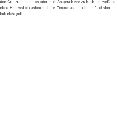
den Griff zu bekommen oder mein Anspruch war zu hoch. Ich weiß es
nicht. Hier mal ein unbearbeiteter Testschuss den ich ok fand aber
halt nicht geil!