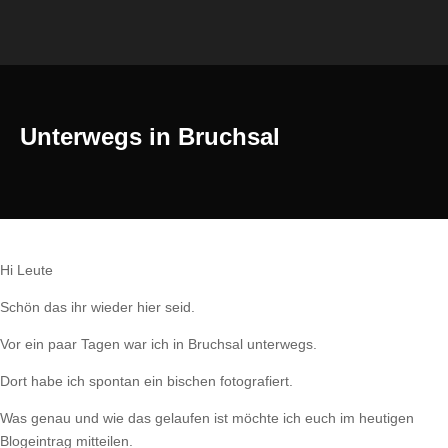
Unterwegs in Bruchsal
Hi Leute
Schön das ihr wieder hier seid.
Vor ein paar Tagen war ich in Bruchsal unterwegs.
Dort habe ich spontan ein bischen fotografiert.
Was genau und wie das gelaufen ist möchte ich euch im heutigen
Blogeintrag mitteilen.