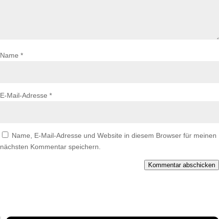
Name
*
E-Mail-Adresse
*
Name, E-Mail-Adresse und Website in diesem Browser für meinen
nächsten Kommentar speichern.
Kommentar abschicken