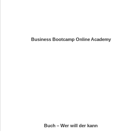
Business Bootcamp Online Academy
Buch – Wer will der kann