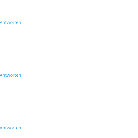
Antworten
Antworten
Antworten