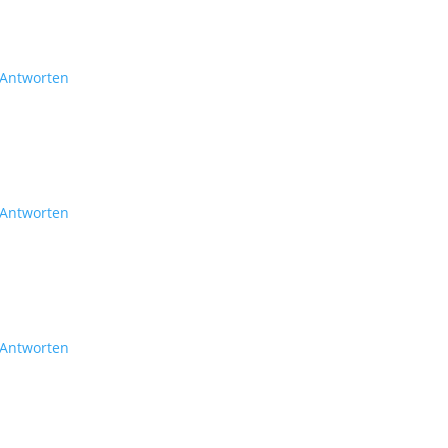
Antworten
Antworten
Antworten