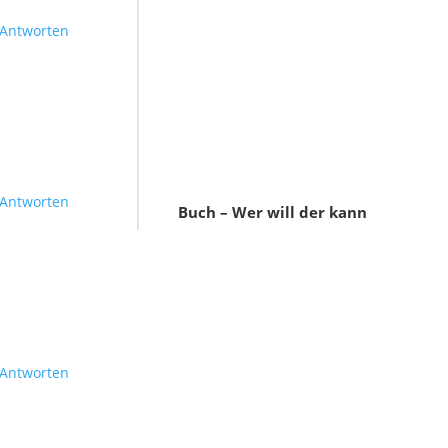
Antworten
Antworten
Buch – Wer will der kann
Antworten