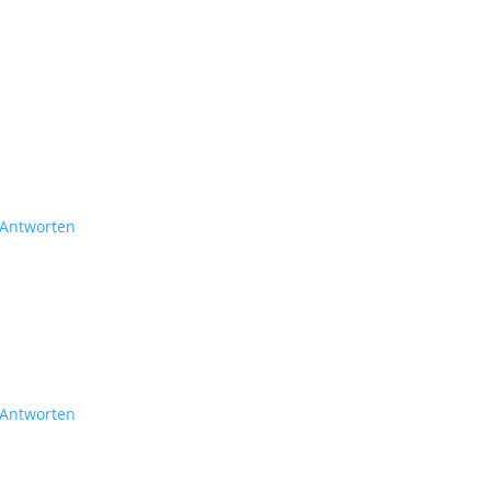
Antworten
Antworten