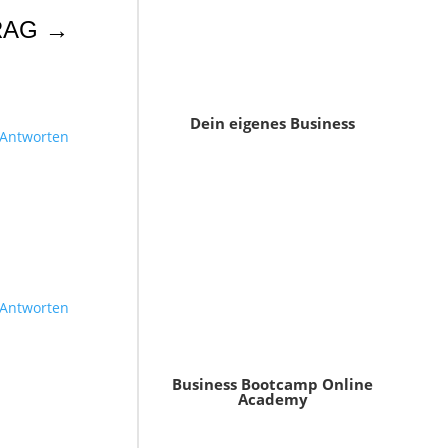
RAG
→
Dein eigenes Business
Antworten
Antworten
Business Bootcamp Online
Academy