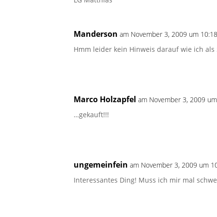
Manderson
am November 3, 2009 um 10:18
Hmm leider kein Hinweis darauf wie ich als
Marco Holzapfel
am November 3, 2009 um 
…gekauft!!!
ungemeinfein
am November 3, 2009 um 10
Interessantes Ding! Muss ich mir mal schwe