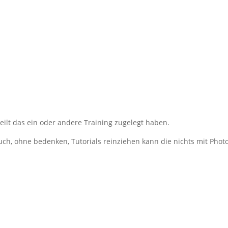
teilt das ein oder andere Training zugelegt haben.
auch, ohne bedenken, Tutorials reinziehen kann die nichts mit Pho