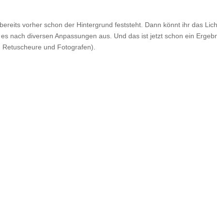
 bereits vorher schon der Hintergrund feststeht. Dann könnt ihr das Lich
es nach diversen Anpassungen aus. Und das ist jetzt schon ein Ergebn
 Retuscheure und Fotografen).