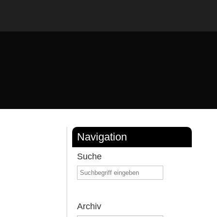
Navigation
Suche
Archiv