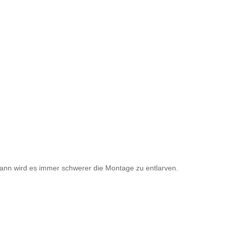
dann wird es immer schwerer die Montage zu entlarven.