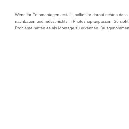
Wenn ihr Fotomontagen erstellt, solltet ihr darauf achten dass
nachbauen und müsst nichts in Photoshop anpassen. So sieht 
Probleme hätten es als Montage zu erkennen. (ausgenommen