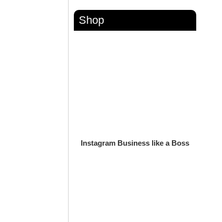
Shop
Instagram Business like a Boss