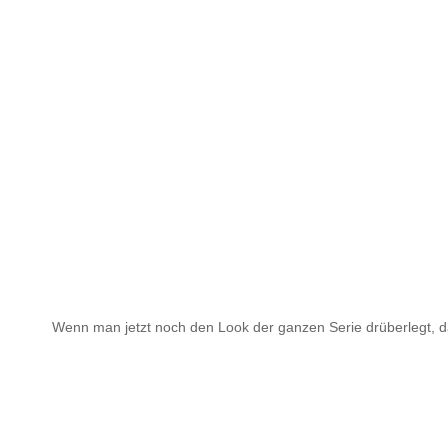
Wenn man jetzt noch den Look der ganzen Serie drüberlegt, 