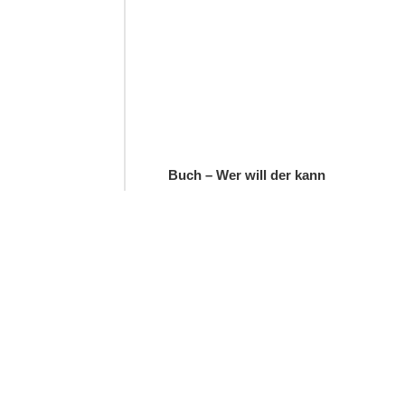
Buch – Wer will der kann