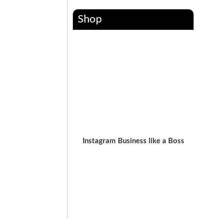
Shop
Instagram Business like a Boss