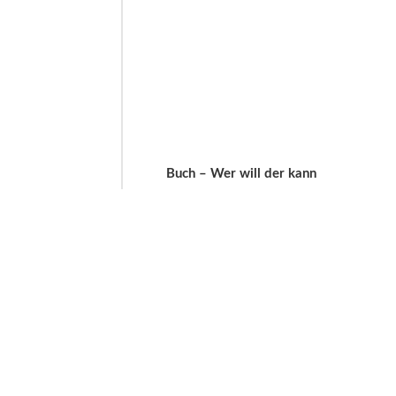
Buch – Wer will der kann