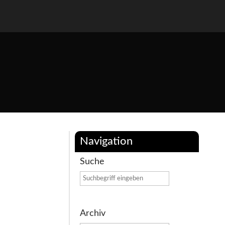
Navigation
Suche
Archiv