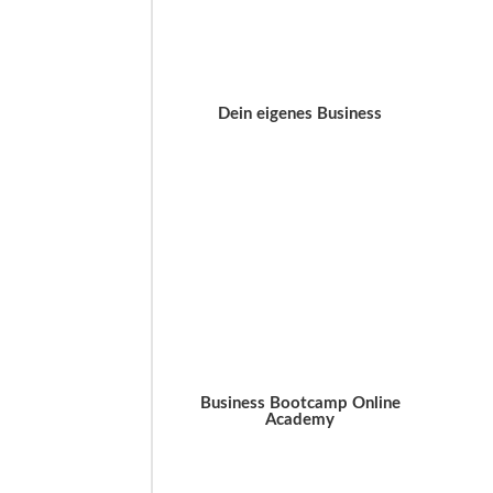
Dein eigenes Business
Business Bootcamp Online
Academy