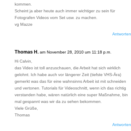
kommen.
Scheint ja aber heute auch immer wichtiger zu sein für
Fotografen Videos vom Set usw. zu machen.
vg Mazze
Antworten
Thomas H.
am November 28, 2010 um 11:18 p.m.
Hi Calvin,
das Video ist toll anzuschauen, die Arbeit hat sich wirklich
gelohnt. Ich habe auch vor längerer Zeit (tiefste VHS-Ära)
gemerkt was das für eine wahnsinns Arbeit ist mit schneiden
und vertonen. Tutorials für Videoschnitt, wenn ich das richtig
verstanden habe, wären natürlich eine super Maßnahme, bin
mal gespannt was wir da zu sehen bekommen.
Viele Grüße,
Thomas
Antworten