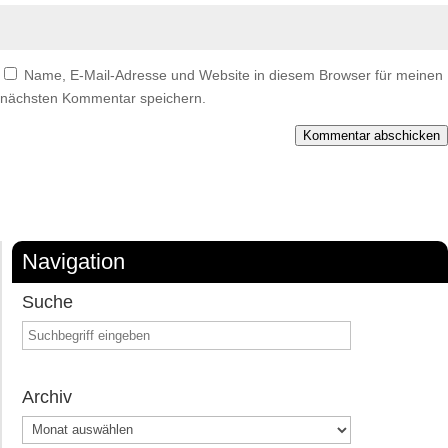
Name, E-Mail-Adresse und Website in diesem Browser für meinen
nächsten Kommentar speichern.
Kommentar abschicken
Navigation
Suche
Archiv
Archiv