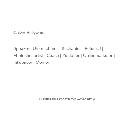
Calvin Hollywood
Speaker | Unternehmer | Buchautor | Fotograf |
Photoshopartist | Coach | Youtuber | Onlinemarketer |
Influencer | Mentor
Business Bootcamp Academy