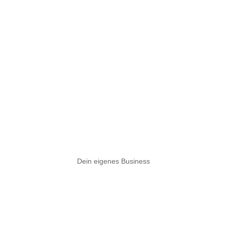
Dein eigenes Business