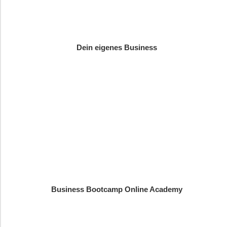
Dein eigenes Business
Business Bootcamp Online Academy