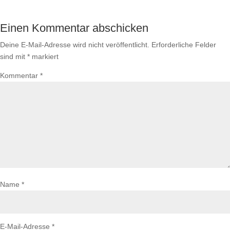
Einen Kommentar abschicken
Deine E-Mail-Adresse wird nicht veröffentlicht.
Erforderliche Felder
sind mit
*
markiert
Kommentar
*
Name
*
E-Mail-Adresse
*