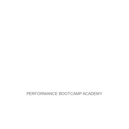
PERFORMANCE BOOTCAMP ACADEMY