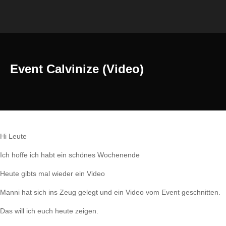
Event Calvinize (Video)
Hi Leute
Ich hoffe ich habt ein schönes Wochenende
Heute gibts mal wieder ein Video
Manni hat sich ins Zeug gelegt und ein Video vom Event geschnitten.
Das will ich euch heute zeigen.