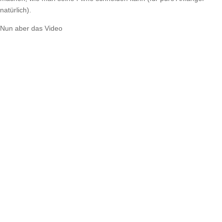
natürlich).
Nun aber das Video