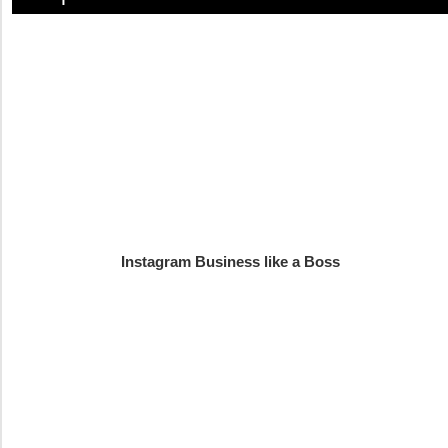
Instagram Business like a Boss