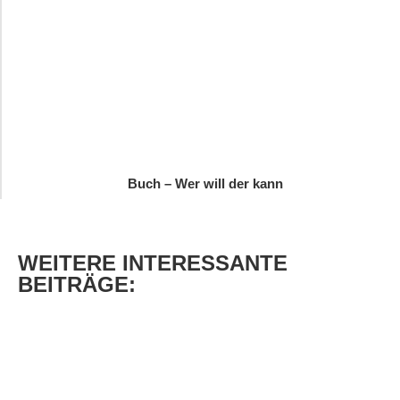
Buch – Wer will der kann
WEITERE
INTERESSANTE
BEITRÄGE: