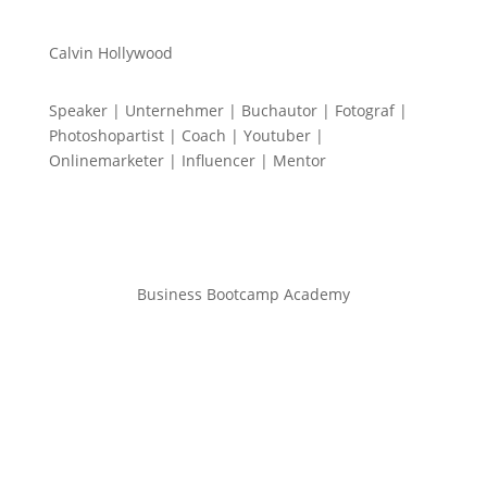
Calvin Hollywood
Speaker | Unternehmer | Buchautor | Fotograf |
Photoshopartist | Coach | Youtuber |
Onlinemarketer | Influencer | Mentor
Business Bootcamp Academy