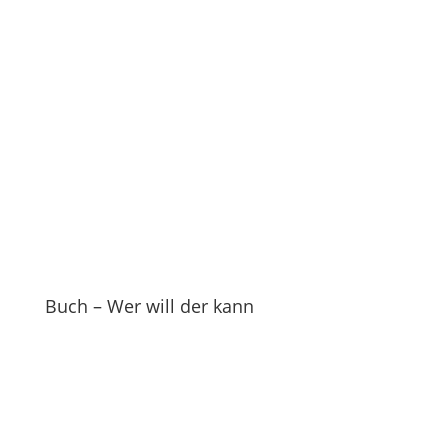
Buch – Wer will der kann