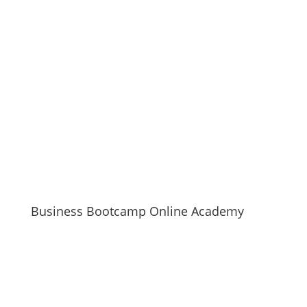
Business Bootcamp Online Academy