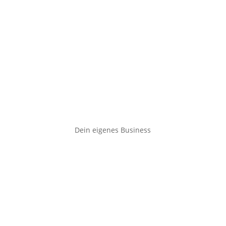
Dein eigenes Business