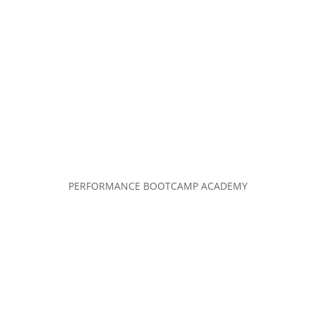
PERFORMANCE BOOTCAMP ACADEMY