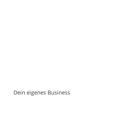
Dein eigenes Business