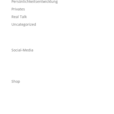
Persönlichkeitsentwicklung
Privates
Real Talk
Uncategorized
Social-Media
Shop