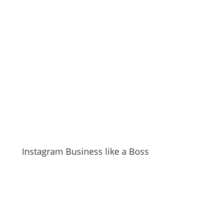
Instagram Business like a Boss