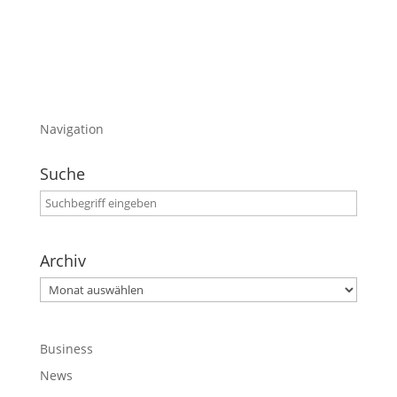
Blogeintrag.
Navigation
Suche
Archiv
Archiv
Business
News