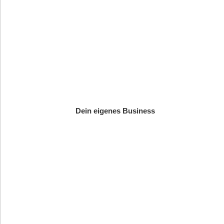
Dein eigenes Business