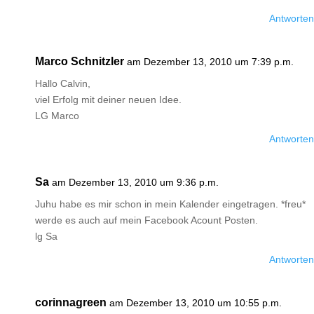
Antworten
Marco Schnitzler
am Dezember 13, 2010 um 7:39 p.m.
Hallo Calvin,
viel Erfolg mit deiner neuen Idee.
LG Marco
Antworten
Sa
am Dezember 13, 2010 um 9:36 p.m.
Juhu habe es mir schon in mein Kalender eingetragen. *freu*
werde es auch auf mein Facebook Acount Posten.
lg Sa
Antworten
corinnagreen
am Dezember 13, 2010 um 10:55 p.m.