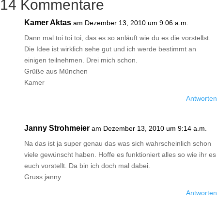
14 Kommentare
Kamer Aktas
am Dezember 13, 2010 um 9:06 a.m.
Dann mal toi toi toi, das es so anläuft wie du es die vorstellst.
Die Idee ist wirklich sehe gut und ich werde bestimmt an
einigen teilnehmen. Drei mich schon.
Grüße aus München
Kamer
Antworten
Janny Strohmeier
am Dezember 13, 2010 um 9:14 a.m.
Na das ist ja super genau das was sich wahrscheinlich schon
viele gewünscht haben. Hoffe es funktioniert alles so wie ihr es
euch vorstellt. Da bin ich doch mal dabei.
Gruss janny
Antworten