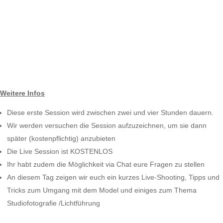
Weitere Infos
Diese erste Session wird zwischen zwei und vier Stunden dauern.
Wir werden versuchen die Session aufzuzeichnen, um sie dann
später (kostenpflichtig) anzubieten
Die Live Session ist KOSTENLOS
Ihr habt zudem die Möglichkeit via Chat eure Fragen zu stellen
An diesem Tag zeigen wir euch ein kurzes Live-Shooting, Tipps und
Tricks zum Umgang mit dem Model und einiges zum Thema
Studiofotografie /Lichtführung