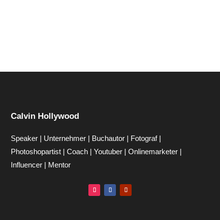
Calvin Hollywood
Speaker | Unternehmer | Buchautor | Fotograf |
Photoshopartist | Coach | Youtuber | Onlinemarketer |
Influencer | Mentor