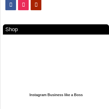
Shop
Instagram Business like a Boss