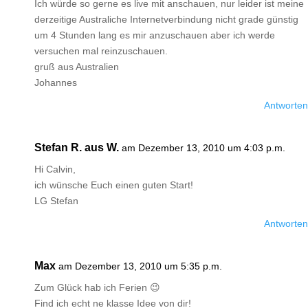
Ich würde so gerne es live mit anschauen, nur leider ist meine
derzeitige Australiche Internetverbindung nicht grade günstig
um 4 Stunden lang es mir anzuschauen aber ich werde
versuchen mal reinzuschauen.
gruß aus Australien
Johannes
Antworten
Stefan R. aus W.
am Dezember 13, 2010 um 4:03 p.m.
Hi Calvin,
ich wünsche Euch einen guten Start!
LG Stefan
Antworten
Max
am Dezember 13, 2010 um 5:35 p.m.
Zum Glück hab ich Ferien 😉
Find ich echt ne klasse Idee von dir!