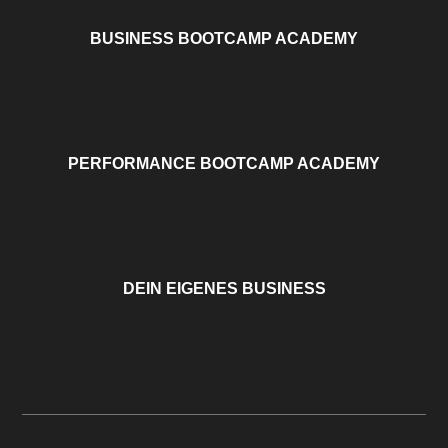
BUSINESS BOOTCAMP ACADEMY
PERFORMANCE BOOTCAMP ACADEMY
DEIN EIGENES BUSINESS