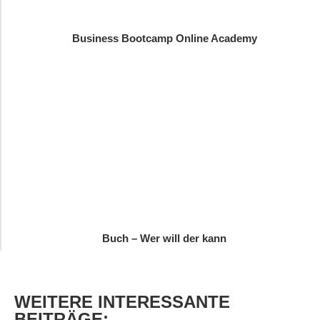
Business Bootcamp Online Academy
Buch – Wer will der kann
WEITERE
INTERESSANTE
BEITRÄGE: