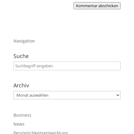
Kommentar abschicken
Navigation
Suche
Archiv
Archiv
Business
News
Persönlichkeitsentwicklung