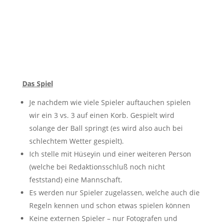
Das Spiel
Je nachdem wie viele Spieler auftauchen spielen
wir ein 3 vs. 3 auf einen Korb. Gespielt wird
solange der Ball springt (es wird also auch bei
schlechtem Wetter gespielt).
Ich stelle mit Hüseyin und einer weiteren Person
(welche bei Redaktionsschluß noch nicht
feststand) eine Mannschaft.
Es werden nur Spieler zugelassen, welche auch die
Regeln kennen und schon etwas spielen können
Keine externen Spieler – nur Fotografen und