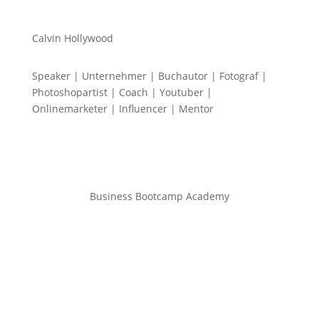
Calvin Hollywood
Speaker | Unternehmer | Buchautor | Fotograf |
Photoshopartist | Coach | Youtuber |
Onlinemarketer | Influencer | Mentor
Business Bootcamp Academy