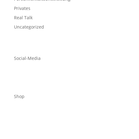
Privates
Real Talk
Uncategorized
Social-Media
Shop