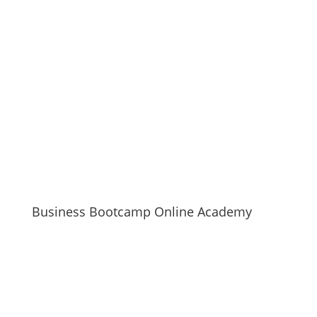
Business Bootcamp Online Academy