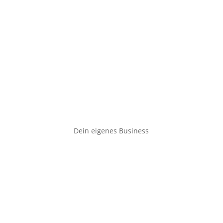
Dein eigenes Business