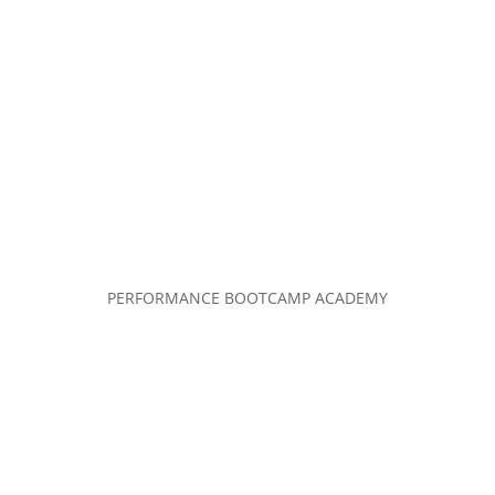
PERFORMANCE BOOTCAMP ACADEMY