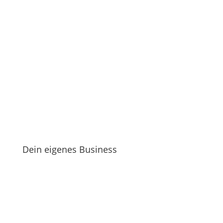
Dein eigenes Business