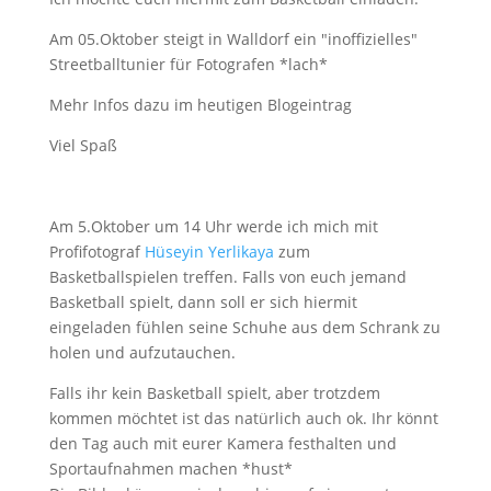
Am 05.Oktober steigt in Walldorf ein "inoffizielles"
Streetballtunier für Fotografen *lach*
Mehr Infos dazu im heutigen Blogeintrag
Viel Spaß
Am 5.Oktober um 14 Uhr werde ich mich mit
Profifotograf
Hüseyin Yerlikaya
zum
Basketballspielen treffen. Falls von euch jemand
Basketball spielt, dann soll er sich hiermit
eingeladen fühlen seine Schuhe aus dem Schrank zu
holen und aufzutauchen.
Falls ihr kein Basketball spielt, aber trotzdem
kommen möchtet ist das natürlich auch ok. Ihr könnt
den Tag auch mit eurer Kamera festhalten und
Sportaufnahmen machen *hust*