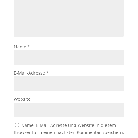
Name
*
E-Mail-Adresse
*
Website
Name, E-Mail-Adresse und Website in diesem
Browser für meinen nächsten Kommentar speichern.