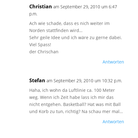
Christian
am September 29, 2010 um 6:47
p.m.
Ach wie schade, dass es nich weiter im
Norden stattfinden wird…
Sehr geile Idee und ich wäre zu gerne dabei.
Viel Spass!
der Chrischan
Antworten
Stefan
am September 29, 2010 um 10:32 p.m.
Haha, ich wohn da Luftlinie ca. 100 Meter
weg. Wenn ich Zeit habe lass ich mir das
nicht entgehen. Basketball? Hat was mit Ball
und Korb zu tun, richtig? Na schau mer mal…
Antworten