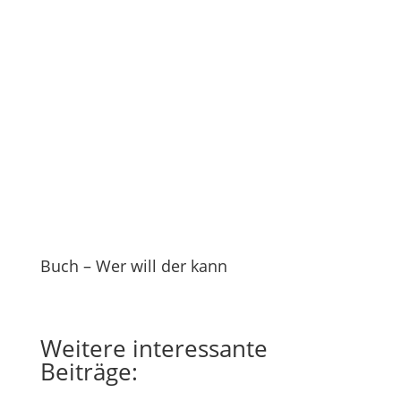
Buch – Wer will der kann
Weitere
interessante
Beiträge: