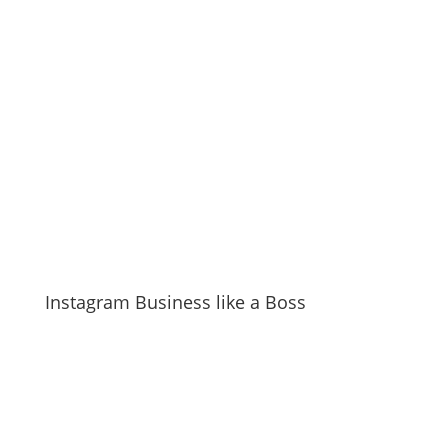
Instagram Business like a Boss