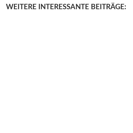
WEITERE
INTERESSANTE BEITRÄGE: