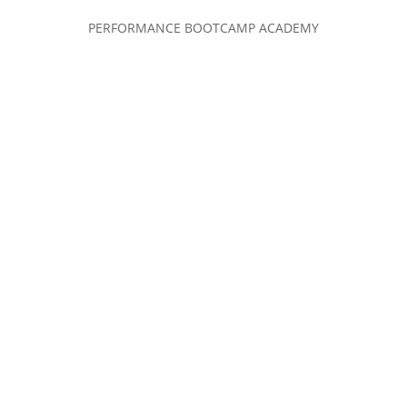
PERFORMANCE BOOTCAMP ACADEMY