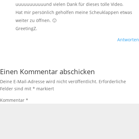
uuuuuuuuuuund vielen Dank für dieses tolle Video.
Hat mir persönlich geholfen meine Scheuklappen etwas
weiter zu öffnen. 🙂
GreetingZ.
Antworten
Einen Kommentar abschicken
Deine E-Mail-Adresse wird nicht veröffentlicht.
Erforderliche
Felder sind mit
*
markiert
Kommentar
*