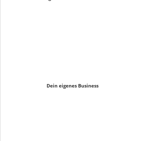
Dein eigenes Business