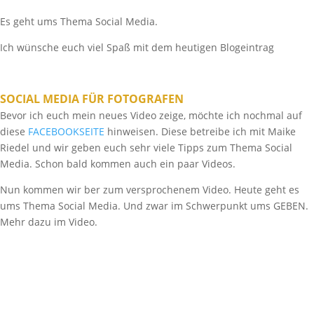
Es geht ums Thema Social Media.
Ich wünsche euch viel Spaß mit dem heutigen Blogeintrag
SOCIAL MEDIA FÜR FOTOGRAFEN
Bevor ich euch mein neues Video zeige, möchte ich nochmal auf
diese
FACEBOOKSEITE
hinweisen. Diese betreibe ich mit Maike
Riedel und wir geben euch sehr viele Tipps zum Thema Social
Media. Schon bald kommen auch ein paar Videos.
Nun kommen wir ber zum versprochenem Video. Heute geht es
ums Thema Social Media. Und zwar im Schwerpunkt ums GEBEN.
Mehr dazu im Video.