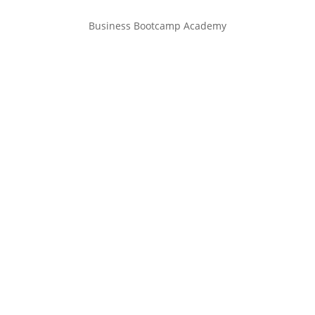
Business Bootcamp Academy