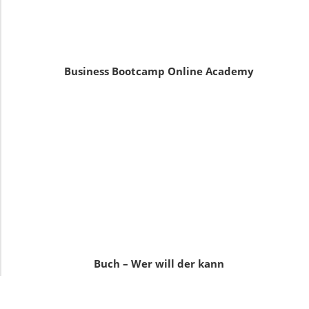
Business Bootcamp Online Academy
Buch – Wer will der kann