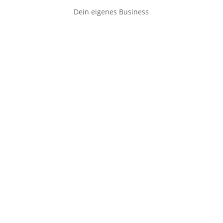
Dein eigenes Business