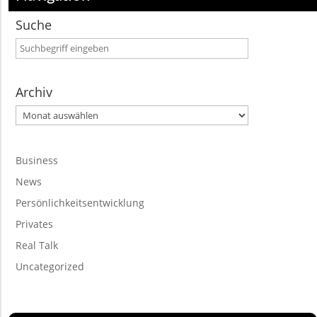
Suche
Archiv
Archiv
Business
News
Persönlichkeitsentwicklung
Privates
Real Talk
Uncategorized