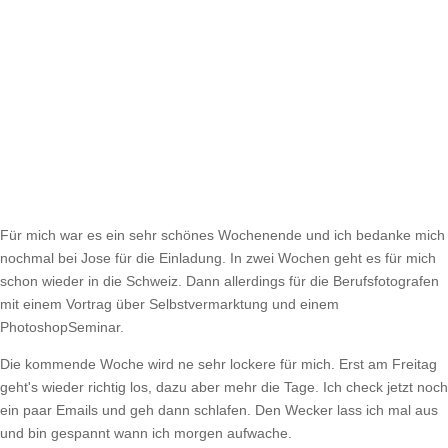
Für mich war es ein sehr schönes Wochenende und ich bedanke mich
nochmal bei Jose für die Einladung. In zwei Wochen geht es für mich
schon wieder in die Schweiz. Dann allerdings für die Berufsfotografen
mit einem Vortrag über Selbstvermarktung und einem
PhotoshopSeminar.
Die kommende Woche wird ne sehr lockere für mich. Erst am Freitag
geht's wieder richtig los, dazu aber mehr die Tage. Ich check jetzt noch
ein paar Emails und geh dann schlafen. Den Wecker lass ich mal aus
und bin gespannt wann ich morgen aufwache.