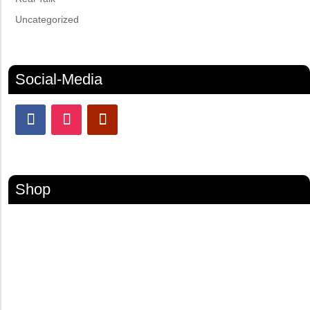
Uncategorized
Social-Media
Shop