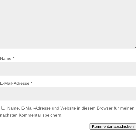
Name
*
E-Mail-Adresse
*
Name, E-Mail-Adresse und Website in diesem Browser für meinen
nächsten Kommentar speichern.
Kommentar abschicken