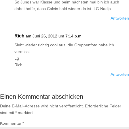
So Jungs war Klasse und beim nächsten mal bin ich auch
dabei hoffe, dass Calvin bald wieder da ist. LG Nadja
Antworten
Rich
am Juni 26, 2012 um 7:14 p.m.
Sieht wieder richtig cool aus, die Gruppenfoto habe ich
vermisst
Lg
Rich
Antworten
Einen Kommentar abschicken
Deine E-Mail-Adresse wird nicht veröffentlicht.
Erforderliche Felder
sind mit
*
markiert
Kommentar
*