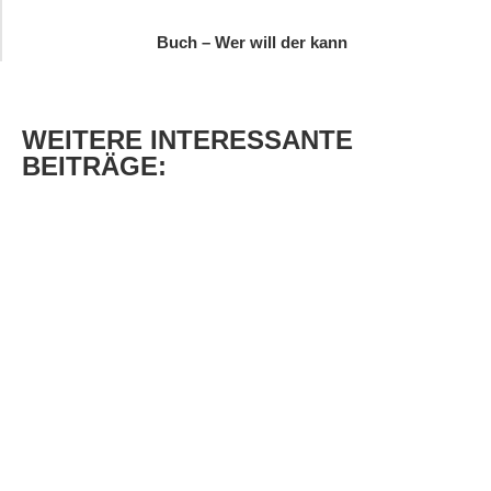
Buch – Wer will der kann
WEITERE
INTERESSANTE
BEITRÄGE: