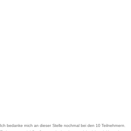
Ich bedanke mich an dieser Stelle nochmal bei den 10 Teilnehmern.