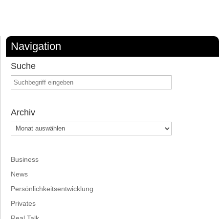
Navigation
Suche
Archiv
Archiv
Business
News
Persönlichkeitsentwicklung
Privates
Real Talk