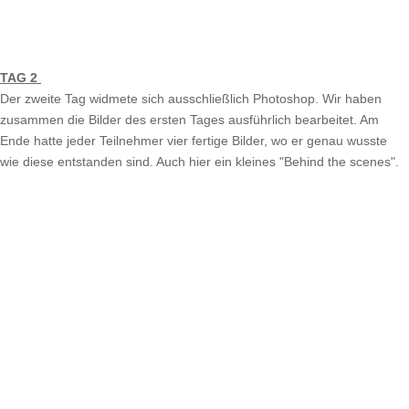
TAG 2
Der zweite Tag widmete sich ausschließlich Photoshop. Wir haben
zusammen die Bilder des ersten Tages ausführlich bearbeitet. Am
Ende hatte jeder Teilnehmer vier fertige Bilder, wo er genau wusste
wie diese entstanden sind. Auch hier ein kleines "Behind the scenes".