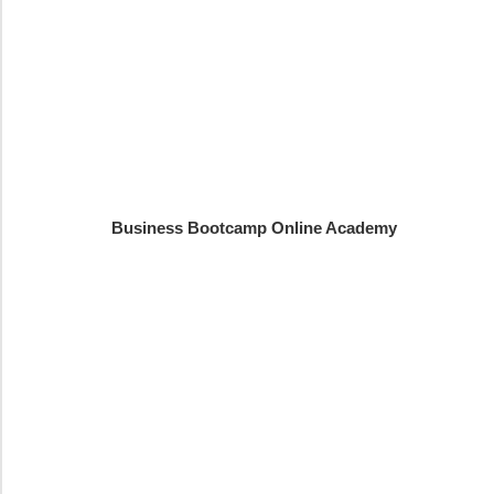
Business Bootcamp Online Academy