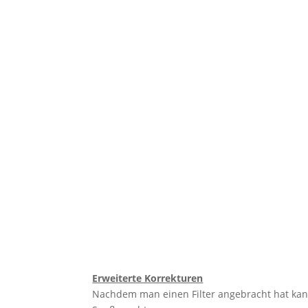
Erweiterte Korrekturen
Nachdem man einen Filter angebracht hat kan