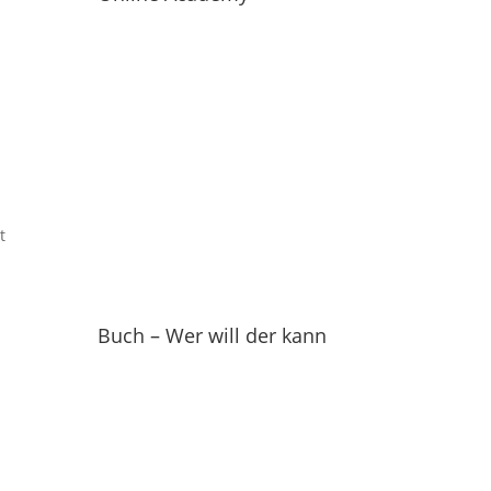
t
Buch – Wer will der kann