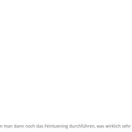
n man dann noch das Feintuening durchführen, was wirklich sehr 