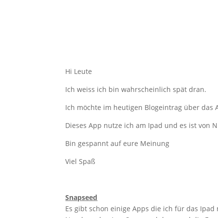
Hi Leute
Ich weiss ich bin wahrscheinlich spät dran.
Ich möchte im heutigen Blogeintrag über das
Dieses App nutze ich am Ipad und es ist von N
Bin gespannt auf eure Meinung
Viel Spaß
Snapseed
Es gibt schon einige Apps die ich für das Ipad