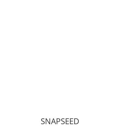
SNAPSEED