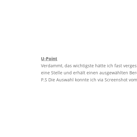
U-Point
Verdammt, das wichtigste hätte ich fast verge
eine Stelle und erhält einen ausgewählten Be
P.S Die Auswahl konnte ich via Screenshot vom