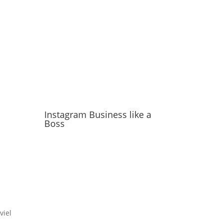
Instagram Business like a
Boss
viel