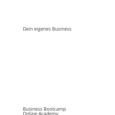
Dein eigenes Business
Business Bootcamp
Online Academy