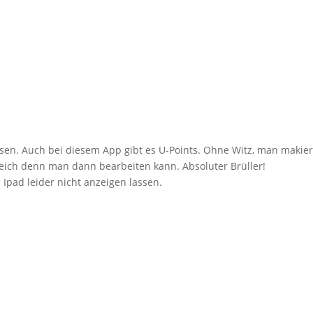
ssen. Auch bei diesem App gibt es U-Points. Ohne Witz, man makier
reich denn man dann bearbeiten kann. Absoluter Brüller!
 Ipad leider nicht anzeigen lassen.