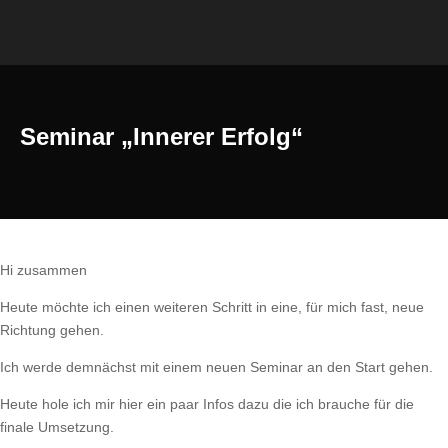
Seminar „Innerer Erfolg“
Hi zusammen
Heute möchte ich einen weiteren Schritt in eine, für mich fast, neue
Richtung gehen.
Ich werde demnächst mit einem neuen Seminar an den Start gehen.
Heute hole ich mir hier ein paar Infos dazu die ich brauche für die
finale Umsetzung.