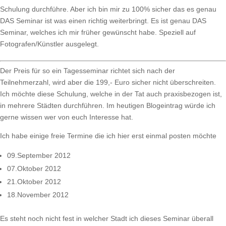
Schulung durchführe. Aber ich bin mir zu 100% sicher das es genau
DAS Seminar ist was einen richtig weiterbringt. Es ist genau DAS
Seminar, welches ich mir früher gewünscht habe. Speziell auf
Fotografen/Künstler ausgelegt.
Der Preis für so ein Tagesseminar richtet sich nach der
Teilnehmerzahl, wird aber die 199,- Euro sicher nicht überschreiten.
Ich möchte diese Schulung, welche in der Tat auch praxisbezogen ist,
in mehrere Städten durchführen. Im heutigen Blogeintrag würde ich
gerne wissen wer von euch Interesse hat.
Ich habe einige freie Termine die ich hier erst einmal posten möchte
09.September 2012
07.Oktober 2012
21.Oktober 2012
18.November 2012
Es steht noch nicht fest in welcher Stadt ich dieses Seminar überall