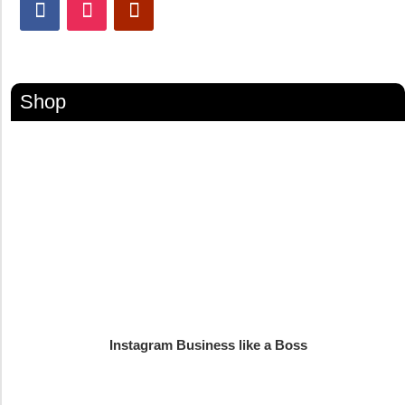
Shop
Instagram Business like a Boss