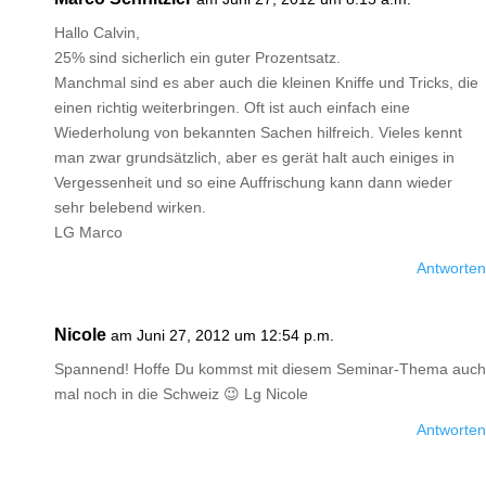
Hallo Calvin,
25% sind sicherlich ein guter Prozentsatz.
Manchmal sind es aber auch die kleinen Kniffe und Tricks, die
einen richtig weiterbringen. Oft ist auch einfach eine
Wiederholung von bekannten Sachen hilfreich. Vieles kennt
man zwar grundsätzlich, aber es gerät halt auch einiges in
Vergessenheit und so eine Auffrischung kann dann wieder
sehr belebend wirken.
LG Marco
Antworten
Nicole
am Juni 27, 2012 um 12:54 p.m.
Spannend! Hoffe Du kommst mit diesem Seminar-Thema auch
mal noch in die Schweiz 😉 Lg Nicole
Antworten