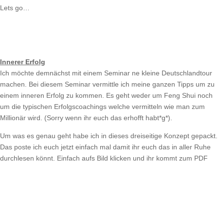
Lets go…
Innerer Erfolg
Ich möchte demnächst mit einem Seminar ne kleine Deutschlandtour
machen. Bei diesem Seminar vermittle ich meine ganzen Tipps um zu
einem inneren Erfolg zu kommen. Es geht weder um Feng Shui noch
um die typischen Erfolgscoachings welche vermitteln wie man zum
Millionär wird. (Sorry wenn ihr euch das erhofft habt*g*).
Um was es genau geht habe ich in dieses dreiseitige Konzept gepackt.
Das poste ich euch jetzt einfach mal damit ihr euch das in aller Ruhe
durchlesen könnt. Einfach aufs Bild klicken und ihr kommt zum PDF