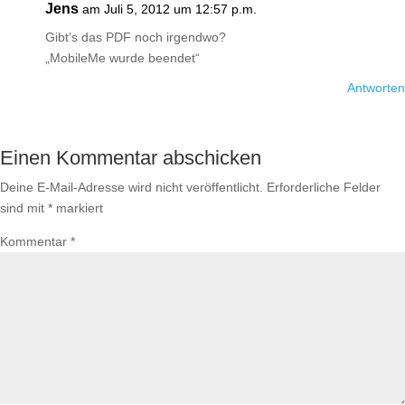
Jens
am Juli 5, 2012 um 12:57 p.m.
Gibt’s das PDF noch irgendwo?
„MobileMe wurde beendet“
Antworten
Einen Kommentar abschicken
Deine E-Mail-Adresse wird nicht veröffentlicht.
Erforderliche Felder
sind mit
*
markiert
Kommentar
*