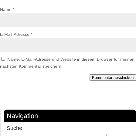
Name
*
E-Mail-Adresse
*
Name, E-Mail-Adresse und Website in diesem Browser für meinen
nächsten Kommentar speichern.
Kommentar abschicken
Navigation
Suche