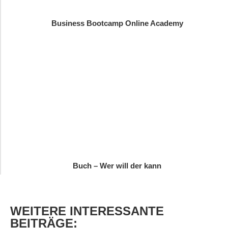
Business Bootcamp Online Academy
Buch – Wer will der kann
WEITERE
INTERESSANTE
BEITRÄGE: