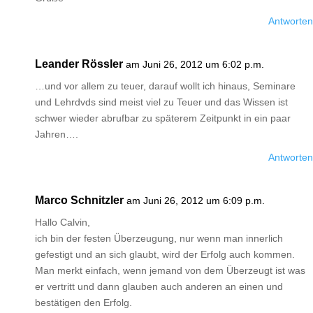
Antworten
Leander Rössler
am Juni 26, 2012 um 6:02 p.m.
…und vor allem zu teuer, darauf wollt ich hinaus, Seminare
und Lehrdvds sind meist viel zu Teuer und das Wissen ist
schwer wieder abrufbar zu späterem Zeitpunkt in ein paar
Jahren….
Antworten
Marco Schnitzler
am Juni 26, 2012 um 6:09 p.m.
Hallo Calvin,
ich bin der festen Überzeugung, nur wenn man innerlich
gefestigt und an sich glaubt, wird der Erfolg auch kommen.
Man merkt einfach, wenn jemand von dem Überzeugt ist was
er vertritt und dann glauben auch anderen an einen und
bestätigen den Erfolg.