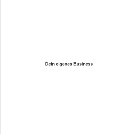
Dein eigenes Business