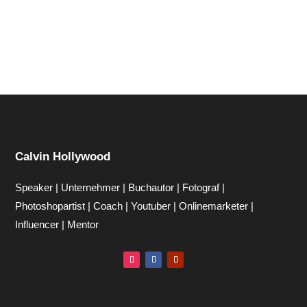
Calvin Hollywood
Speaker | Unternehmer | Buchautor | Fotograf |
Photoshopartist | Coach | Youtuber | Onlinemarketer |
Influencer | Mentor