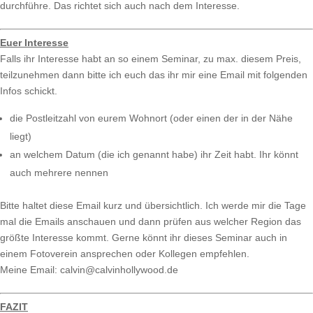
durchführe. Das richtet sich auch nach dem Interesse.
Euer Interesse
Falls ihr Interesse habt an so einem Seminar, zu max. diesem Preis,
teilzunehmen dann bitte ich euch das ihr mir eine Email mit folgenden
Infos schickt.
die Postleitzahl von eurem Wohnort (oder einen der in der Nähe
liegt)
an welchem Datum (die ich genannt habe) ihr Zeit habt. Ihr könnt
auch mehrere nennen
Bitte haltet diese Email kurz und übersichtlich. Ich werde mir die Tage
mal die Emails anschauen und dann prüfen aus welcher Region das
größte Interesse kommt. Gerne könnt ihr dieses Seminar auch in
einem Fotoverein ansprechen oder Kollegen empfehlen.
Meine Email: calvin@calvinhollywood.de
FAZIT