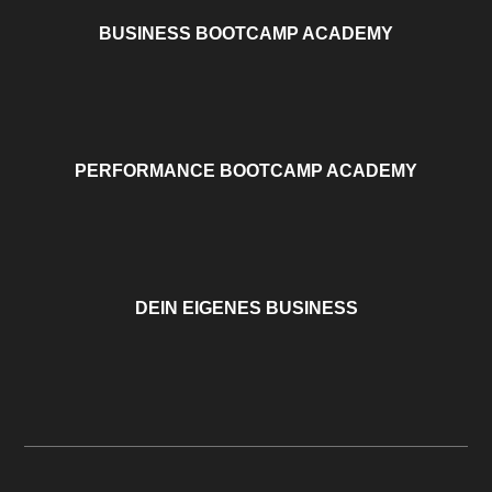
BUSINESS BOOTCAMP ACADEMY
PERFORMANCE BOOTCAMP ACADEMY
DEIN EIGENES BUSINESS