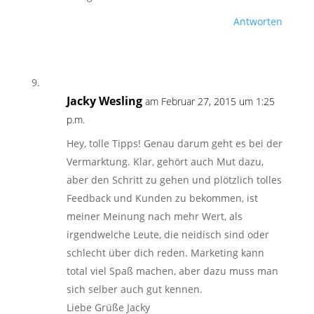
Antworten
Jacky Wesling
am Februar 27, 2015 um 1:25
p.m.
Hey, tolle Tipps! Genau darum geht es bei der
Vermarktung. Klar, gehört auch Mut dazu,
aber den Schritt zu gehen und plötzlich tolles
Feedback und Kunden zu bekommen, ist
meiner Meinung nach mehr Wert, als
irgendwelche Leute, die neidisch sind oder
schlecht über dich reden. Marketing kann
total viel Spaß machen, aber dazu muss man
sich selber auch gut kennen.
Liebe Grüße Jacky