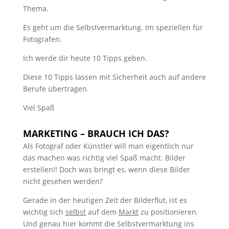
Thema.
Es geht um die Selbstvermarktung. Im speziellen für
Fotografen.
Ich werde dir heute 10 Tipps geben.
Diese 10 Tipps lassen mit Sicherheit auch auf andere
Berufe übertragen.
Viel Spaß
MARKETING – BRAUCH ICH DAS?
Als Fotograf oder Künstler will man eigentlich nur
das machen was richtig viel Spaß macht. Bilder
erstellen!! Doch was bringt es, wenn diese Bilder
nicht gesehen werden?
Gerade in der heutigen Zeit der Bilderflut, ist es
wichtig sich
selbst
auf dem
Markt
zu positionieren.
Und genau hier kommt die Selbstvermarktung ins