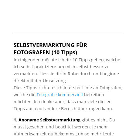
SELBSTVERMARKTUNG FÜR
FOTOGRAFEN (10 Tipps)
Im folgenden möchte ich dir 10 Tipps geben, welche
ich selbst praktiziere um mich selbst besser zu
vermarkten. Lies sie dir in Ruhe durch und beginne
direkt mit der Umsetzung.
Diese Tipps richten sich in erster Linie an Fotografen,
welche die
Fotografie kommerziell
betreiben
möchten. Ich denke aber, dass man viele dieser
Tipps auch auf andere Bereich übertragen kann.
1. Anonyme Selbstvermarktung
gibt es nicht. Du
musst gesehen und beachtet werden. Je mehr
Aufmerksamkeit du bekommst, umso mehr Leute