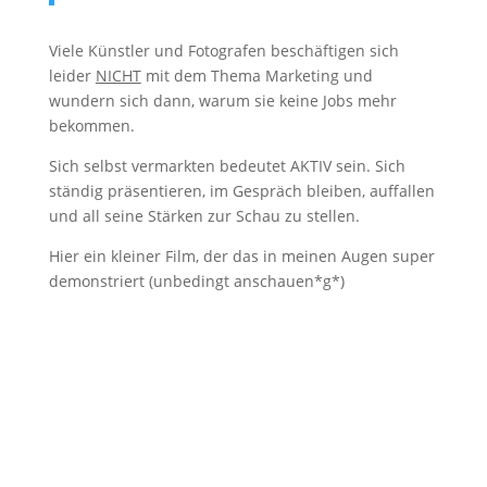
Viele Künstler und Fotografen beschäftigen sich
leider
NICHT
mit dem Thema Marketing und
wundern sich dann, warum sie keine Jobs mehr
bekommen.
Sich selbst vermarkten bedeutet AKTIV sein. Sich
ständig präsentieren, im Gespräch bleiben, auffallen
und all seine Stärken zur Schau zu stellen.
Hier ein kleiner Film, der das in meinen Augen super
demonstriert (unbedingt anschauen*g*)