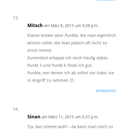
Mitsch
am März 8, 2015 um 9:28 p.m.
Klasse Artikel über Punkte, die man eigentlich
wissen sollte, die man jedoch oft nicht so
ernst nimmt.
Zumindest ertappe ich mich häufig dabei.
Punkt 3 und Punkt 6 finde ich gut.
Punkte, von denen ich ab sofort vor habe, sie
in Angriff zu nehmen 🙂
Antworten
Sinan
am März 11, 2015 um 6:37 p.m.
Tja, das stimmt wohl – da kann man noch so