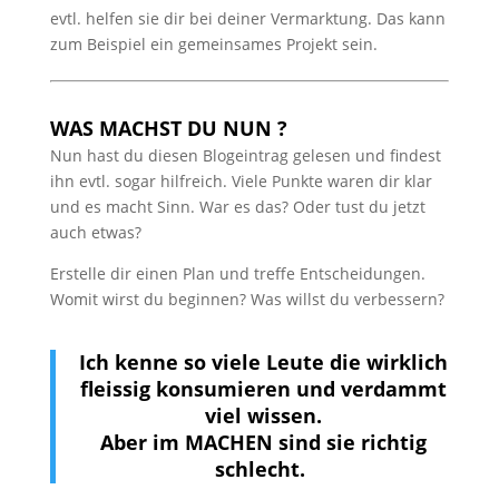
evtl. helfen sie dir bei deiner Vermarktung. Das kann
zum Beispiel ein gemeinsames Projekt sein.
WAS MACHST DU NUN ?
Nun hast du diesen Blogeintrag gelesen und findest
ihn evtl. sogar hilfreich. Viele Punkte waren dir klar
und es macht Sinn. War es das? Oder tust du jetzt
auch etwas?
Erstelle dir einen Plan und treffe Entscheidungen.
Womit wirst du beginnen? Was willst du verbessern?
Ich kenne so viele Leute die wirklich
fleissig konsumieren und verdammt
viel wissen.
Aber im MACHEN sind sie richtig
schlecht.