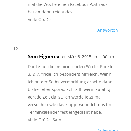
mal die Woche einen Facebook Post raus
hauen dann reicht das.
Viele Grüße
Antworten
Sam Figueroa
am März 6, 2015 um 4:00 p.m.
Danke für die inspirierenden Worte. Punkte
3. & 7. finde ich besonders hilfreich. Wenn
ich an der Selbstvermarktung arbeite dann
bisher eher sporadisch, z.B. wenn zufällig
gerade Zeit da ist. ich werde jetzt mal
versuchen wie das klappt wenn ich das im
Terminkalender fest eingeplant habe.
Viele Grüße, Sam
Antworten