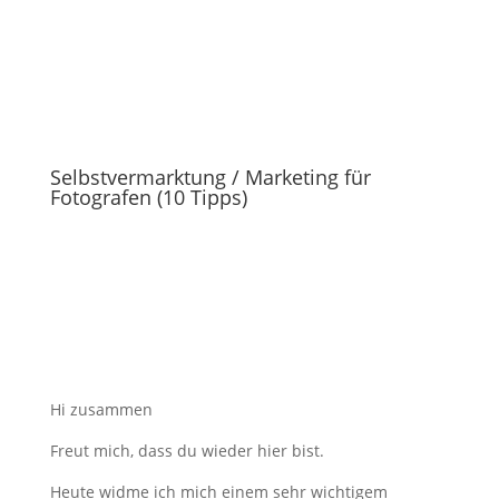
Selbstvermarktung / Marketing für
Fotografen (10 Tipps)
Hi zusammen
Freut mich, dass du wieder hier bist.
Heute widme ich mich einem sehr wichtigem