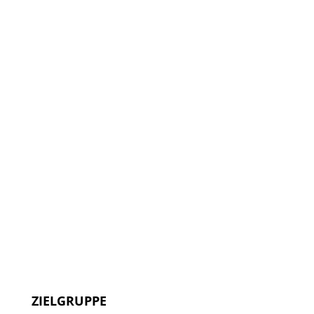
ZIELGRUPPE