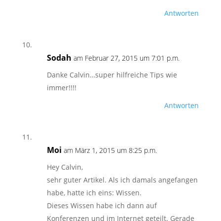
Antworten
Sodah
am Februar 27, 2015 um 7:01 p.m.
Danke Calvin…super hilfreiche Tips wie
immer!!!!
Antworten
Moi
am März 1, 2015 um 8:25 p.m.
Hey Calvin,
sehr guter Artikel. Als ich damals angefangen
habe, hatte ich eins: Wissen.
Dieses Wissen habe ich dann auf
Konferenzen und im Internet geteilt. Gerade