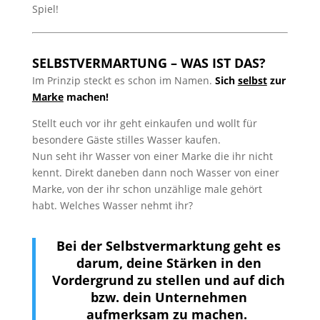
Spiel!
SELBSTVERMARTUNG – WAS IST DAS?
Im Prinzip steckt es schon im Namen.
Sich
selbst
zur
Marke
machen!
Stellt euch vor ihr geht einkaufen und wollt für
besondere Gäste stilles Wasser kaufen.
Nun seht ihr Wasser von einer Marke die ihr nicht
kennt. Direkt daneben dann noch Wasser von einer
Marke, von der ihr schon unzählige male gehört
habt. Welches Wasser nehmt ihr?
Bei der Selbstvermarktung geht es
darum, deine Stärken in den
Vordergrund zu stellen und auf dich
bzw. dein Unternehmen
aufmerksam zu machen.