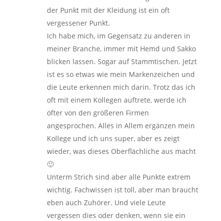
der Punkt mit der Kleidung ist ein oft
vergessener Punkt.
Ich habe mich, im Gegensatz zu anderen in
meiner Branche, immer mit Hemd und Sakko
blicken lassen. Sogar auf Stammtischen. Jetzt
ist es so etwas wie mein Markenzeichen und
die Leute erkennen mich darin. Trotz das ich
oft mit einem Kollegen auftrete, werde ich
öfter von den größeren Firmen
angesprochen. Alles in Allem ergänzen mein
Kollege und ich uns super, aber es zeigt
wieder, was dieses Oberflächliche aus macht
🙂
Unterm Strich sind aber alle Punkte extrem
wichtig. Fachwissen ist toll, aber man braucht
eben auch Zuhörer. Und viele Leute
vergessen dies oder denken, wenn sie ein