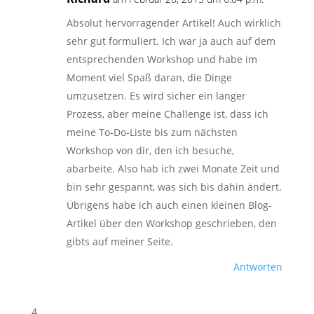
Absolut hervorragender Artikel! Auch wirklich
sehr gut formuliert. Ich war ja auch auf dem
entsprechenden Workshop und habe im
Moment viel Spaß daran, die Dinge
umzusetzen. Es wird sicher ein langer
Prozess, aber meine Challenge ist, dass ich
meine To-Do-Liste bis zum nächsten
Workshop von dir, den ich besuche,
abarbeite. Also hab ich zwei Monate Zeit und
bin sehr gespannt, was sich bis dahin ändert.
Übrigens habe ich auch einen kleinen Blog-
Artikel über den Workshop geschrieben, den
gibts auf meiner Seite.
Antworten