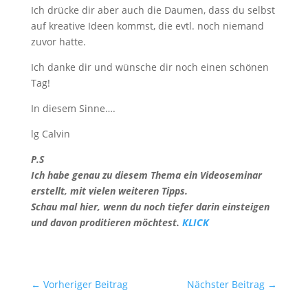
Ich drücke dir aber auch die Daumen, dass du selbst
auf kreative Ideen kommst, die evtl. noch niemand
zuvor hatte.
Ich danke dir und wünsche dir noch einen schönen
Tag!
In diesem Sinne….
lg Calvin
P.S
Ich habe genau zu diesem Thema ein Videoseminar
erstellt, mit vielen weiteren Tipps.
Schau mal hier, wenn du noch tiefer darin einsteigen
und davon proditieren möchtest.
KLICK
←
Vorheriger Beitrag
Nächster Beitrag
→