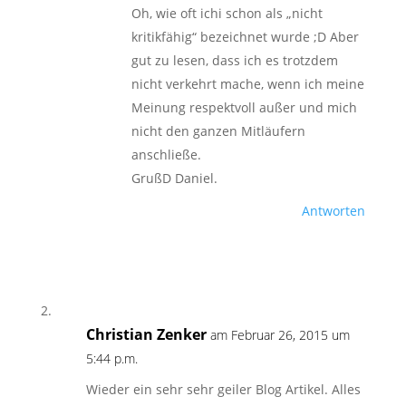
Oh, wie oft ichi schon als „nicht
kritikfähig“ bezeichnet wurde ;D Aber
gut zu lesen, dass ich es trotzdem
nicht verkehrt mache, wenn ich meine
Meinung respektvoll außer und mich
nicht den ganzen Mitläufern
anschließe.
GrußD Daniel.
Antworten
Christian Zenker
am Februar 26, 2015 um
5:44 p.m.
Wieder ein sehr sehr geiler Blog Artikel. Alles