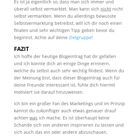
Es ist ja eigentlich so, dass man sich immer und
überall selbst vermarktet. Man kann sich
nicht
nicht
selbst vermarkten. Wenn du allerdings bewusste
Selbstvermarktung betreibst, will ich dir noch einen
finalen und sehr wichtigen Tipp geben bevor du
beginnst. Achte auf deine
Zielgruppe
!
FAZIT
Ich hoffe der heutige Blogeintrag hat dir gefallen
und ich konnte dich an einige Dinge erinnern,
welche du selbst auch sehr wichtig findest. Wenn du
der Meinung bist, dass dieser Blogeintrag auch für
deine Freunde interessant ist, fühle dich hiermit
motiviert sie darauf hinzuweisen.
Ich bin ein großer Fan des Marketings und im Prinzip
kannst du zukünftiger auch etwas genauer drauf
achten
was
ich mache. Es ist überhaupt keine
Schande sich von anderen inspirieren zu lassen und
sich auch das ein oder andere abzuschauen.