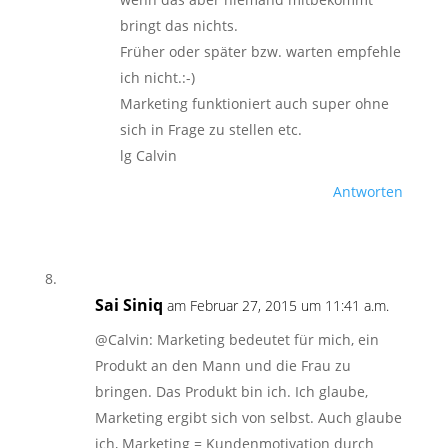
bringt das nichts.
Früher oder später bzw. warten empfehle
ich nicht.:-)
Marketing funktioniert auch super ohne
sich in Frage zu stellen etc.
lg Calvin
Antworten
Sai Siniq
am Februar 27, 2015 um 11:41 a.m.
@Calvin: Marketing bedeutet für mich, ein
Produkt an den Mann und die Frau zu
bringen. Das Produkt bin ich. Ich glaube,
Marketing ergibt sich von selbst. Auch glaube
ich, Marketing = Kundenmotivation durch