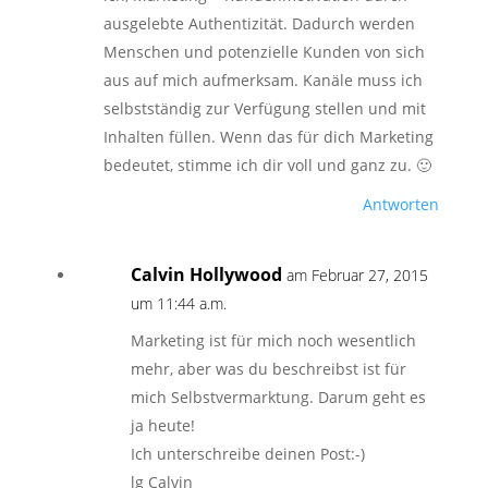
ausgelebte Authentizität. Dadurch werden
Menschen und potenzielle Kunden von sich
aus auf mich aufmerksam. Kanäle muss ich
selbstständig zur Verfügung stellen und mit
Inhalten füllen. Wenn das für dich Marketing
bedeutet, stimme ich dir voll und ganz zu. 🙂
Antworten
Calvin Hollywood
am Februar 27, 2015
um 11:44 a.m.
Marketing ist für mich noch wesentlich
mehr, aber was du beschreibst ist für
mich Selbstvermarktung. Darum geht es
ja heute!
Ich unterschreibe deinen Post:-)
lg Calvin