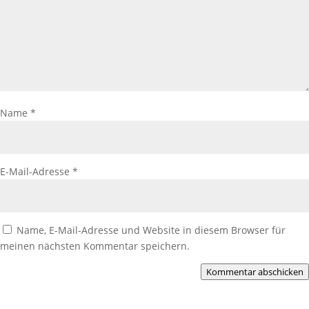
Name
*
E-Mail-Adresse
*
Name, E-Mail-Adresse und Website in diesem Browser für
meinen nächsten Kommentar speichern.
Kommentar abschicken