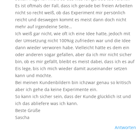
Es ist oftmals der Fall, dass ich gerade bei freien Arbeiten
nicht so recht weiß, ob das Experiment mir persönlich
reicht und deswegen kommt es meist dann doch nicht
mehr auf irgendeine Seite…
Ich weiß gar nicht, wie oft ich eine Idee hatte, jedoch mit
der Umsetzung nicht 100%ig zufrieden war und die Idee
dann wieder verworen habe. Vielleicht hätte es dem ein
oder anderen sogar gefallen, aber da ich mir nicht sicher
bin, ob es mir gefällt, bleibt es meist dabei, dass ich es auf
Eis lege, bis ich mich wieder damit auseinander setzen
kann und möchte.
Bei meinen Kundenbildern bin ichzwar genau so kritisch
aber ich gehe da keine Experimente ein.
So kann ich sicher sein, dass der Kunde glücklich ist und
ich das abliefere was ich kann.
Beste Grüße
Sascha
Antworten