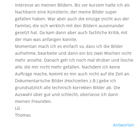
Interesse an meinen Bildern. Bis vor kurzem hatte ich als
Nachbarin eine Künstlerin, der meine Bilder super
gefallen haben. War aber auch die einzige (nicht aus der
Familie), die sich wirklich mit den Bildern auseinander
gesetzt hat. Da kam dann aber auch fachliche Kritik, mit
der man was anfangen konnte.
Momentan mach ich es einfach so, dass ich die Bilder
aufnehme, bearbeite und dann ein bis zwei Wochen nicht
mehr ansehe. Danach geh ich noch mal drüber und lösche
alle, die mir nicht mehr gefallen. Nachdem ich keine
Aufträge mache, kommt es mir auch nicht auf die Zeit an.
Dokumentarische Bilder (Hochzeiten z.B.) gebe ich
grundsätzlich alle technisch korrekten Bilder ab. Die
Auswahl über gut und schlecht, überlasse ich dann
meinen Freunden.
LG
Thomas
Antworten