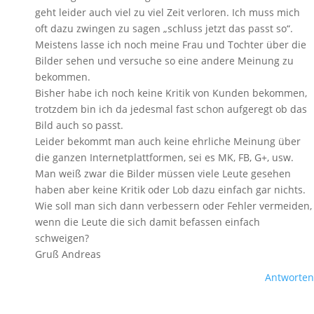
geht leider auch viel zu viel Zeit verloren. Ich muss mich
oft dazu zwingen zu sagen „schluss jetzt das passt so“.
Meistens lasse ich noch meine Frau und Tochter über die
Bilder sehen und versuche so eine andere Meinung zu
bekommen.
Bisher habe ich noch keine Kritik von Kunden bekommen,
trotzdem bin ich da jedesmal fast schon aufgeregt ob das
Bild auch so passt.
Leider bekommt man auch keine ehrliche Meinung über
die ganzen Internetplattformen, sei es MK, FB, G+, usw.
Man weiß zwar die Bilder müssen viele Leute gesehen
haben aber keine Kritik oder Lob dazu einfach gar nichts.
Wie soll man sich dann verbessern oder Fehler vermeiden,
wenn die Leute die sich damit befassen einfach
schweigen?
Gruß Andreas
Antworten