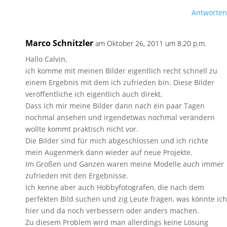
Antworten
Marco Schnitzler
am Oktober 26, 2011 um 8:20 p.m.
Hallo Calvin,
ich komme mit meinen Bilder eigentlich recht schnell zu
einem Ergebnis mit dem ich zufrieden bin. Diese Bilder
veröffentliche ich eigentlich auch direkt.
Dass ich mir meine Bilder dann nach ein paar Tagen
nochmal ansehen und irgendetwas nochmal verändern
wollte kommt praktisch nicht vor.
Die Bilder sind für mich abgeschlossen und ich richte
mein Augenmerk dann wieder auf neue Projekte.
Im Großen und Ganzen waren meine Modelle auch immer
zufrieden mit den Ergebnisse.
Ich kenne aber auch Hobbyfotografen, die nach dem
perfekten Bild suchen und zig Leute fragen, was könnte ich
hier und da noch verbessern oder anders machen.
Zu diesem Problem wird man allerdings keine Lösung