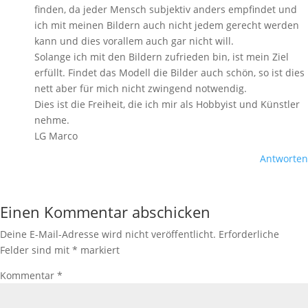
finden, da jeder Mensch subjektiv anders empfindet und
ich mit meinen Bildern auch nicht jedem gerecht werden
kann und dies vorallem auch gar nicht will.
Solange ich mit den Bildern zufrieden bin, ist mein Ziel
erfüllt. Findet das Modell die Bilder auch schön, so ist dies
nett aber für mich nicht zwingend notwendig.
Dies ist die Freiheit, die ich mir als Hobbyist und Künstler
nehme.
LG Marco
Antworten
Einen Kommentar abschicken
Deine E-Mail-Adresse wird nicht veröffentlicht.
Erforderliche
Felder sind mit
*
markiert
Kommentar
*