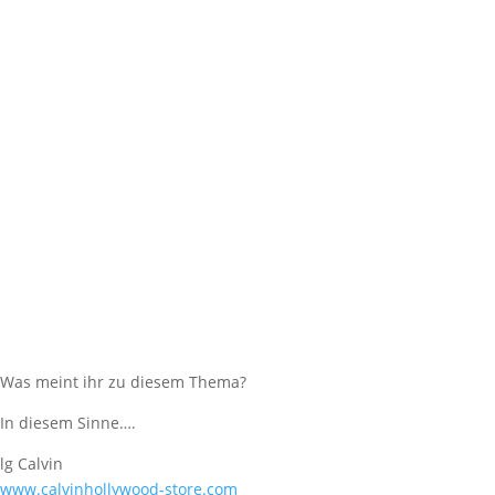
Was meint ihr zu diesem Thema?
In diesem Sinne….
lg Calvin
www.calvinhollywood-store.com