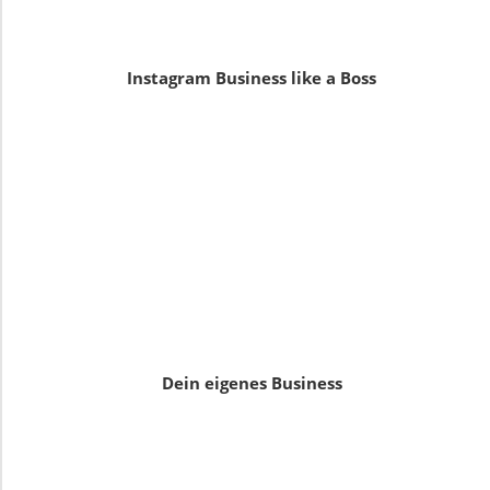
Instagram Business like a Boss
Dein eigenes Business