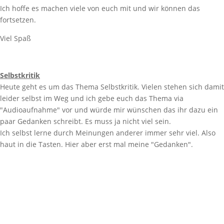
Ich hoffe es machen viele von euch mit und wir können das
fortsetzen.
Viel Spaß
Selbstkritik
Heute geht es um das Thema Selbstkritik. Vielen stehen sich damit
leider selbst im Weg und ich gebe euch das Thema via
"Audioaufnahme" vor und würde mir wünschen das ihr dazu ein
paar Gedanken schreibt. Es muss ja nicht viel sein.
Ich selbst lerne durch Meinungen anderer immer sehr viel. Also
haut in die Tasten. Hier aber erst mal meine "Gedanken".