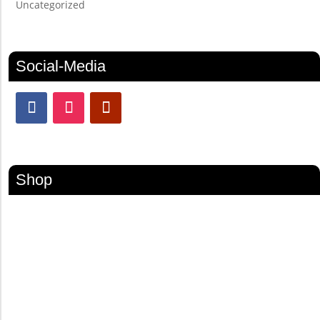
Uncategorized
Social-Media
Shop