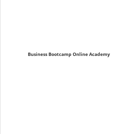
Business Bootcamp Online Academy