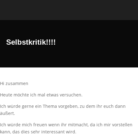
Selbstkritik!!!!
Hi zusammen
Heute möchte ich mal etwas versuchen.
Ich würde gerne ein Thema vorgeben, zu dem ihr euch dann
äußert.
Ich würde mich freuen wenn ihr mitmacht, da ich mir vorstellen
kann, das dies sehr interessant wird.