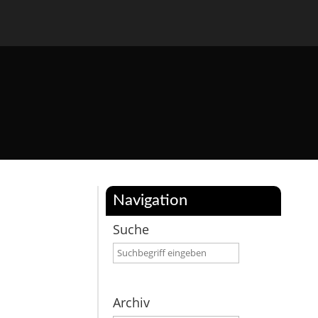
Navigation
Suche
Archiv