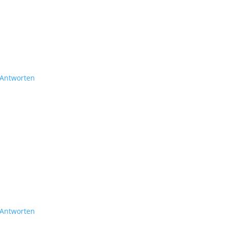
Antworten
Antworten