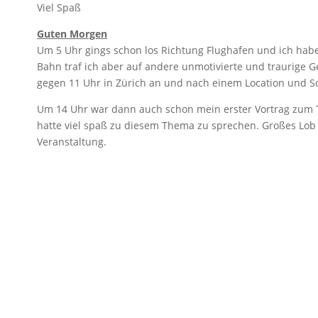
Viel Spaß
Guten Morgen
Um 5 Uhr gings schon los Richtung Flughafen und ich habe
Bahn traf ich aber auf andere unmotivierte und traurige G
gegen 11 Uhr in Zürich an und nach einem Location und S
Um 14 Uhr war dann auch schon mein erster Vortrag zum 
hatte viel spaß zu diesem Thema zu sprechen. Großes Lob 
Veranstaltung.