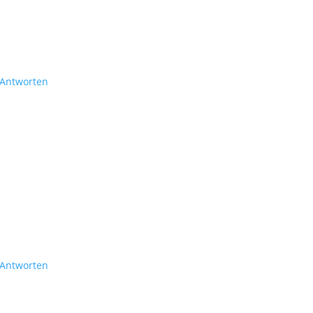
Antworten
Antworten