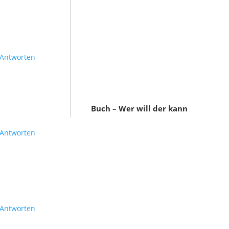
Antworten
Buch – Wer will der kann
Antworten
Antworten