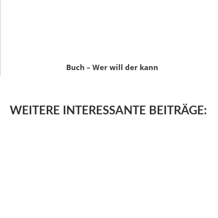
Buch – Wer will der kann
WEITERE
INTERESSANTE BEITRÄGE: