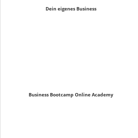
Dein eigenes Business
Business Bootcamp Online Academy