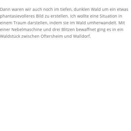
Dann waren wir auch noch im tiefen, dunklen Wald um ein etwas
phantasievolleres Bild zu erstellen. Ich wollte eine Situation in
einem Traum darstellen, indem sie im Wald umherwandelt. Mit
einer Nebelmaschine und drei Blitzen bewaffnet ging es in ein
Waldstück zwischen Oftersheim und Walldorf.