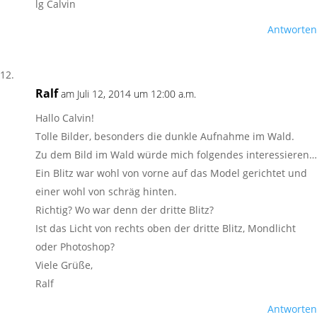
lg Calvin
Antworten
Ralf
am Juli 12, 2014 um 12:00 a.m.
Hallo Calvin!
Tolle Bilder, besonders die dunkle Aufnahme im Wald.
Zu dem Bild im Wald würde mich folgendes interessieren…
Ein Blitz war wohl von vorne auf das Model gerichtet und
einer wohl von schräg hinten.
Richtig? Wo war denn der dritte Blitz?
Ist das Licht von rechts oben der dritte Blitz, Mondlicht
oder Photoshop?
Viele Grüße,
Ralf
Antworten