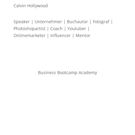
Calvin Hollywood
Speaker | Unternehmer | Buchautor | Fotograf |
Photoshopartist | Coach | Youtuber |
Onlinemarketer | Influencer | Mentor
Business Bootcamp Academy