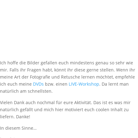
Ich hoffe die Bilder gefallen euch mindestens genau so sehr wie
mir. Falls ihr Fragen habt, könnt ihr diese gerne stellen. Wenn ihr
meine Art der Fotografie und Retusche lernen möchtet, empfehle
ich euch meine
DVDs
bzw. einen
LIVE-Workshop
. Da lernt man
natürlich am schnellsten.
Vielen Dank auch nochmal für eure Aktivität. Das ist es was mir
natürlich gefällt und mich hier motiviert euch coolen Inhalt zu
liefern. Danke!
In diesem Sinne…