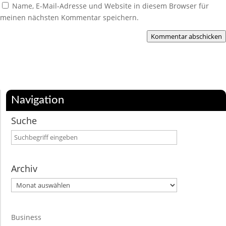
Name, E-Mail-Adresse und Website in diesem Browser für
meinen nächsten Kommentar speichern.
Kommentar abschicken
Navigation
Suche
Archiv
Archiv
Business