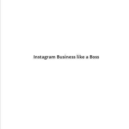
Instagram Business like a Boss