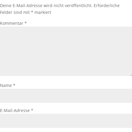
Deine E-Mail-Adresse wird nicht veröffentlicht.
Erforderliche
Felder sind mit
*
markiert
Kommentar
*
Name
*
E-Mail-Adresse
*