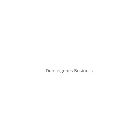
Dein eigenes Business