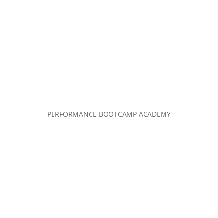
PERFORMANCE BOOTCAMP ACADEMY