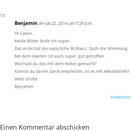
Benjamin
am Juli 22, 2014 um 7:29 p.m.
Hi Calvin,
beide Bilder finde ich super.
Das erste hat die natürliche Brillianz. Doch die Stimmung
bei dem zweiten ist auch super, gut getroffen.
Wie hast du das mit dem Nebel gemacht?
Kannst du da ein Gerät empfehlen, ist es mit Akkubetrieb?
Viele Grüße
Benjamin
Antworten
Einen Kommentar abschicken