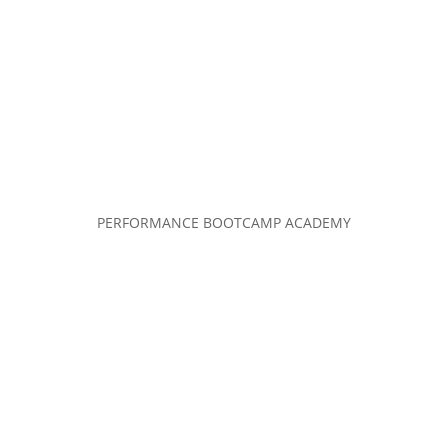
PERFORMANCE BOOTCAMP ACADEMY