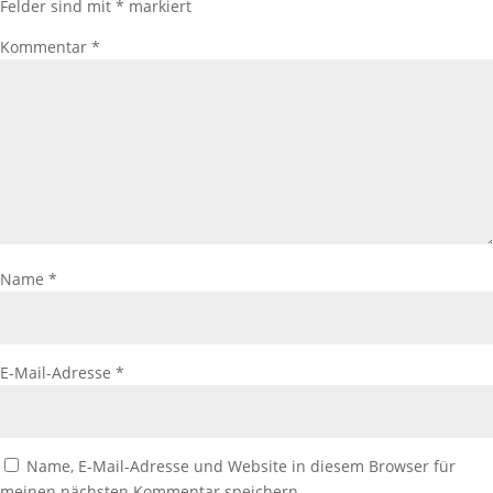
Felder sind mit
*
markiert
Kommentar
*
Name
*
E-Mail-Adresse
*
Name, E-Mail-Adresse und Website in diesem Browser für
meinen nächsten Kommentar speichern.