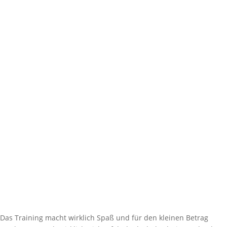
Das Training macht wirklich Spaß und für den kleinen Betrag