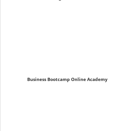
Business Bootcamp Online Academy