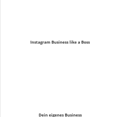
Instagram Business like a Boss
Dein eigenes Business