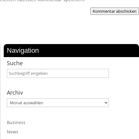
Kommentar abschicken
Navigation
Suche
Archiv
Archiv
Business
News