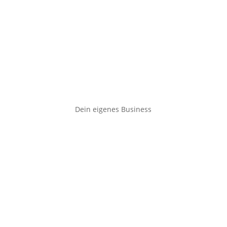
Dein eigenes Business