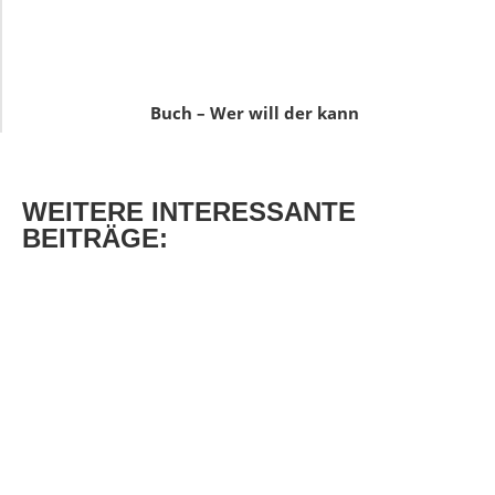
Buch – Wer will der kann
WEITERE
INTERESSANTE
BEITRÄGE: