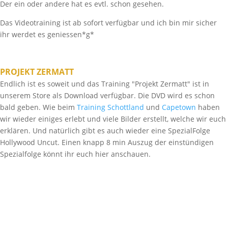
Der ein oder andere hat es evtl. schon gesehen.
Das Videotraining ist ab sofort verfügbar und ich bin mir sicher
ihr werdet es geniessen*g*
PROJEKT ZERMATT
Endlich ist es soweit und das Training "Projekt Zermatt" ist in
unserem Store als Download verfügbar. Die DVD wird es schon
bald geben. Wie beim
Training Schottland
und
Capetown
haben
wir wieder einiges erlebt und viele Bilder erstellt, welche wir euch
erklären. Und natürlich gibt es auch wieder eine SpezialFolge
Hollywood Uncut. Einen knapp 8 min Auszug der einstündigen
Spezialfolge könnt ihr euch hier anschauen.