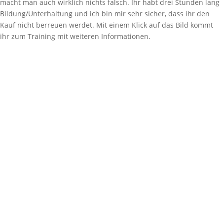
macht man auch wirklich nichts falsch. Ihr habt drei Stunden lang
Bildung/Unterhaltung und ich bin mir sehr sicher, dass ihr den
Kauf nicht berreuen werdet. Mit einem Klick auf das Bild kommt
ihr zum Training mit weiteren Informationen.