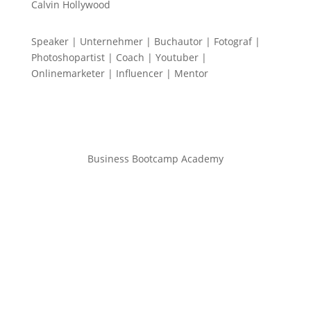
Calvin Hollywood
Speaker | Unternehmer | Buchautor | Fotograf |
Photoshopartist | Coach | Youtuber |
Onlinemarketer | Influencer | Mentor
Business Bootcamp Academy