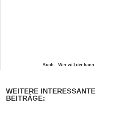
Buch – Wer will der kann
WEITERE
INTERESSANTE
BEITRÄGE: