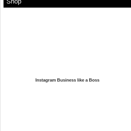
Shop
Instagram Business like a Boss