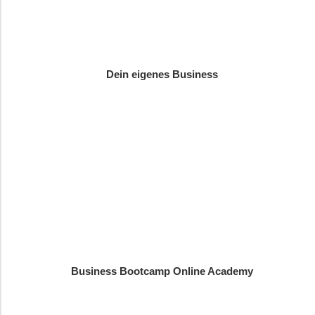
Dein eigenes Business
Business Bootcamp Online Academy