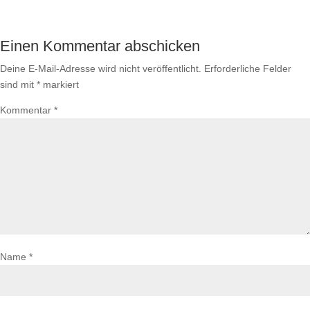
Einen Kommentar abschicken
Deine E-Mail-Adresse wird nicht veröffentlicht.
Erforderliche Felder
sind mit
*
markiert
Kommentar
*
Name
*