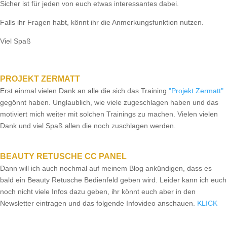
Sicher ist für jeden von euch etwas interessantes dabei.
Falls ihr Fragen habt, könnt ihr die Anmerkungsfunktion nutzen.
Viel Spaß
PROJEKT ZERMATT
Erst einmal vielen Dank an alle die sich das Training
"Projekt Zermatt"
gegönnt haben. Unglaublich, wie viele zugeschlagen haben und das
motiviert mich weiter mit solchen Trainings zu machen. Vielen vielen
Dank und viel Spaß allen die noch zuschlagen werden.
BEAUTY RETUSCHE CC PANEL
Dann will ich auch nochmal auf meinem Blog ankündigen, dass es
bald ein Beauty Retusche Bedienfeld geben wird. Leider kann ich euch
noch nicht viele Infos dazu geben, ihr könnt euch aber in den
Newsletter eintragen und das folgende Infovideo anschauen.
KLICK