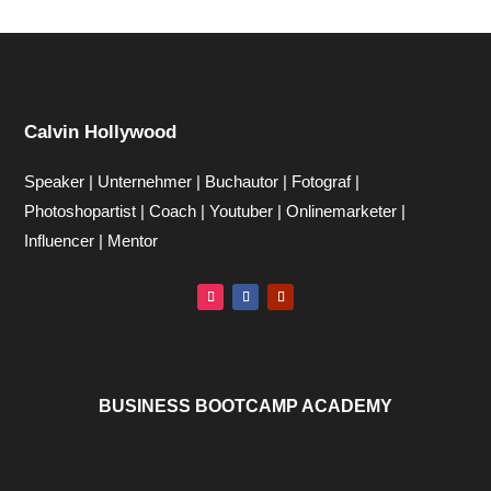
Calvin Hollywood
Speaker | Unternehmer | Buchautor | Fotograf |
Photoshopartist | Coach | Youtuber | Onlinemarketer |
Influencer | Mentor
BUSINESS BOOTCAMP ACADEMY