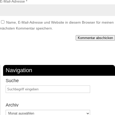
E-Mail-Adresse
*
Name, E-Mail-Adresse und Website in diesem Browser für meinen
nächsten Kommentar speichern.
Kommentar abschicken
Navigation
Suche
Archiv
Archiv