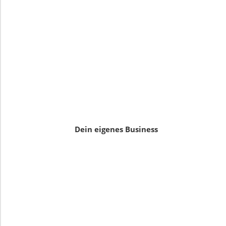
Dein eigenes Business