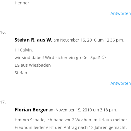
Henner
Antworten
Stefan R. aus W.
am November 15, 2010 um 12:36 p.m.
Hi Calvin,
wir sind dabei! Wird sicher ein großer Spaß 🙂
LG aus Wiesbaden
Stefan
Antworten
Florian Berger
am November 15, 2010 um 3:18 p.m.
Hmmm Schade, ich habe vor 2 Wochen im Urlaub meiner
Freundin leider erst den Antrag nach 12 Jahren gemacht,