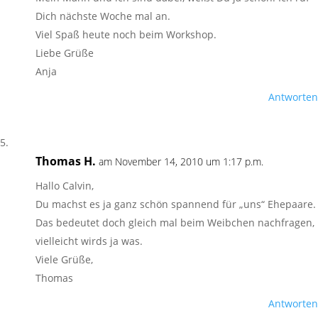
Dich nächste Woche mal an.
Viel Spaß heute noch beim Workshop.
Liebe Grüße
Anja
Antworten
Thomas H.
am November 14, 2010 um 1:17 p.m.
Hallo Calvin,
Du machst es ja ganz schön spannend für „uns“ Ehepaare.
Das bedeutet doch gleich mal beim Weibchen nachfragen,
vielleicht wirds ja was.
Viele Grüße,
Thomas
Antworten