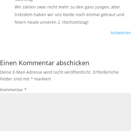
Wir zählen zwar nicht mehr zu den ganz jungen, aber
trotzdem haben wir uns beide noch einmal getraut und
feiern heute unseren 2. Hochzeitstag!
Antworten
Einen Kommentar abschicken
Deine E-Mail-Adresse wird nicht veröffentlicht.
Erforderliche
Felder sind mit
*
markiert
Kommentar
*