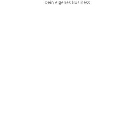
Dein eigenes Business