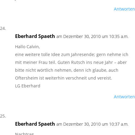
Antworten
Eberhard Spaeth
am Dezember 30, 2010 um 10:35 a.m.
Hallo Calvin,
eine weitere tolle Idee zum Jahresende; gern nehme ich
mit meiner Frau teil. Guten Rutsch ins neue Jahr – aber
bitte nicht wörtlich nehmen, denn ich glaube, auch
Oftersheim ist weiterhin verschneit und vereist.
LG Eberhard
Antworten
Eberhard Spaeth
am Dezember 30, 2010 um 10:37 a.m.
Nachtrag