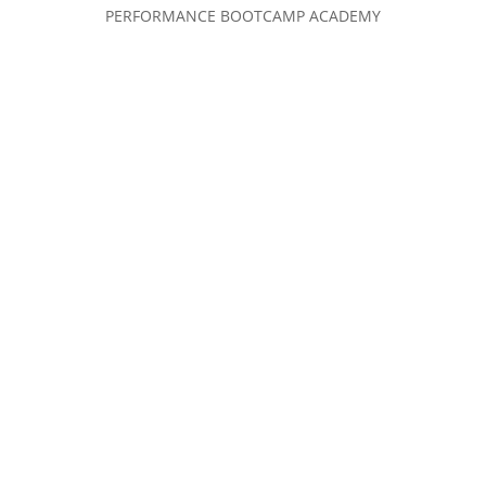
PERFORMANCE BOOTCAMP ACADEMY