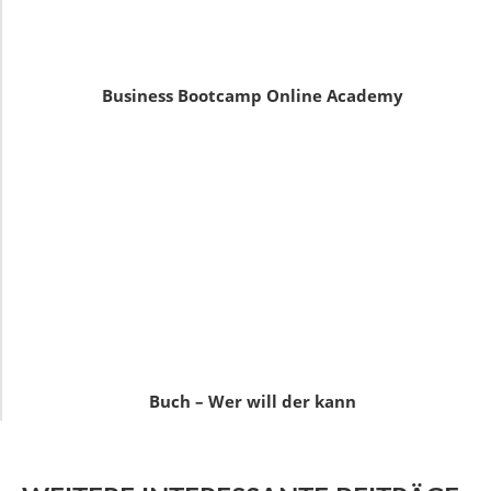
Business Bootcamp Online Academy
Buch – Wer will der kann