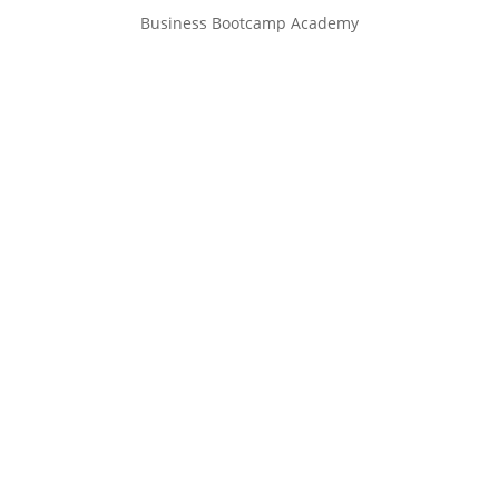
Business Bootcamp Academy