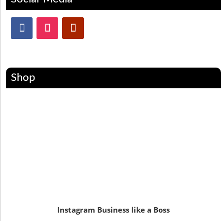
Shop
Instagram Business like a Boss