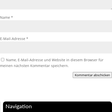
Name
*
E-Mail-Adresse
*
Name, E-Mail-Adresse und Website in diesem Browser für
meinen nächsten Kommentar speichern.
Kommentar abschicken
Navigation