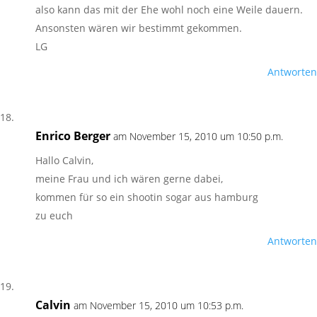
also kann das mit der Ehe wohl noch eine Weile dauern.
Ansonsten wären wir bestimmt gekommen.
LG
Antworten
Enrico Berger
am November 15, 2010 um 10:50 p.m.
Hallo Calvin,
meine Frau und ich wären gerne dabei,
kommen für so ein shootin sogar aus hamburg
zu euch
Antworten
Calvin
am November 15, 2010 um 10:53 p.m.