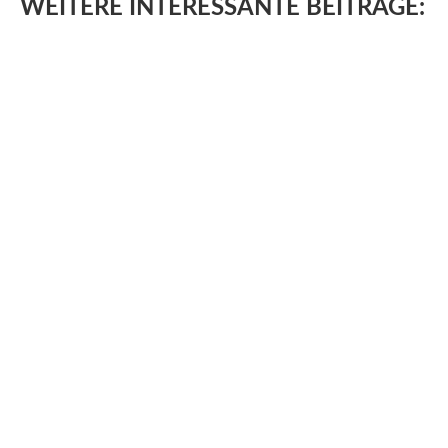
WEITERE
INTERESSANTE BEITRÄGE: