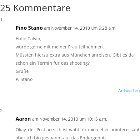
25 Kommentare
Pino Stano
am November 14, 2010 um 9:28 a.m.
Hallo Calvin,
würde gerne mit meiner Frau teilnehmen.
Müssten hierzu extra aus München anreisen. Gibt es da
schon ein Termin für das shooting?
Grüße
P. Stano
Antworten
Aaron
am November 14, 2010 um 10:15 a.m.
Okay, der Post an sich ist wohl für mich eher uninteressant
aber ich bin gespannt auf das Endergebnis