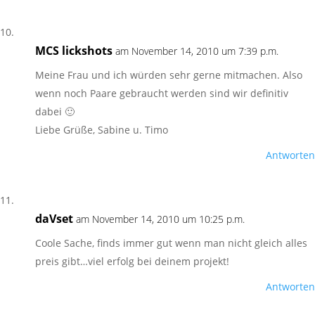
MCS lickshots
am November 14, 2010 um 7:39 p.m.
Meine Frau und ich würden sehr gerne mitmachen. Also
wenn noch Paare gebraucht werden sind wir definitiv
dabei 🙂
Liebe Grüße, Sabine u. Timo
Antworten
daVset
am November 14, 2010 um 10:25 p.m.
Coole Sache, finds immer gut wenn man nicht gleich alles
preis gibt…viel erfolg bei deinem projekt!
Antworten