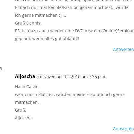
Einfach nur mal People/Fashion gehen möchtest.. würde
ich gerne mitmachen :)!!..
Gruß Dennis.
PS. Ist dazu auch wieder eine DVD bzw ein (Online)Seminar
geplant, wenn alles gut abläuft?
Antworten
Aljoscha
am November 14, 2010 um 7:35 p.m.
Hallo Calvin,
wenn noch Platz ist, würden meine Frau und ich gerne
mitmachen.
Gruß,
Aljoscha
Antworten