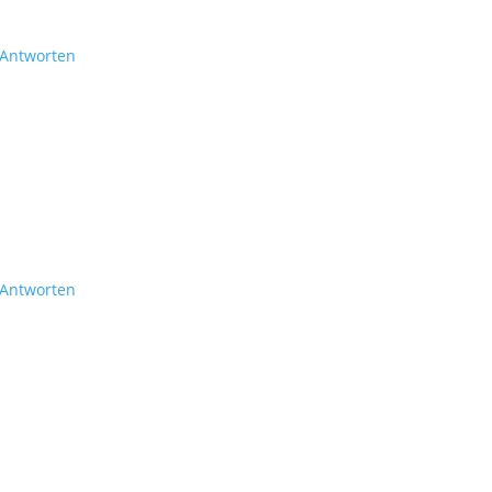
Antworten
Antworten