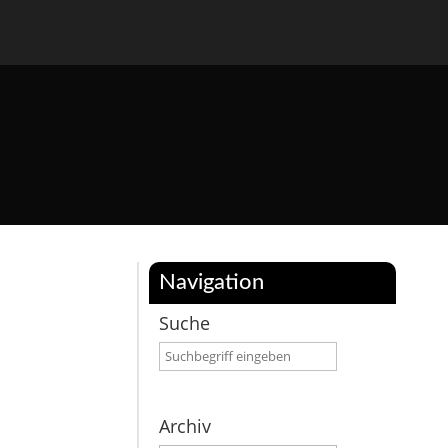
Navigation
Suche
Archiv