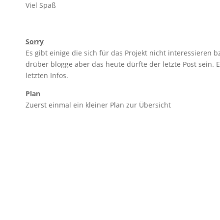
Viel Spaß
Sorry
Es gibt einige die sich für das Projekt nicht interessiere
drüber blogge aber das heute dürfte der letzte Post sein. 
letzten Infos.
Plan
Zuerst einmal ein kleiner Plan zur Übersicht