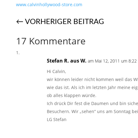
www.calvinhollywood-store.com
←
VORHERIGER BEITRAG
17 Kommentare
Stefan R. aus W.
am Mai 12, 2011 um 8:22 
Hi Calvin,
wir können leider nicht kommen weil das WE 
wie das ist. Als ich im letzten Jahr meine 
ob alles klappen würde.
Ich drück Dir fest die Daumen und bin sicher
Besuchern. Wir „sehen“ uns am Sonntag bei
LG Stefan