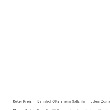
Roter Kreis:
Bahnhof Oftersheim (falls ihr mit dem Zug an