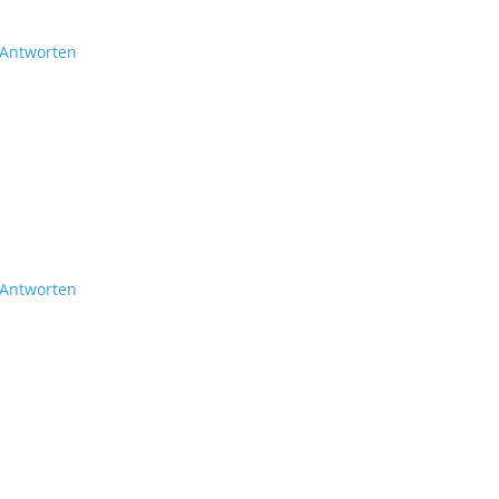
Antworten
Antworten