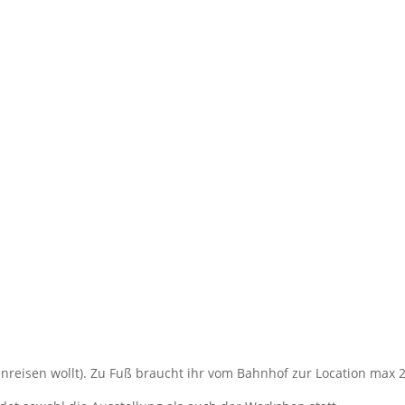
reisen wollt). Zu Fuß braucht ihr vom Bahnhof zur Location max 2