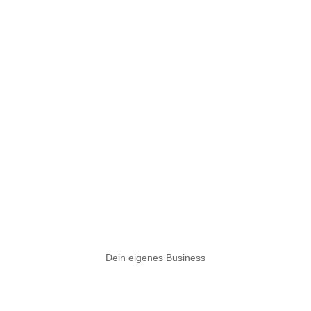
Dein eigenes Business