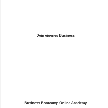
Dein eigenes Business
Business Bootcamp Online Academy