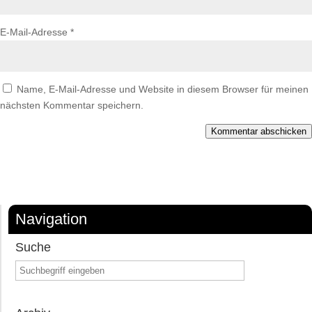
E-Mail-Adresse
*
Name, E-Mail-Adresse und Website in diesem Browser für meinen
nächsten Kommentar speichern.
Kommentar abschicken
Navigation
Suche