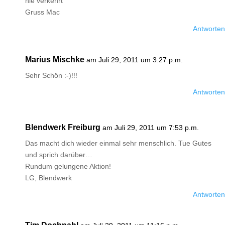
nie verkehrt
Gruss Mac
Antworten
Marius Mischke
am Juli 29, 2011 um 3:27 p.m.
Sehr Schön :-)!!!
Antworten
Blendwerk Freiburg
am Juli 29, 2011 um 7:53 p.m.
Das macht dich wieder einmal sehr menschlich. Tue Gutes
und sprich darüber…
Rundum gelungene Aktion!
LG, Blendwerk
Antworten