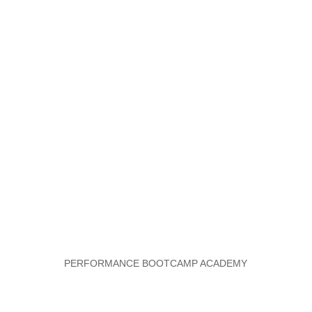
PERFORMANCE BOOTCAMP ACADEMY