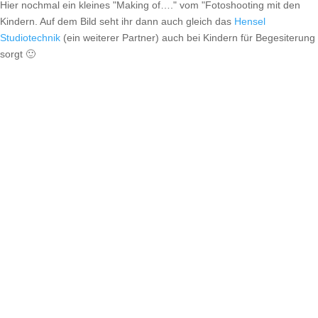
Hier nochmal ein kleines "Making of…." vom "Fotoshooting mit den
Kindern. Auf dem Bild seht ihr dann auch gleich das
Hensel
Studiotechnik
(ein weiterer Partner) auch bei Kindern für Begesiterung
sorgt 🙂