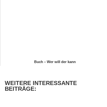
Buch – Wer will der kann
WEITERE
INTERESSANTE
BEITRÄGE: