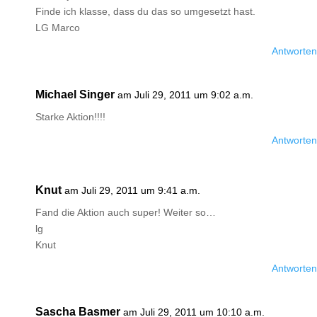
Finde ich klasse, dass du das so umgesetzt hast.
LG Marco
Antworten
Michael Singer
am Juli 29, 2011 um 9:02 a.m.
Starke Aktion!!!!
Antworten
Knut
am Juli 29, 2011 um 9:41 a.m.
Fand die Aktion auch super! Weiter so…
lg
Knut
Antworten
Sascha Basmer
am Juli 29, 2011 um 10:10 a.m.