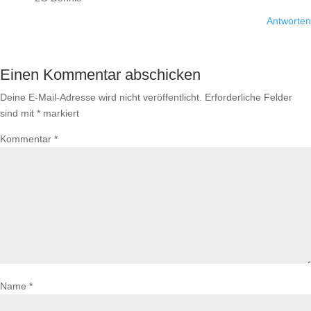
Antworten
Einen Kommentar abschicken
Deine E-Mail-Adresse wird nicht veröffentlicht.
Erforderliche Felder
sind mit
*
markiert
Kommentar
*
Name
*