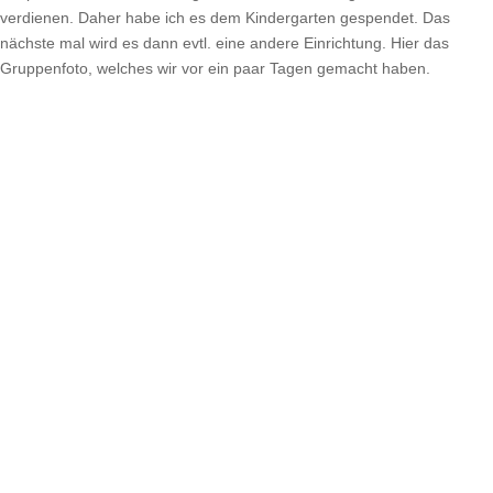
verdienen. Daher habe ich es dem Kindergarten gespendet. Das
nächste mal wird es dann evtl. eine andere Einrichtung. Hier das
Gruppenfoto, welches wir vor ein paar Tagen gemacht haben.