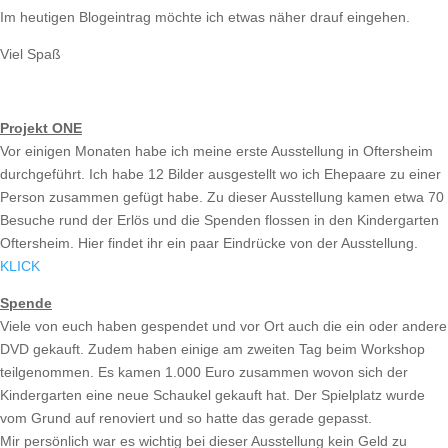
Im heutigen Blogeintrag möchte ich etwas näher drauf eingehen.
Viel Spaß
Projekt ONE
Vor einigen Monaten habe ich meine erste Ausstellung in Oftersheim
durchgeführt. Ich habe 12 Bilder ausgestellt wo ich Ehepaare zu einer
Person zusammen gefügt habe. Zu dieser Ausstellung kamen etwa 70
Besuche rund der Erlös und die Spenden flossen in den Kindergarten
Oftersheim. Hier findet ihr ein paar Eindrücke von der Ausstellung.
KLICK
Spende
Viele von euch haben gespendet und vor Ort auch die ein oder andere
DVD gekauft. Zudem haben einige am zweiten Tag beim Workshop
teilgenommen. Es kamen 1.000 Euro zusammen wovon sich der
Kindergarten eine neue Schaukel gekauft hat. Der Spielplatz wurde
vom Grund auf renoviert und so hatte das gerade gepasst.
Mir persönlich war es wichtig bei dieser Ausstellung kein Geld zu