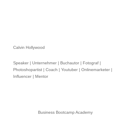
Calvin Hollywood
Speaker | Unternehmer | Buchautor | Fotograf |
Photoshopartist | Coach | Youtuber | Onlinemarketer |
Influencer | Mentor
Business Bootcamp Academy