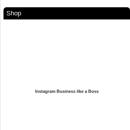
Shop
Instagram Business like a Boss