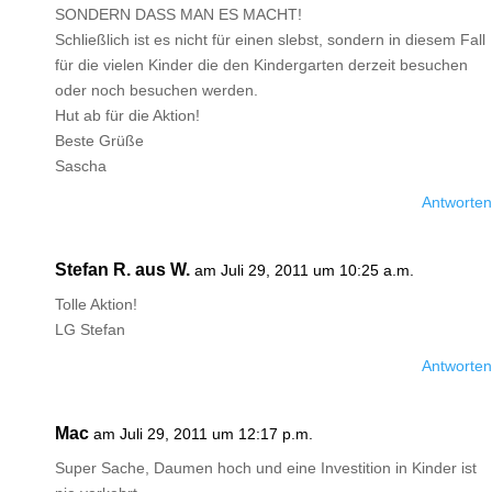
SONDERN DASS MAN ES MACHT!
Schließlich ist es nicht für einen slebst, sondern in diesem Fall
für die vielen Kinder die den Kindergarten derzeit besuchen
oder noch besuchen werden.
Hut ab für die Aktion!
Beste Grüße
Sascha
Antworten
Stefan R. aus W.
am Juli 29, 2011 um 10:25 a.m.
Tolle Aktion!
LG Stefan
Antworten
Mac
am Juli 29, 2011 um 12:17 p.m.
Super Sache, Daumen hoch und eine Investition in Kinder ist