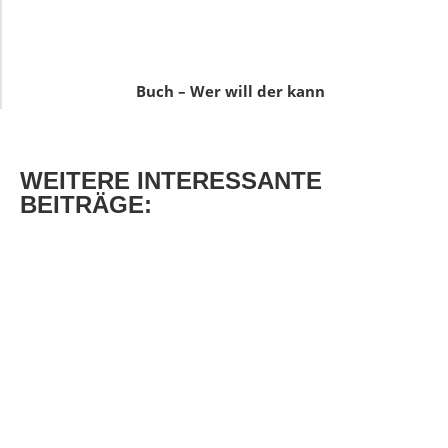
Buch – Wer will der kann
WEITERE
INTERESSANTE
BEITRÄGE: