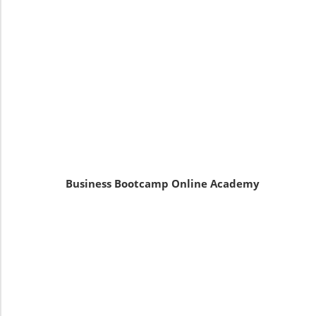
Business Bootcamp Online Academy