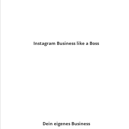
Instagram Business like a Boss
Dein eigenes Business