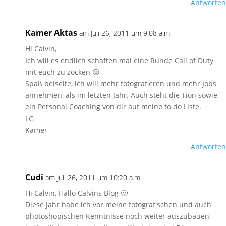
Antworten
Kamer Aktas
am Juli 26, 2011 um 9:08 a.m.
Hi Calvin,
Ich will es endlich schaffen mal eine Runde Call of Duty
mit euch zu zocken 😛
Spaß beiseite, ich will mehr fotografieren und mehr Jobs
annehmen, als im letzten Jahr. Auch steht die Tion sowie
ein Personal Coaching von dir auf meine to do Liste.
LG
Kamer
Antworten
Cudi
am Juli 26, 2011 um 10:20 a.m.
Hi Calvin, Hallo Calvins Blog 🙂
Diese Jahr habe ich vor meine fotografischen und auch
photoshopischen Kenntnisse noch weiter auszubauen,