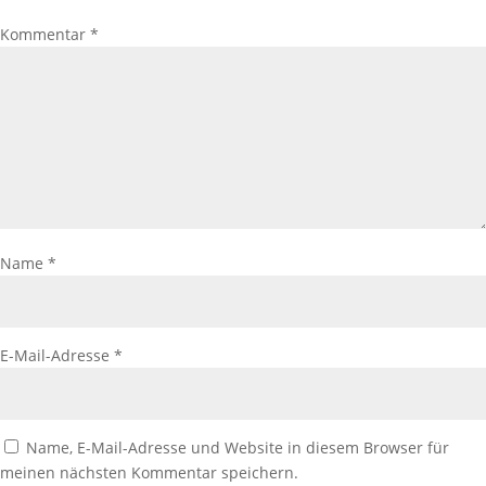
Kommentar
*
Name
*
E-Mail-Adresse
*
Name, E-Mail-Adresse und Website in diesem Browser für
meinen nächsten Kommentar speichern.