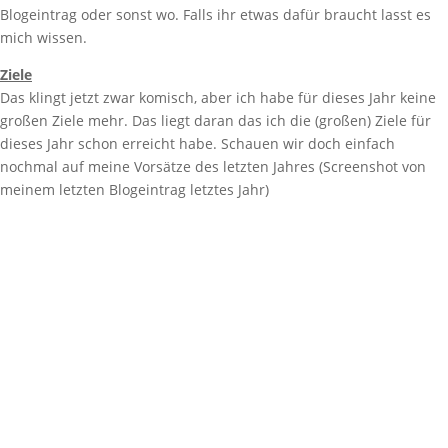
Blogeintrag oder sonst wo. Falls ihr etwas dafür braucht lasst es
mich wissen.
Ziele
Das klingt jetzt zwar komisch, aber ich habe für dieses Jahr keine
großen Ziele mehr. Das liegt daran das ich die (großen) Ziele für
dieses Jahr schon erreicht habe. Schauen wir doch einfach
nochmal auf meine Vorsätze des letzten Jahres (Screenshot von
meinem letzten Blogeintrag letztes Jahr)