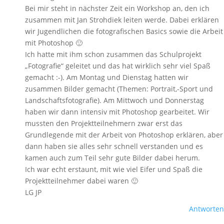
Bei mir steht in nächster Zeit ein Workshop an, den ich
zusammen mit Jan Strohdiek leiten werde. Dabei erklären
wir Jugendlichen die fotografischen Basics sowie die Arbeit
mit Photoshop 🙂
Ich hatte mit ihm schon zusammen das Schulprojekt
„Fotografie“ geleitet und das hat wirklich sehr viel Spaß
gemacht :-). Am Montag und Dienstag hatten wir
zusammen Bilder gemacht (Themen: Portrait,-Sport und
Landschaftsfotografie). Am Mittwoch und Donnerstag
haben wir dann intensiv mit Photoshop gearbeitet. Wir
mussten den Projektteilnehmern zwar erst das
Grundlegende mit der Arbeit von Photoshop erklären, aber
dann haben sie alles sehr schnell verstanden und es
kamen auch zum Teil sehr gute Bilder dabei herum.
Ich war echt erstaunt, mit wie viel Eifer und Spaß die
Projektteilnehmer dabei waren 🙂
LG JP
Antworten