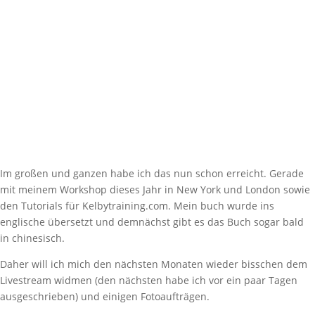
Im großen und ganzen habe ich das nun schon erreicht. Gerade
mit meinem Workshop dieses Jahr in New York und London sowie
den Tutorials für Kelbytraining.com. Mein buch wurde ins
englische übersetzt und demnächst gibt es das Buch sogar bald
in chinesisch.
Daher will ich mich den nächsten Monaten wieder bisschen dem
Livestream widmen (den nächsten habe ich vor ein paar Tagen
ausgeschrieben) und einigen Fotoaufträgen.