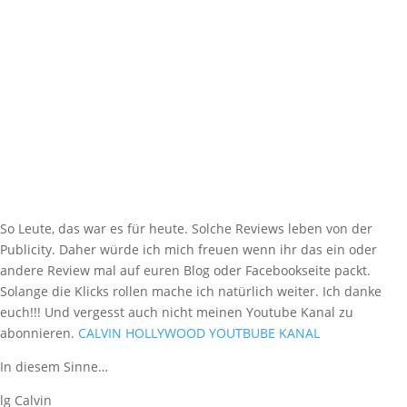
So Leute, das war es für heute. Solche Reviews leben von der
Publicity. Daher würde ich mich freuen wenn ihr das ein oder
andere Review mal auf euren Blog oder Facebookseite packt.
Solange die Klicks rollen mache ich natürlich weiter. Ich danke
euch!!! Und vergesst auch nicht meinen Youtube Kanal zu
abonnieren.
CALVIN HOLLYWOOD YOUTBUBE KANAL
In diesem Sinne…
lg Calvin