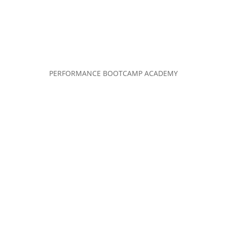
PERFORMANCE BOOTCAMP ACADEMY