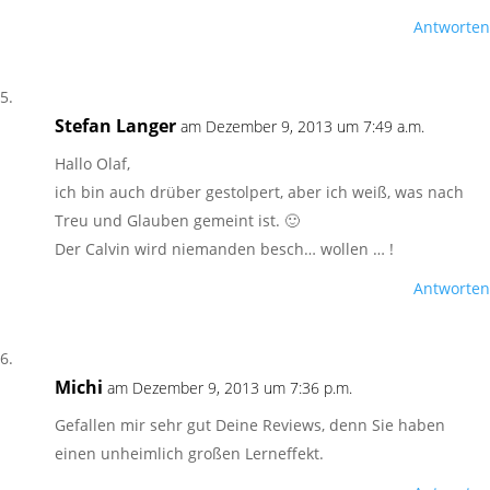
Antworten
Stefan Langer
am Dezember 9, 2013 um 7:49 a.m.
Hallo Olaf,
ich bin auch drüber gestolpert, aber ich weiß, was nach
Treu und Glauben gemeint ist. 🙂
Der Calvin wird niemanden besch… wollen … !
Antworten
Michi
am Dezember 9, 2013 um 7:36 p.m.
Gefallen mir sehr gut Deine Reviews, denn Sie haben
einen unheimlich großen Lerneffekt.