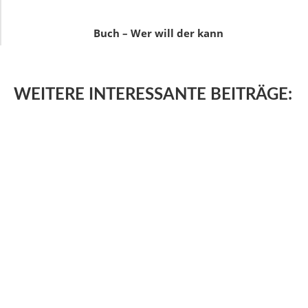
Buch – Wer will der kann
WEITERE
INTERESSANTE BEITRÄGE: