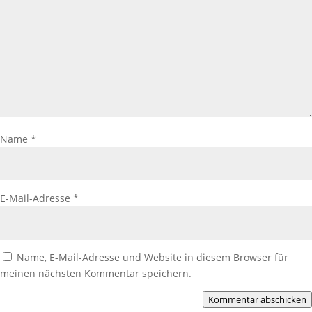
Name
*
E-Mail-Adresse
*
Name, E-Mail-Adresse und Website in diesem Browser für
meinen nächsten Kommentar speichern.
Kommentar abschicken