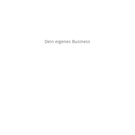
Dein eigenes Business