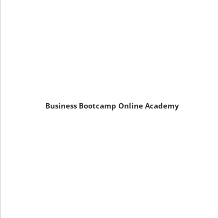
Business Bootcamp Online Academy