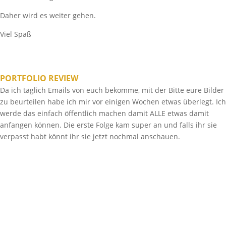
Daher wird es weiter gehen.
Viel Spaß
PORTFOLIO REVIEW
Da ich täglich Emails von euch bekomme, mit der Bitte eure Bilder
zu beurteilen habe ich mir vor einigen Wochen etwas überlegt. Ich
werde das einfach öffentlich machen damit ALLE etwas damit
anfangen können. Die erste Folge kam super an und falls ihr sie
verpasst habt könnt ihr sie jetzt nochmal anschauen.