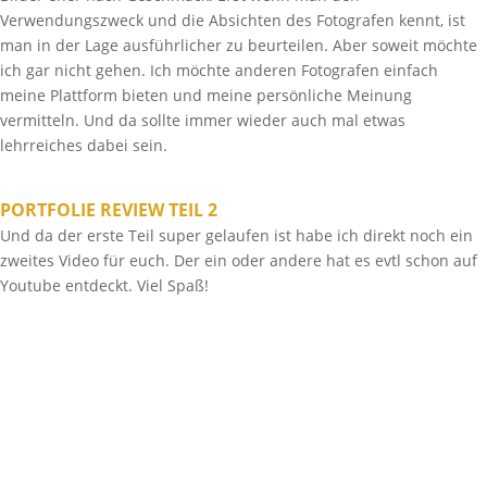
Verwendungszweck und die Absichten des Fotografen kennt, ist
man in der Lage ausführlicher zu beurteilen. Aber soweit möchte
ich gar nicht gehen. Ich möchte anderen Fotografen einfach
meine Plattform bieten und meine persönliche Meinung
vermitteln. Und da sollte immer wieder auch mal etwas
lehrreiches dabei sein.
PORTFOLIE REVIEW TEIL 2
Und da der erste Teil super gelaufen ist habe ich direkt noch ein
zweites Video für euch. Der ein oder andere hat es evtl schon auf
Youtube entdeckt. Viel Spaß!