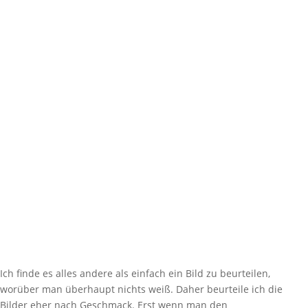
Ich finde es alles andere als einfach ein Bild zu beurteilen,
worüber man überhaupt nichts weiß. Daher beurteile ich die
Bilder eher nach Geschmack. Erst wenn man den