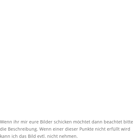
Wenn ihr mir eure Bilder schicken möchtet dann beachtet bitte
die Beschreibung. Wenn einer dieser Punkte nicht erfüllt wird
kann ich das Bild evtl. nicht nehmen.