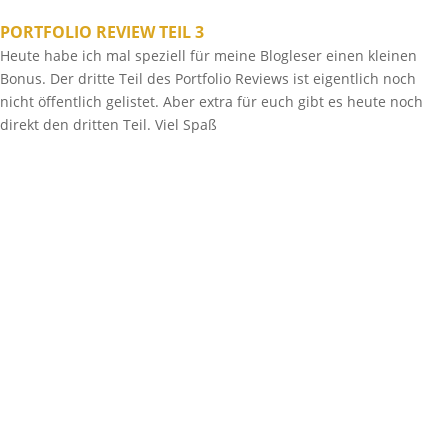
PORTFOLIO REVIEW TEIL 3
Heute habe ich mal speziell für meine Blogleser einen kleinen
Bonus. Der dritte Teil des Portfolio Reviews ist eigentlich noch
nicht öffentlich gelistet. Aber extra für euch gibt es heute noch
direkt den dritten Teil. Viel Spaß