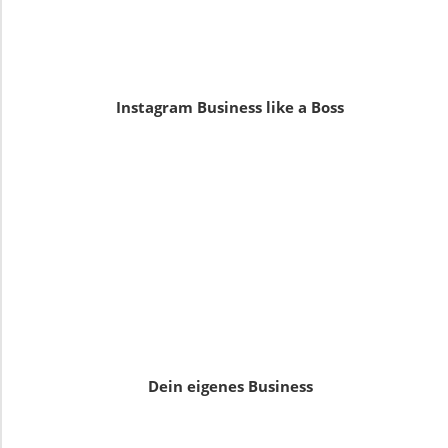
Instagram Business like a Boss
Dein eigenes Business