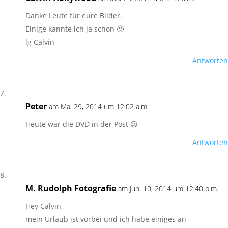
Danke Leute für eure Bilder.
Einige kannte ich ja schon 🙂
lg Calvin
Antworten
Peter
am Mai 29, 2014 um 12:02 a.m.
Heute war die DVD in der Post 😉
Antworten
M. Rudolph Fotografie
am Juni 10, 2014 um 12:40 p.m.
Hey Calvin,
mein Urlaub ist vorbei und ich habe einiges an