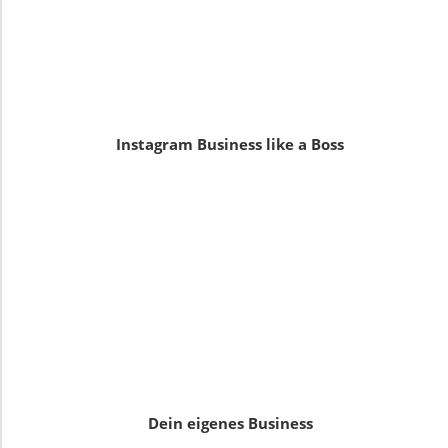
Instagram Business like a Boss
Dein eigenes Business