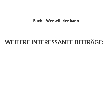
Buch – Wer will der kann
WEITERE
INTERESSANTE BEITRÄGE: