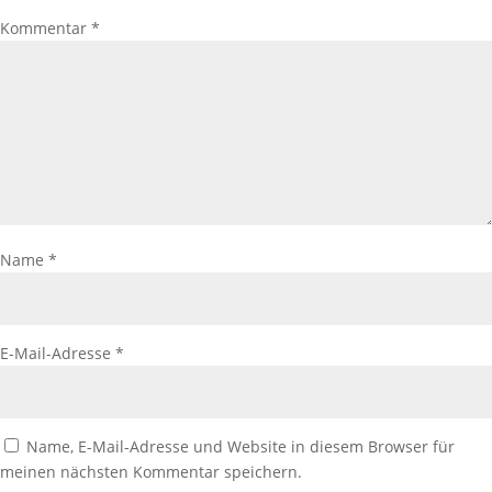
Kommentar
*
Name
*
E-Mail-Adresse
*
Name, E-Mail-Adresse und Website in diesem Browser für
meinen nächsten Kommentar speichern.