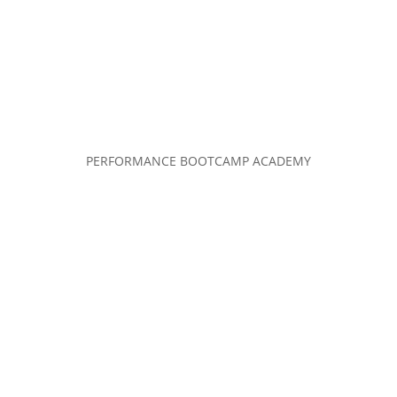
PERFORMANCE BOOTCAMP ACADEMY