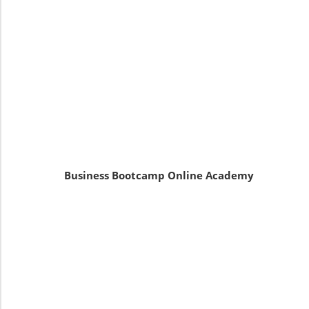
Business Bootcamp Online Academy