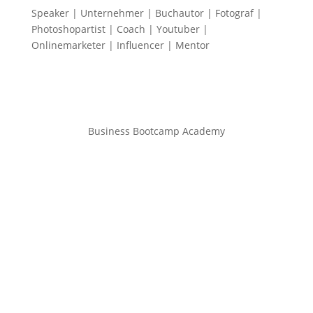
Speaker | Unternehmer | Buchautor | Fotograf |
Photoshopartist | Coach | Youtuber |
Onlinemarketer | Influencer | Mentor
Business Bootcamp Academy