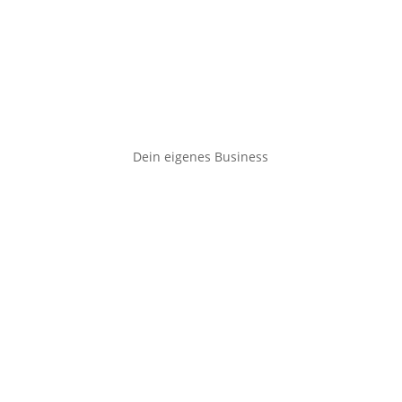
Dein eigenes Business