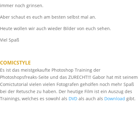
immer noch grinsen.
Aber schaut es euch am besten selbst mal an.
Heute wollen wir auch wieder Bilder von euch sehen.
Viel Spaß
COMICSTYLE
Es ist das meistgekaufte Photoshop Training der
Photoshopsfreaks-Seite und das ZURECHT!!! Gabor hat mit seinem
Comictutorial vielen vielen Fotografen geholfen noch mehr Spaß
bei der Retusche zu haben. Der heutige Film ist ein Auszug des
Trainings, welches es sowohl als
DVD
als auch als
Download
gibt.