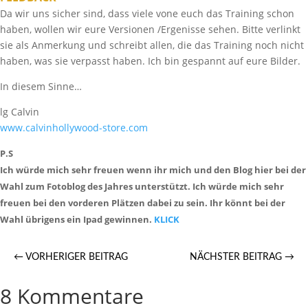
Da wir uns sicher sind, dass viele vone euch das Training schon
haben, wollen wir eure Versionen /Ergenisse sehen. Bitte verlinkt
sie als Anmerkung und schreibt allen, die das Training noch nicht
haben, was sie verpasst haben. Ich bin gespannt auf eure Bilder.
In diesem Sinne…
lg Calvin
www.calvinhollywood-store.com
P.S
Ich würde mich sehr freuen wenn ihr mich und den Blog hier bei der
Wahl zum Fotoblog des Jahres unterstützt. Ich würde mich sehr
freuen bei den vorderen Plätzen dabei zu sein. Ihr könnt bei der
Wahl übrigens ein Ipad gewinnen.
KLICK
←
VORHERIGER BEITRAG
NÄCHSTER BEITRAG
→
8 Kommentare