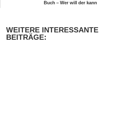
Buch – Wer will der kann
WEITERE
INTERESSANTE
BEITRÄGE: