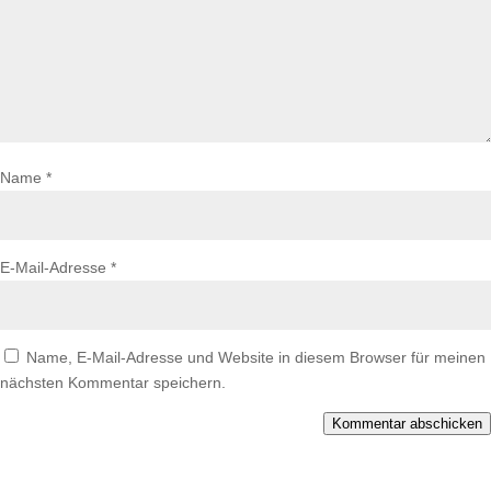
Name
*
E-Mail-Adresse
*
Name, E-Mail-Adresse und Website in diesem Browser für meinen
nächsten Kommentar speichern.
Kommentar abschicken