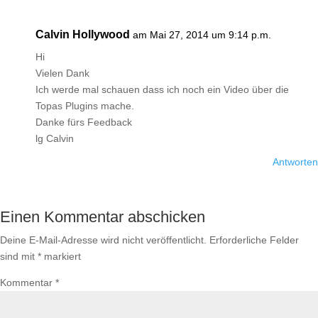
Calvin Hollywood
am Mai 27, 2014 um 9:14 p.m.
Hi
Vielen Dank
Ich werde mal schauen dass ich noch ein Video über die
Topas Plugins mache.
Danke fürs Feedback
lg Calvin
Antworten
Einen Kommentar abschicken
Deine E-Mail-Adresse wird nicht veröffentlicht.
Erforderliche Felder
sind mit
*
markiert
Kommentar
*