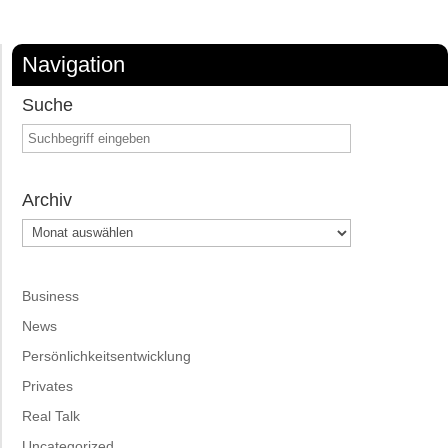
Navigation
Suche
Archiv
Archiv
Business
News
Persönlichkeitsentwicklung
Privates
Real Talk
Uncategorized