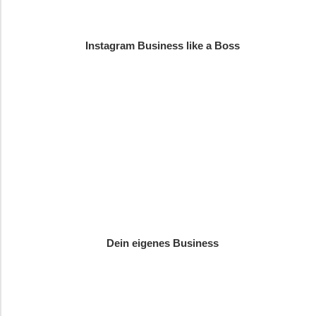
Instagram Business like a Boss
Dein eigenes Business