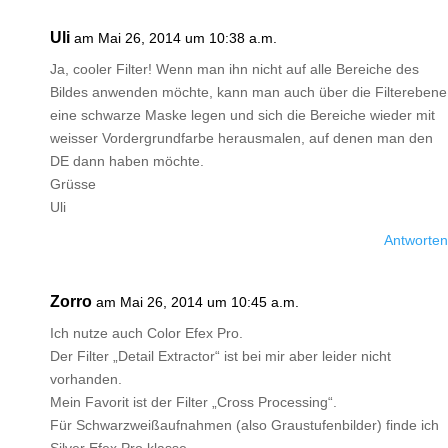
Uli
am Mai 26, 2014 um 10:38 a.m.
Ja, cooler Filter! Wenn man ihn nicht auf alle Bereiche des
Bildes anwenden möchte, kann man auch über die Filterebene
eine schwarze Maske legen und sich die Bereiche wieder mit
weisser Vordergrundfarbe herausmalen, auf denen man den
DE dann haben möchte.
Grüsse
Uli
Antworten
Zorro
am Mai 26, 2014 um 10:45 a.m.
Ich nutze auch Color Efex Pro.
Der Filter „Detail Extractor“ ist bei mir aber leider nicht
vorhanden.
Mein Favorit ist der Filter „Cross Processing“.
Für Schwarzweißaufnahmen (also Graustufenbilder) finde ich