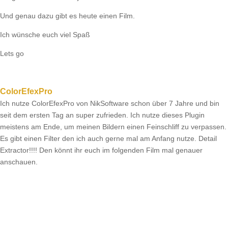
Und genau dazu gibt es heute einen Film.
Ich wünsche euch viel Spaß
Lets go
ColorEfexPro
Ich nutze ColorEfexPro von NikSoftware schon über 7 Jahre und bin
seit dem ersten Tag an super zufrieden. Ich nutze dieses Plugin
meistens am Ende, um meinen Bildern einen Feinschliff zu verpassen.
Es gibt einen Filter den ich auch gerne mal am Anfang nutze. Detail
Extractor!!!! Den könnt ihr euch im folgenden Film mal genauer
anschauen.