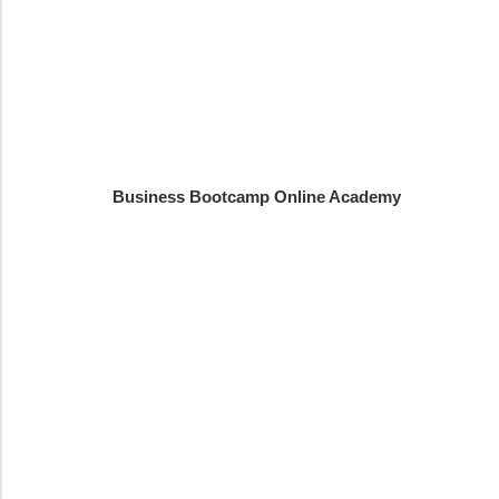
Business Bootcamp Online Academy