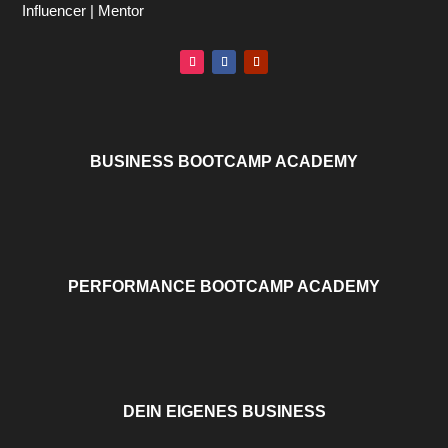
Influencer | Mentor
BUSINESS BOOTCAMP ACADEMY
PERFORMANCE BOOTCAMP ACADEMY
DEIN EIGENES BUSINESS