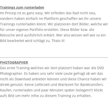
Trainings zum runterladen
Im Prinzip ist es ganz easy. Wir erfinden das Rad nicht neu,
sondern haben einfach ne Plattform geschaffen wo ihr unsere
Trainings runterladen könnt. Wir platzieren dort Bilder, welche wir
für unser eigenes Portfolio erstellen. Diese Bilder bzw. die
Retusche wird ausführlich erklärt. Wer also wissen will wie so ein
Bild bearbeitet wird schlägt zu. Thats it!
PHOTOGRAPHER
Das erste Training welches wir dort platziert haben war die DVD
Photographer. Es haben uns sehr viele Leute gefragt ob wir das
nicht als Download anbieten können und diese Chance haben wir
direkt genutzt. Keine Lieferzeit und Wartezeit für Banktransfers.
Kaufen, runterladen und paar Minuten später loslegen!!!! Klickt
aufs Bild um mehr Infos zu diesem Training zu erhalten.