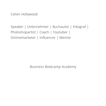
Calvin Hollywood
Speaker | Unternehmer | Buchautor | Fotograf |
Photoshopartist | Coach | Youtuber |
Onlinemarketer | Influencer | Mentor
Business Bootcamp Academy