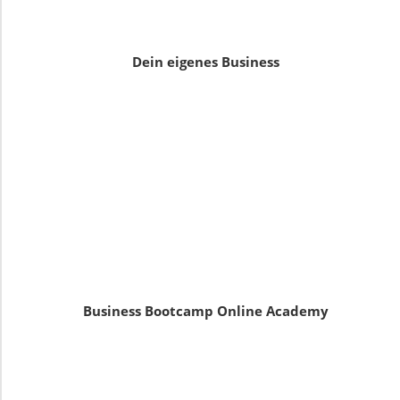
Dein eigenes Business
Business Bootcamp Online Academy