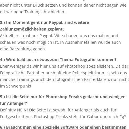
aber nicht unter Druck setzen und können daher nicht sagen wie
oft wir neue Trainings hochladen.
3.) Im Moment geht nur Paypal, sind weitere
Zahlungsmöglichkeiten geplant?
Aktuell erst mal nur Paypal. Wir schauen uns das mal an und
schauen was noch möglich ist. In Ausnahmefällen würde auch
eine Barzahlung gehen.
4.) Wird bald auch etwas zum Thema Fotografie kommen?
Eher weniger da wir hier uns auf Photoshop spezialisieren. Da der
Fotografische Part aber auch oft eine Rolle spielt kann es sein das
manche Trainings auch den fotografischen Part erklären, nur nicht
im Schwerpunkt.
5.) Ist die Seite nur für Photoshop Freaks gedacht und weniger
für Anfänger?
Definitiv NEIN! Die Seite ist sowohl für Anfänger als auch für
Fortgeschrittene. Photoshop Freaks steht für Gabor und mich *g*
6.) Braucht man eine spezielle Software oder einen bestimmten