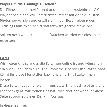
Player um die Trainings zu sehen?
Die Filme sind im mp4 Format und mit einem kostenlosen VLC
Player abspielbar. Wir unterrichten immer mit der aktuellsten
Photoshop Version und erwähnen in der Beschreibung des
Trainings falls mit einer Zusatzsoftware gearbeitet wurde.
Sollten noch weitere Fragen auftauchen werden wir diese hier
ergänzen
FAZIT
Wir freuen uns sehr das die Seite nun online ist und wünschen
euch Viel Spaß damit. Falls es Probleme gibt oder ihr Fragen habt
könnt ihr diese hier stellen bzw. uns eine Email zukommen
lassen.
Diese Seite gibt es nur weil ihr uns stets Emails schreibt und uns
Feedback gebt. Wir freuen uns natürlich darüber wenn ihr diese
Seite supportet. Vielen Dank im Vorraus!
In diesem Sinne….