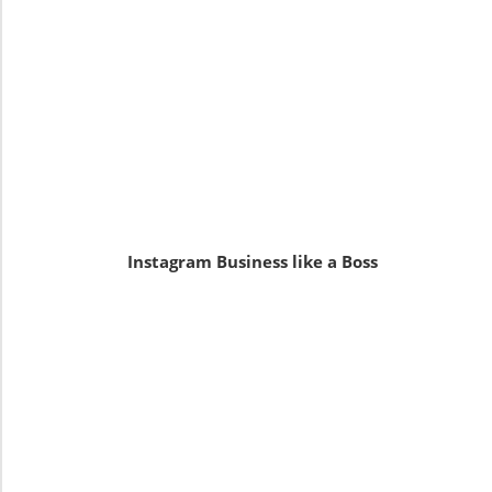
Instagram Business like a Boss