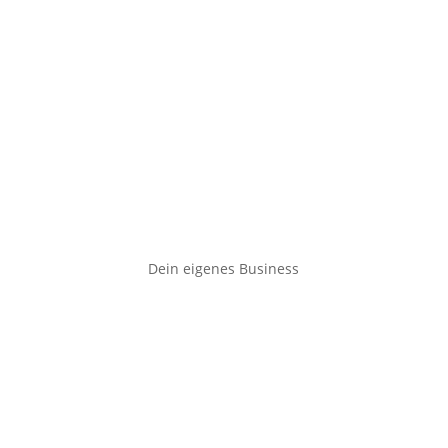
Dein eigenes Business