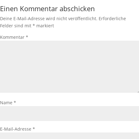
Einen Kommentar abschicken
Deine E-Mail-Adresse wird nicht veröffentlicht.
Erforderliche
Felder sind mit
*
markiert
Kommentar
*
Name
*
E-Mail-Adresse
*