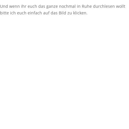
Und wenn ihr euch das ganze nochmal in Ruhe durchlesen wollt
bitte ich euch einfach auf das Bild zu klicken.