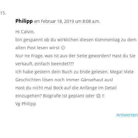
Philipp
am Februar 18, 2019 um 8:08 a.m.
Hi Calvin,
bin gespannt ob du wirklichen diesen Kommentag zu dem
alten Post lesen wirst 🙂
Nur ne Frage, was ist aus der Seite geworden? Hast du Sie
verkauft, einfach beendet???
Ich habe gestern dein Buch zu Ende gelesen. Mega! Viele
Geschichten lösen noch immer Gänsehaut aus!
Hast du nicht mal Bock auf die Anfänge im Detail
einzugehen? Biografie ist geplant oder 😉 !!
Vg Philipp
Antworten