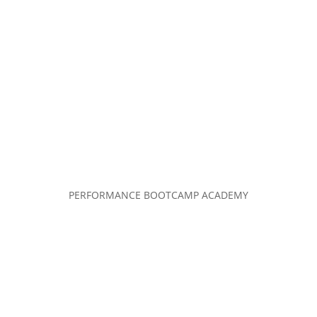
PERFORMANCE BOOTCAMP ACADEMY