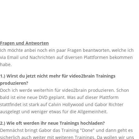
Fragen und Antworten
Ich möchte anbei noch ein paar Fragen beantworten, welche ich
via Email und Nachrichten auf diversen Plattformen bekommen
habe.
1.) Wirst du jetzt nicht mehr für video2brain Trainings
produzieren?
Doch ich werde weiterhin für video2brain produzieren. Schon
bald ist eine neue DVD geplant. Was auf dieser Plattform
stattfindet ist stark auf Calvin Hollywood und Gabor Richter
ausgelegt und weniger etwas für die Allgemeinheit.
2.) Wie oft werden ihr neue Trainings hochladen?
Demnächst bringt Gabor das Training "Done" und dann geht es
sicherlich auch weiter mit weiteren Trainings. Da wollen wir uns