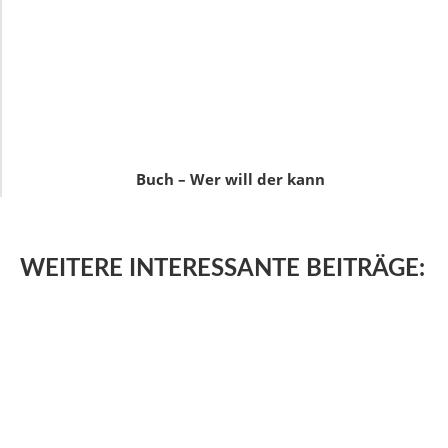
Buch – Wer will der kann
WEITERE
INTERESSANTE BEITRÄGE: