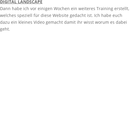
DIGITAL LANDSCAPE
Dann habe ich vor einigen Wochen ein weiteres Training erstellt,
welches speziell für diese Website gedacht ist. Ich habe euch
dazu ein kleines Video gemacht damit ihr wisst worum es dabei
geht.