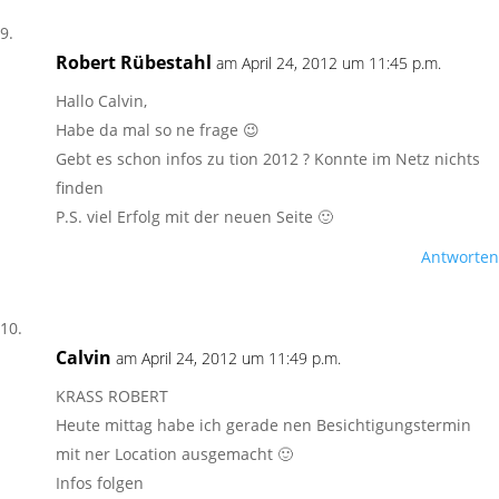
Robert Rübestahl
am April 24, 2012 um 11:45 p.m.
Hallo Calvin,
Habe da mal so ne frage 😉
Gebt es schon infos zu tion 2012 ? Konnte im Netz nichts
finden
P.S. viel Erfolg mit der neuen Seite 🙂
Antworten
Calvin
am April 24, 2012 um 11:49 p.m.
KRASS ROBERT
Heute mittag habe ich gerade nen Besichtigungstermin
mit ner Location ausgemacht 🙂
Infos folgen