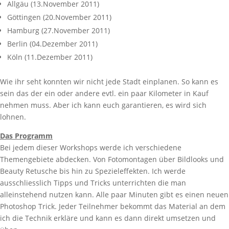
Allgäu (13.November 2011)
Göttingen (20.November 2011)
Hamburg (27.November 2011)
Berlin (04.Dezember 2011)
Köln (11.Dezember 2011)
Wie ihr seht konnten wir nicht jede Stadt einplanen. So kann es
sein das der ein oder andere evtl. ein paar Kilometer in Kauf
nehmen muss. Aber ich kann euch garantieren, es wird sich
lohnen.
Das Programm
Bei jedem dieser Workshops werde ich verschiedene
Themengebiete abdecken. Von Fotomontagen über Bildlooks und
Beauty Retusche bis hin zu Spezieleffekten. Ich werde
ausschliesslich Tipps und Tricks unterrichten die man
alleinstehend nutzen kann. Alle paar Minuten gibt es einen neuen
Photoshop Trick. Jeder Teilnehmer bekommt das Material an dem
ich die Technik erkläre und kann es dann direkt umsetzen und