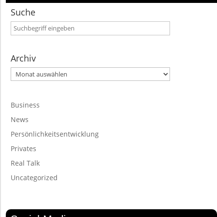
Suche
Archiv
Archiv
Business
News
Persönlichkeitsentwicklung
Privates
Real Talk
Uncategorized