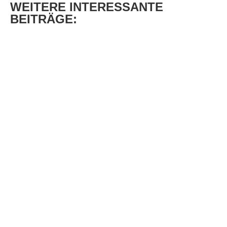
WEITERE
INTERESSANTE
BEITRÄGE: