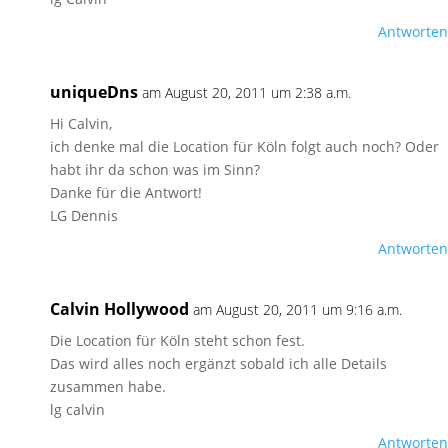
Antworten
uniqueDns
am August 20, 2011 um 2:38 a.m.
Hi Calvin,
ich denke mal die Location für Köln folgt auch noch? Oder
habt ihr da schon was im Sinn?
Danke für die Antwort!
LG Dennis
Antworten
Calvin Hollywood
am August 20, 2011 um 9:16 a.m.
Die Location für Köln steht schon fest.
Das wird alles noch ergänzt sobald ich alle Details
zusammen habe.
lg calvin
Antworten