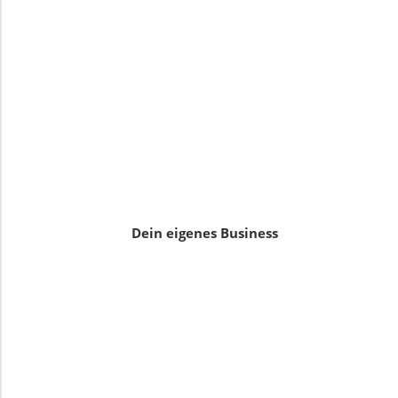
Dein eigenes Business