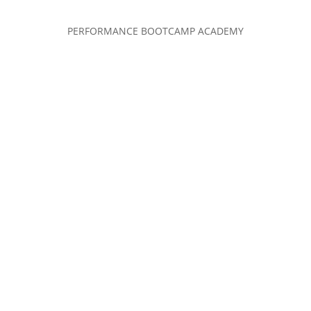
PERFORMANCE BOOTCAMP ACADEMY