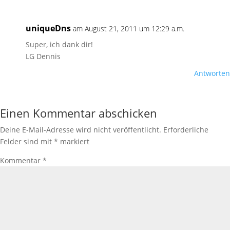
uniqueDns
am August 21, 2011 um 12:29 a.m.
Super, ich dank dir!
LG Dennis
Antworten
Einen Kommentar abschicken
Deine E-Mail-Adresse wird nicht veröffentlicht.
Erforderliche
Felder sind mit
*
markiert
Kommentar
*