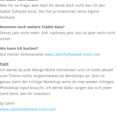
Was für ne Frage, aber klar! Ihr denkt doch nicht das ich den
Gabor Zuhause lasse. Der hat ja inzwischen seine eigene
Fanbase.
Kommen noch weitere Städte dazu?
Dieses Jahr nicht mehr. Evtl. nächstes Jahr, das ist aber noch nicht
sicher.
Wo kann ich buchen?
Auf meiner Seminarseite
www.calvinhollywood-store.com
Fazit
Ich werde da jede Menge Mühe reinstecken und ich biete aktuell
zum Thema nichts vergleichbares an Workshops an. Dies ist
genau dann der richtige Workshop wenn ihr mal wieder richtigen
Photoshop-Input braucht. Ich werde dafür sorgen das sich jeder
Cent lohnt, den ihr investiert.
lg Calvin
www.calvinhollywood-store.com