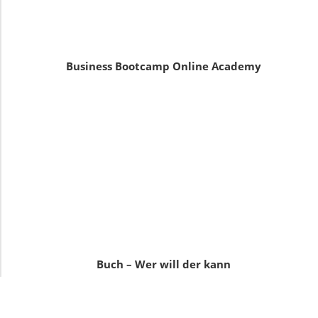
Business Bootcamp Online Academy
Buch – Wer will der kann