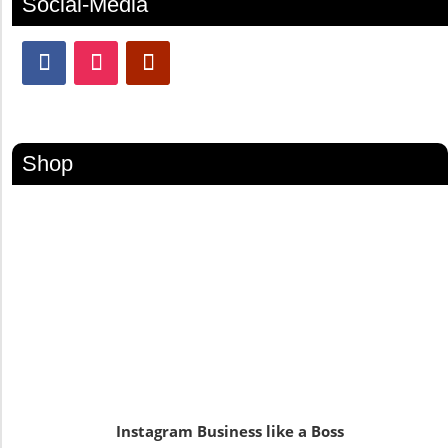
Social-Media
Shop
Instagram Business like a Boss