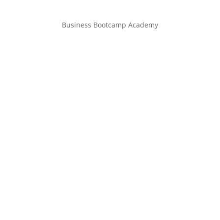
Business Bootcamp Academy