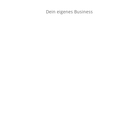
Dein eigenes Business