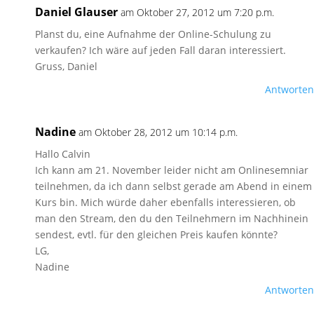
Daniel Glauser
am Oktober 27, 2012 um 7:20 p.m.
Planst du, eine Aufnahme der Online-Schulung zu
verkaufen? Ich wäre auf jeden Fall daran interessiert.
Gruss, Daniel
Antworten
Nadine
am Oktober 28, 2012 um 10:14 p.m.
Hallo Calvin
Ich kann am 21. November leider nicht am Onlinesemniar
teilnehmen, da ich dann selbst gerade am Abend in einem
Kurs bin. Mich würde daher ebenfalls interessieren, ob
man den Stream, den du den Teilnehmern im Nachhinein
sendest, evtl. für den gleichen Preis kaufen könnte?
LG,
Nadine
Antworten