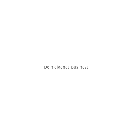
Dein eigenes Business