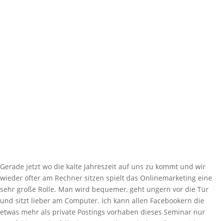
Gerade jetzt wo die kalte Jahreszeit auf uns zu kommt und wir
wieder öfter am Rechner sitzen spielt das Onlinemarketing eine
sehr große Rolle. Man wird bequemer, geht ungern vor die Tür
und sitzt lieber am Computer. Ich kann allen Facebookern die
etwas mehr als private Postings vorhaben dieses Seminar nur