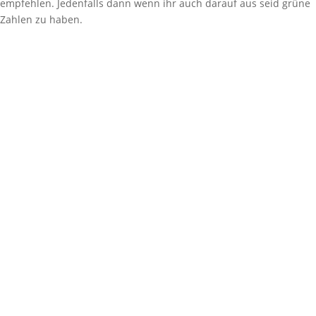
empfehlen. Jedenfalls dann wenn ihr auch darauf aus seid grüne
Zahlen zu haben.