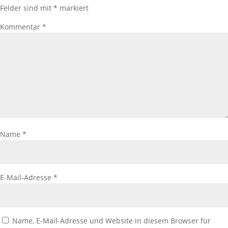
Felder sind mit
*
markiert
Kommentar
*
Name
*
E-Mail-Adresse
*
Name, E-Mail-Adresse und Website in diesem Browser für