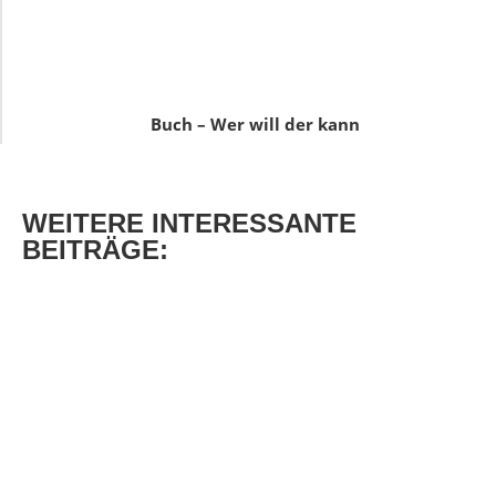
Buch – Wer will der kann
WEITERE
INTERESSANTE
BEITRÄGE: