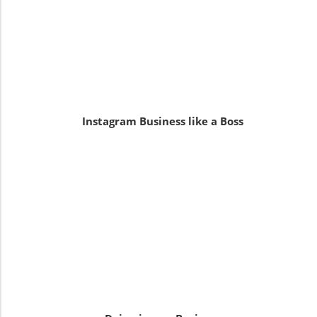
Instagram Business like a Boss