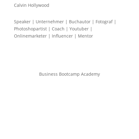
Calvin Hollywood
Speaker | Unternehmer | Buchautor | Fotograf |
Photoshopartist | Coach | Youtuber |
Onlinemarketer | Influencer | Mentor
Business Bootcamp Academy