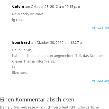
Calvin
am Oktober 28, 2012 um 10:15 p.m.
Nein sorry vielmals
lg calvin
Antworten
Eberhard
am Oktober 30, 2012 um 12:27 p.m.
Hallo Calvin,
habe mich eben spontan angemeldet. Toll, das Du über
dieses Thema informierst.
LG
Eberhard
Antworten
Einen Kommentar abschicken
Deine E-Mail-Adresse wird nicht veröffentlicht.
Erforderliche