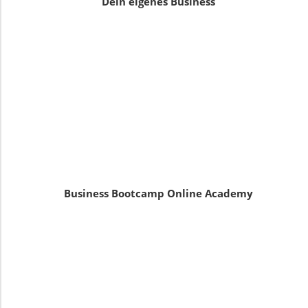
Dein eigenes Business
Business Bootcamp Online Academy