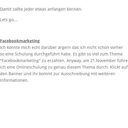
Damit sollte jeder etwas anfangen können.
Lets go….
Facebookmarketing
Ich könnte mich echt darüber ärgern das ich nicht schon vorher
so eine Schulung durchgeführt habe. Es gibt so viel zum Thema
"Facebookmarketing" zu erzählen. Anyway, am 21.November führe
ich eine Onlineschulung zu genau diesem Thema durch. Klickt auf
den Banner und ihr kommt zur Ausschreibung mit weiteren
Informationen.