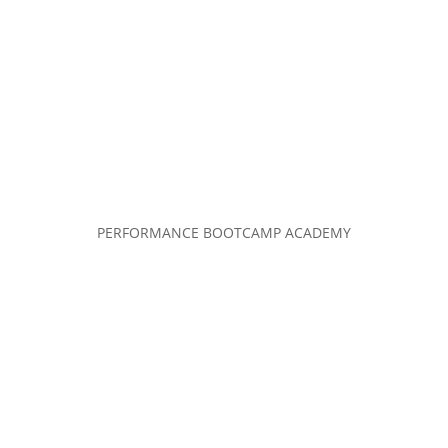
PERFORMANCE BOOTCAMP ACADEMY