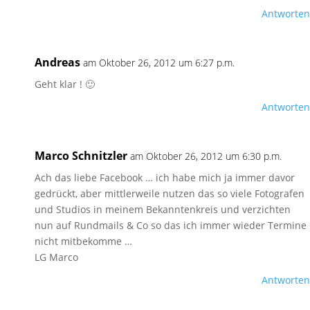
Antworten
Andreas
am Oktober 26, 2012 um 6:27 p.m.
Geht klar ! 🙂
Antworten
Marco Schnitzler
am Oktober 26, 2012 um 6:30 p.m.
Ach das liebe Facebook … ich habe mich ja immer davor
gedrückt, aber mittlerweile nutzen das so viele Fotografen
und Studios in meinem Bekanntenkreis und verzichten
nun auf Rundmails & Co so das ich immer wieder Termine
nicht mitbekomme …
LG Marco
Antworten