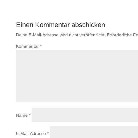
Einen Kommentar abschicken
Deine E-Mail-Adresse wird nicht veröffentlicht.
Erforderliche Fe
Kommentar
*
Name
*
E-Mail-Adresse
*