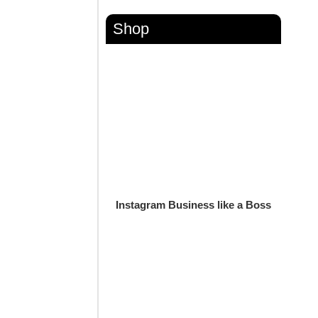
Shop
Instagram Business like a Boss