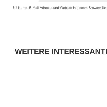
Name, E-Mail-Adresse und Website in diesem Browser fü
WEITERE
INTERESSANTE