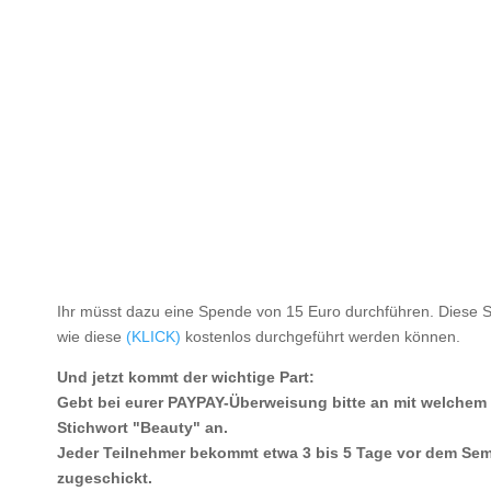
Ihr müsst dazu eine Spende von 15 Euro durchführen. Diese Sp
wie diese
(KLICK)
kostenlos durchgeführt werden können.
Und jetzt kommt der wichtige Part:
Gebt bei eurer PAYPAY-Überweisung bitte an mit welchem
Stichwort "Beauty" an.
Jeder Teilnehmer bekommt etwa 3 bis 5 Tage vor dem Se
zugeschickt.