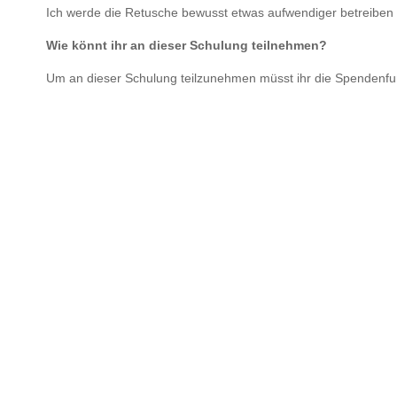
Ich werde die Retusche bewusst etwas aufwendiger betreiben d
Wie könnt ihr an dieser Schulung teilnehmen?
Um an dieser Schulung teilzunehmen müsst ihr die Spendenf