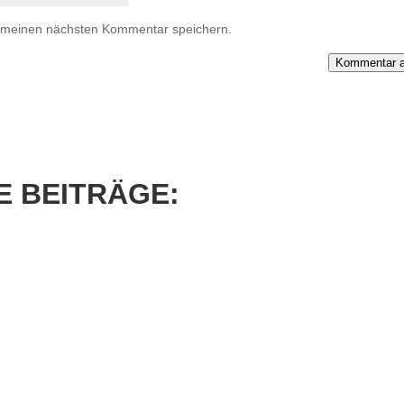
r meinen nächsten Kommentar speichern.
Kommentar a
 BEITRÄGE: