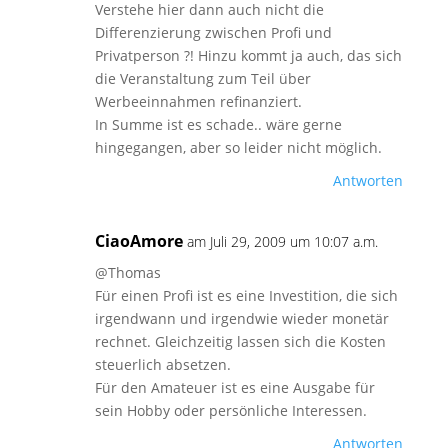
Verstehe hier dann auch nicht die
Differenzierung zwischen Profi und
Privatperson ?! Hinzu kommt ja auch, das sich
die Veranstaltung zum Teil über
Werbeeinnahmen refinanziert.
In Summe ist es schade.. wäre gerne
hingegangen, aber so leider nicht möglich.
Antworten
CiaoAmore
am Juli 29, 2009 um 10:07 a.m.
@Thomas
Für einen Profi ist es eine Investition, die sich
irgendwann und irgendwie wieder monetär
rechnet. Gleichzeitig lassen sich die Kosten
steuerlich absetzen.
Für den Amateuer ist es eine Ausgabe für
sein Hobby oder persönliche Interessen.
Antworten