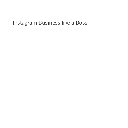
Instagram Business like a Boss