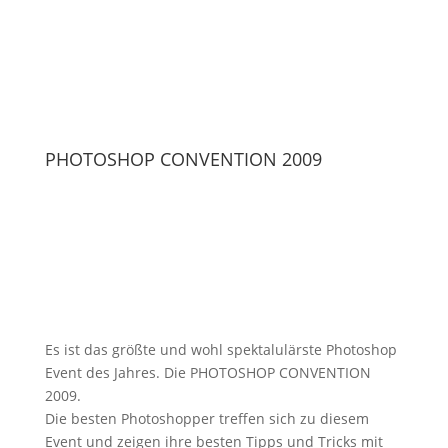
PHOTOSHOP CONVENTION 2009
Es ist das größte und wohl spektalulärste Photoshop
Event des Jahres. Die PHOTOSHOP CONVENTION
2009.
Die besten Photoshopper treffen sich zu diesem
Event und zeigen ihre besten Tipps und Tricks mit