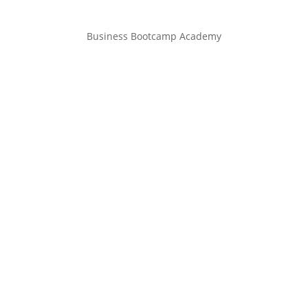
Business Bootcamp Academy