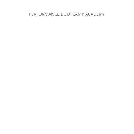
PERFORMANCE BOOTCAMP ACADEMY