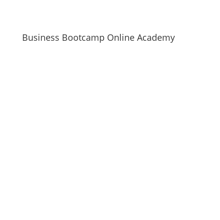
Business Bootcamp Online Academy