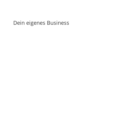
Dein eigenes Business