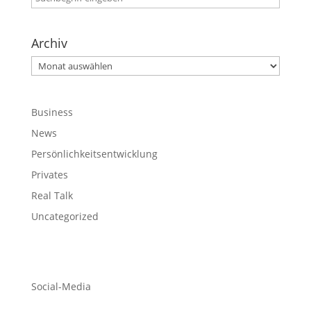
Archiv
Archiv
Business
News
Persönlichkeitsentwicklung
Privates
Real Talk
Uncategorized
Social-Media