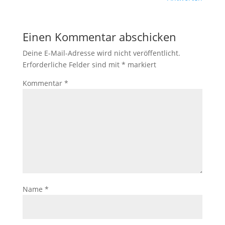
Einen Kommentar abschicken
Deine E-Mail-Adresse wird nicht veröffentlicht.
Erforderliche Felder sind mit
*
markiert
Kommentar
*
Name
*