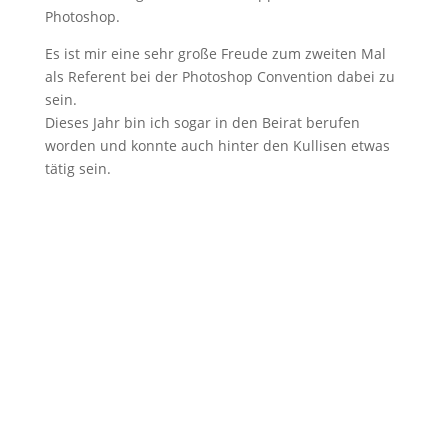
Photoshop.
Es ist mir eine sehr große Freude zum zweiten Mal
als Referent bei der Photoshop Convention dabei zu
sein.
Dieses Jahr bin ich sogar in den Beirat berufen
worden und konnte auch hinter den Kullisen etwas
tätig sein.