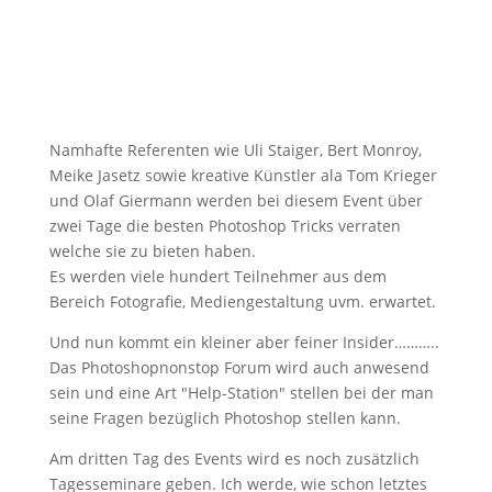
Namhafte Referenten wie Uli Staiger, Bert Monroy,
Meike Jasetz sowie kreative Künstler ala Tom Krieger
und Olaf Giermann werden bei diesem Event über
zwei Tage die besten Photoshop Tricks verraten
welche sie zu bieten haben.
Es werden viele hundert Teilnehmer aus dem
Bereich Fotografie, Mediengestaltung uvm. erwartet.
Und nun kommt ein kleiner aber feiner Insider………..
Das Photoshopnonstop Forum wird auch anwesend
sein und eine Art "Help-Station" stellen bei der man
seine Fragen bezüglich Photoshop stellen kann.
Am dritten Tag des Events wird es noch zusätzlich
Tagesseminare geben. Ich werde, wie schon letztes