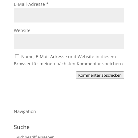
E-Mail-Adresse
*
Website
Name, E-Mail-Adresse und Website in diesem
Browser für meinen nächsten Kommentar speichern.
Kommentar abschicken
Navigation
Suche