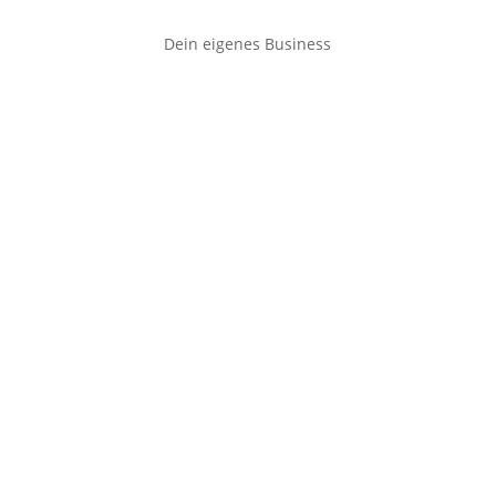
Dein eigenes Business