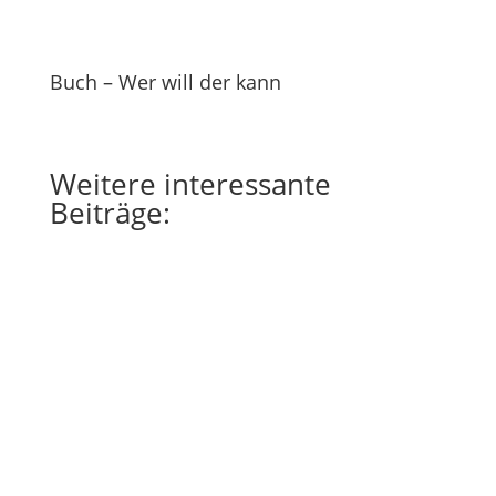
Buch – Wer will der kann
Weitere
interessante
Beiträge: