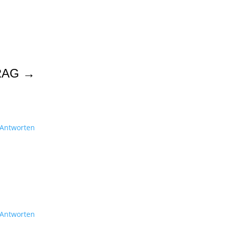
RAG
→
Antworten
Antworten