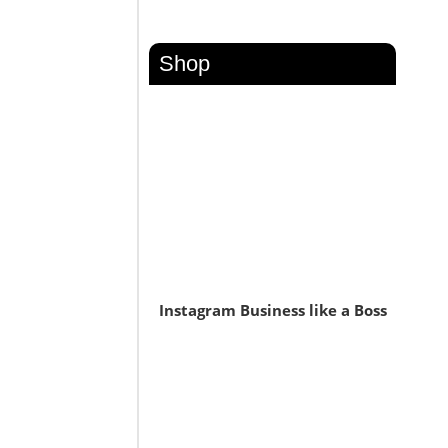
Shop
Instagram Business like a Boss