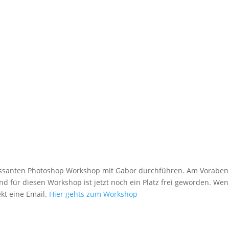
essanten Photoshop Workshop mit Gabor durchführen. Am Voraben
 für diesen Workshop ist jetzt noch ein Platz frei geworden. Wen
ekt eine Email.
Hier gehts zum Workshop