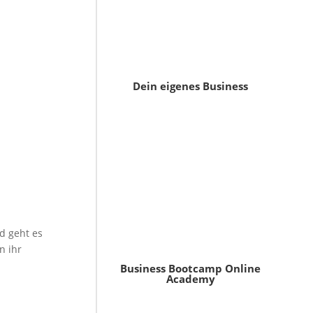
Dein eigenes Business
d geht es
n ihr
Business Bootcamp Online
Academy