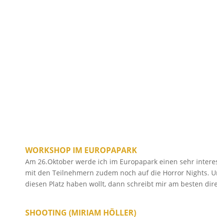
WORKSHOP IM EUROPAPARK
Am 26.Oktober werde ich im Europapark einen sehr inter
mit den Teilnehmern zudem noch auf die Horror Nights. Und
diesen Platz haben wollt, dann schreibt mir am besten dir
SHOOTING (MIRIAM HÖLLER)