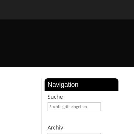
Navigation
Suche
Archiv