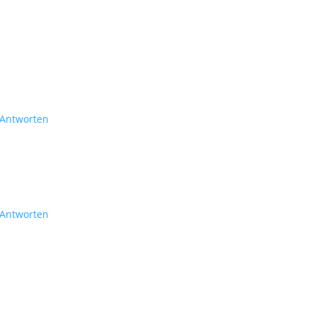
Antworten
Antworten