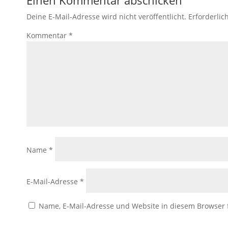
Deine E-Mail-Adresse wird nicht veröffentlicht.
Erforderlic
Kommentar
*
Name
*
E-Mail-Adresse
*
Name, E-Mail-Adresse und Website in diesem Browser