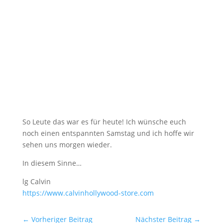
So Leute das war es für heute! Ich wünsche euch
noch einen entspannten Samstag und ich hoffe wir
sehen uns morgen wieder.
In diesem Sinne…
lg Calvin
https://​www.calvinhollywood-store.com
←
Vorheriger Beitrag
Nächster Beitrag
→