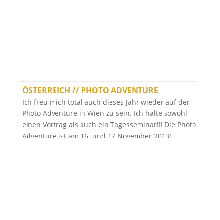
ÖSTERREICH // PHOTO ADVENTURE
Ich freu mich total auch dieses Jahr wieder auf der
Photo Adventure in Wien zu sein. Ich halte sowohl
einen Vortrag als auch ein Tagesseminar!!! Die Photo
Adventure ist am 16. und 17.November 2013!