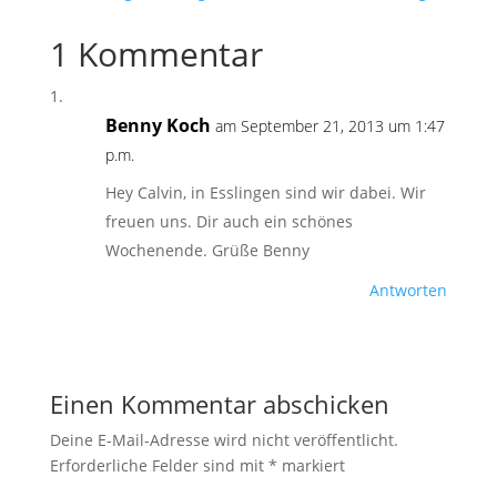
1 Kommentar
Benny Koch
am September 21, 2013 um 1:47
p.m.
Hey Calvin, in Esslingen sind wir dabei. Wir
freuen uns. Dir auch ein schönes
Wochenende. Grüße Benny
Antworten
Einen Kommentar abschicken
Deine E-Mail-Adresse wird nicht veröffentlicht.
Erforderliche Felder sind mit
*
markiert