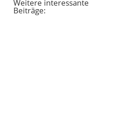
Weitere
interessante
Beiträge: