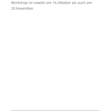
Workshop ist sowohl am 16.Oktober als auch am
20.November.