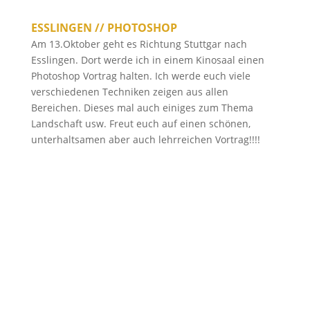
ESSLINGEN // PHOTOSHOP
Am 13.Oktober geht es Richtung Stuttgar nach
Esslingen. Dort werde ich in einem Kinosaal einen
Photoshop Vortrag halten. Ich werde euch viele
verschiedenen Techniken zeigen aus allen
Bereichen. Dieses mal auch einiges zum Thema
Landschaft usw. Freut euch auf einen schönen,
unterhaltsamen aber auch lehrreichen Vortrag!!!!