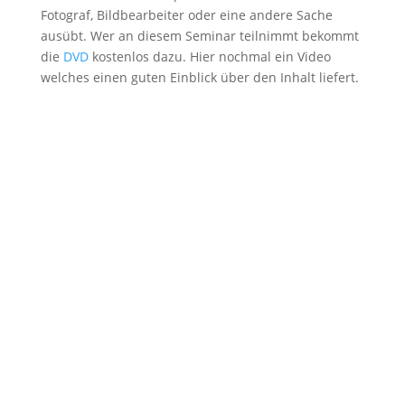
Fotograf, Bildbearbeiter oder eine andere Sache
ausübt. Wer an diesem Seminar teilnimmt bekommt
die
DVD
kostenlos dazu. Hier nochmal ein Video
welches einen guten Einblick über den Inhalt liefert.