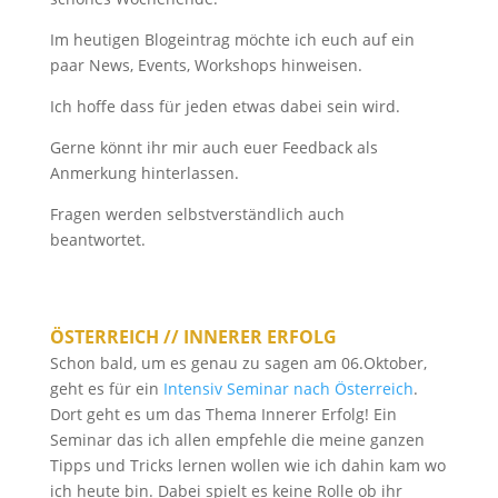
Im heutigen Blogeintrag möchte ich euch auf ein
paar News, Events, Workshops hinweisen.
Ich hoffe dass für jeden etwas dabei sein wird.
Gerne könnt ihr mir auch euer Feedback als
Anmerkung hinterlassen.
Fragen werden selbstverständlich auch
beantwortet.
ÖSTERREICH // INNERER ERFOLG
Schon bald, um es genau zu sagen am 06.Oktober,
geht es für ein
Intensiv Seminar nach Österreich
.
Dort geht es um das Thema Innerer Erfolg! Ein
Seminar das ich allen empfehle die meine ganzen
Tipps und Tricks lernen wollen wie ich dahin kam wo
ich heute bin. Dabei spielt es keine Rolle ob ihr