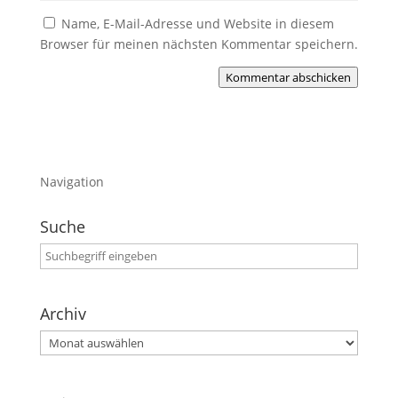
Name, E-Mail-Adresse und Website in diesem
Browser für meinen nächsten Kommentar speichern.
Kommentar abschicken
Navigation
Suche
Archiv
Archiv