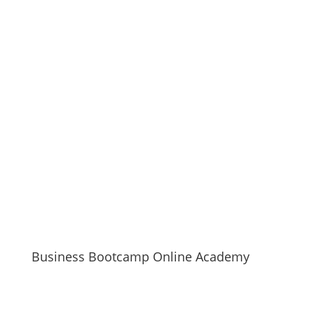
Business Bootcamp Online Academy