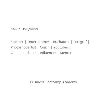
Calvin Hollywood
Speaker | Unternehmer | Buchautor | Fotograf |
Photoshopartist | Coach | Youtuber |
Onlinemarketer | Influencer | Mentor
Business Bootcamp Academy