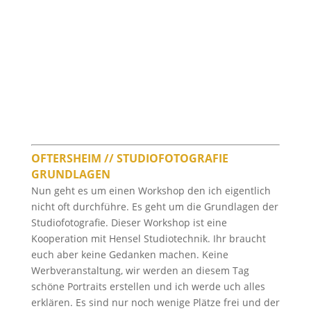
OFTERSHEIM // STUDIOFOTOGRAFIE
GRUNDLAGEN
Nun geht es um einen Workshop den ich eigentlich
nicht oft durchführe. Es geht um die Grundlagen der
Studiofotografie. Dieser Workshop ist eine
Kooperation mit Hensel Studiotechnik. Ihr braucht
euch aber keine Gedanken machen. Keine
Werbveranstaltung, wir werden an diesem Tag
schöne Portraits erstellen und ich werde uch alles
erklären. Es sind nur noch wenige Plätze frei und der