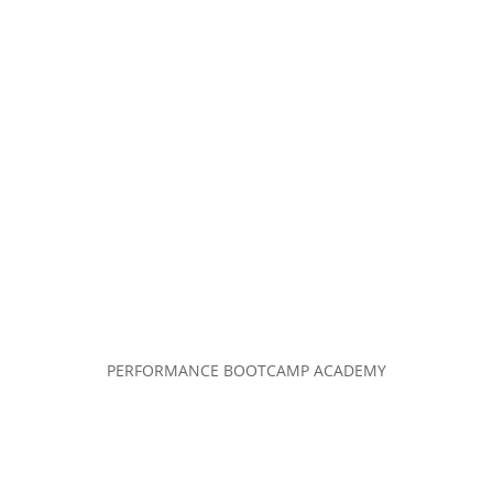
PERFORMANCE BOOTCAMP ACADEMY