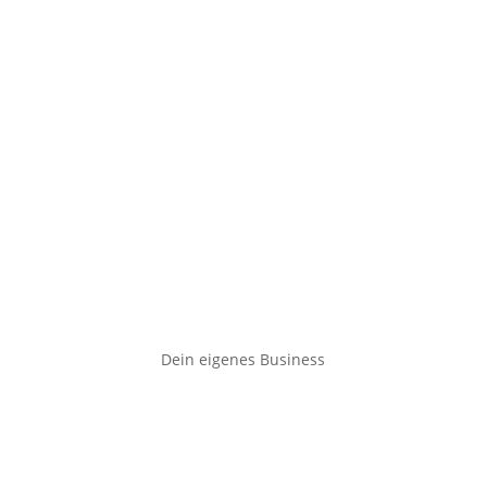
Dein eigenes Business