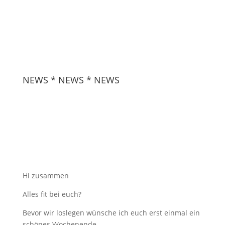
NEWS * NEWS * NEWS
Hi zusammen
Alles fit bei euch?
Bevor wir loslegen wünsche ich euch erst einmal ein
schönes Wochenende.