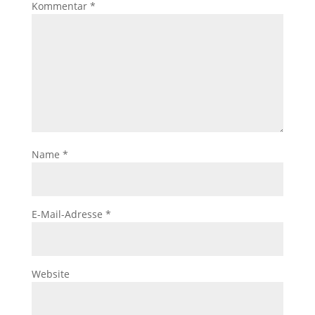
Kommentar
*
Name
*
E-Mail-Adresse
*
Website