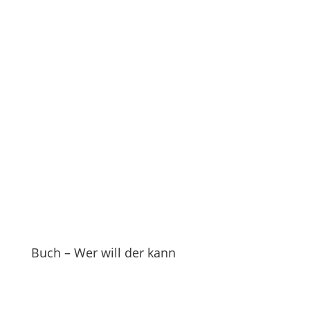
Buch – Wer will der kann