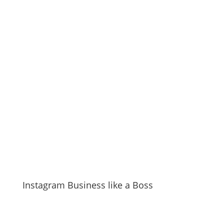
Instagram Business like a Boss