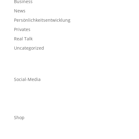
Business
News
Persönlichkeitsentwicklung
Privates
Real Talk
Uncategorized
Social-Media
Shop