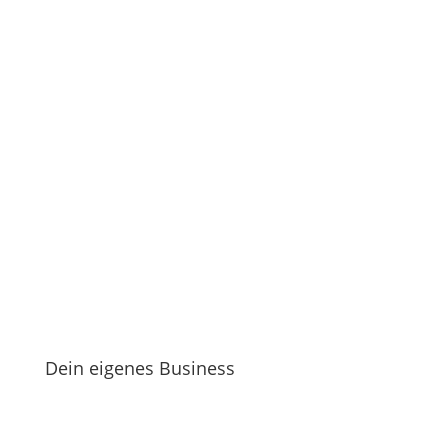
Dein eigenes Business