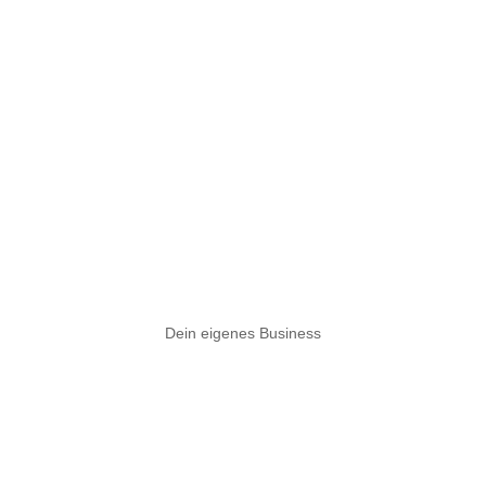
Dein eigenes Business