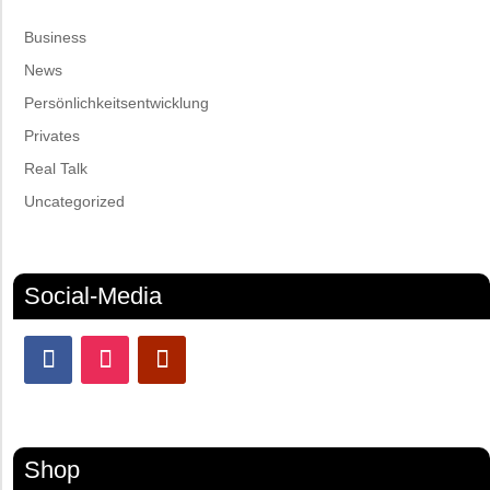
Business
News
Persönlichkeitsentwicklung
Privates
Real Talk
Uncategorized
Social-Media
Shop