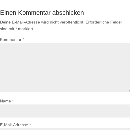
Einen Kommentar abschicken
Deine E-Mail-Adresse wird nicht veröffentlicht.
Erforderliche Felder
sind mit
*
markiert
Kommentar
*
Name
*
E-Mail-Adresse
*