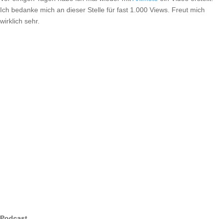
Ich bedanke mich an dieser Stelle für fast 1.000 Views. Freut mich
wirklich sehr.
Podcast