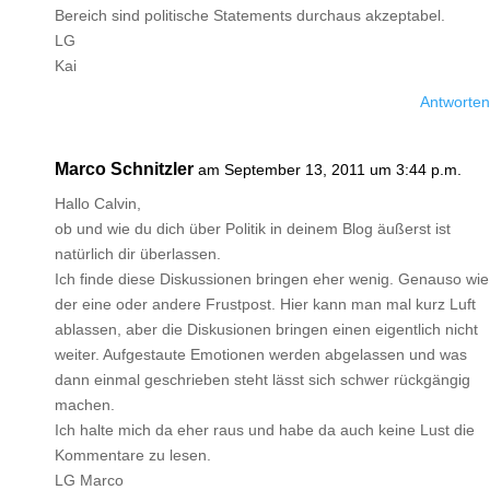
Bereich sind politische Statements durchaus akzeptabel.
LG
Kai
Antworten
Marco Schnitzler
am September 13, 2011 um 3:44 p.m.
Hallo Calvin,
ob und wie du dich über Politik in deinem Blog äußerst ist
natürlich dir überlassen.
Ich finde diese Diskussionen bringen eher wenig. Genauso wie
der eine oder andere Frustpost. Hier kann man mal kurz Luft
ablassen, aber die Diskusionen bringen einen eigentlich nicht
weiter. Aufgestaute Emotionen werden abgelassen und was
dann einmal geschrieben steht lässt sich schwer rückgängig
machen.
Ich halte mich da eher raus und habe da auch keine Lust die
Kommentare zu lesen.
LG Marco