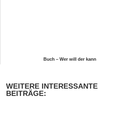
Buch – Wer will der kann
WEITERE
INTERESSANTE
BEITRÄGE: