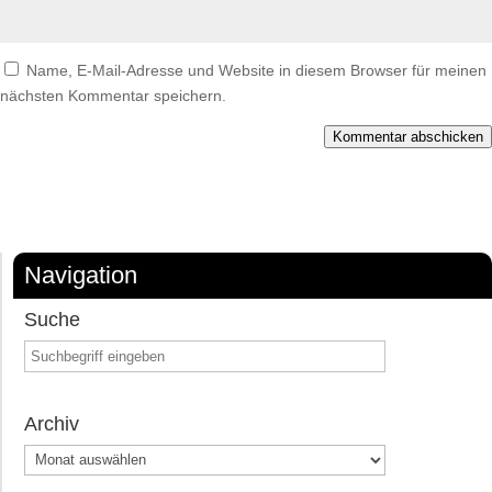
Name, E-Mail-Adresse und Website in diesem Browser für meinen
nächsten Kommentar speichern.
Kommentar abschicken
Navigation
Suche
Archiv
Archiv