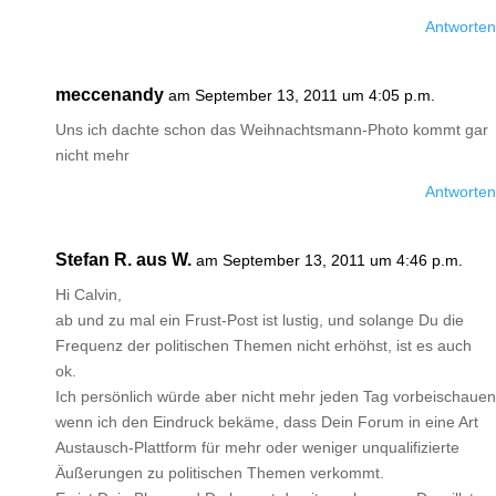
Antworten
meccenandy
am September 13, 2011 um 4:05 p.m.
Uns ich dachte schon das Weihnachtsmann-Photo kommt gar
nicht mehr
Antworten
Stefan R. aus W.
am September 13, 2011 um 4:46 p.m.
Hi Calvin,
ab und zu mal ein Frust-Post ist lustig, und solange Du die
Frequenz der politischen Themen nicht erhöhst, ist es auch
ok.
Ich persönlich würde aber nicht mehr jeden Tag vorbeischauen
wenn ich den Eindruck bekäme, dass Dein Forum in eine Art
Austausch-Plattform für mehr oder weniger unqualifizierte
Äußerungen zu politischen Themen verkommt.