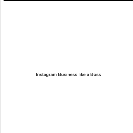
Instagram Business like a Boss