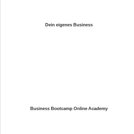
Dein eigenes Business
Business Bootcamp Online Academy