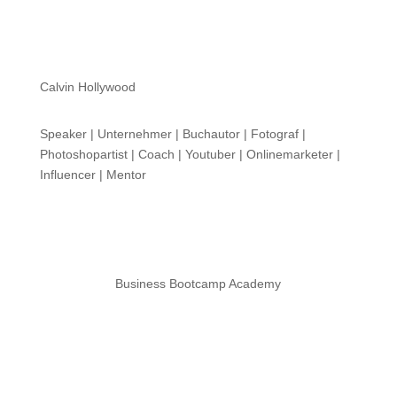
Calvin Hollywood
Speaker | Unternehmer | Buchautor | Fotograf |
Photoshopartist | Coach | Youtuber | Onlinemarketer |
Influencer | Mentor
Business Bootcamp Academy