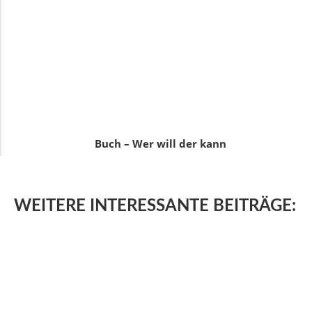
Buch – Wer will der kann
WEITERE
INTERESSANTE BEITRÄGE: