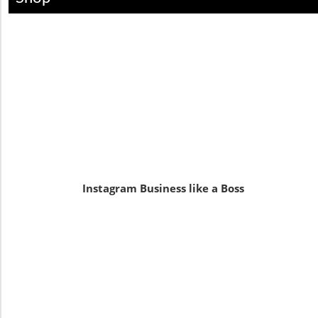
Instagram Business like a Boss