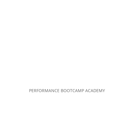
PERFORMANCE BOOTCAMP ACADEMY