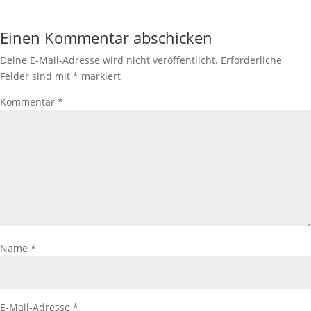
Einen Kommentar abschicken
Deine E-Mail-Adresse wird nicht veröffentlicht.
Erforderliche
Felder sind mit
*
markiert
Kommentar
*
Name
*
E-Mail-Adresse
*