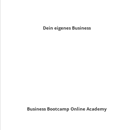
Dein eigenes Business
Business Bootcamp Online Academy