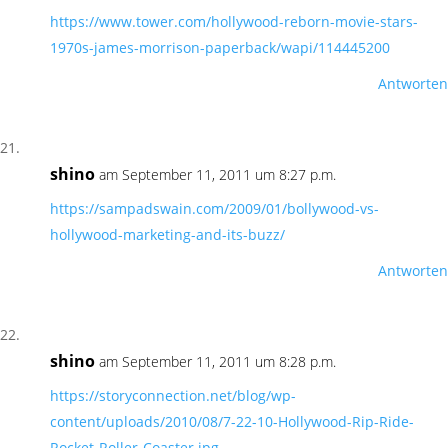
https://www.tower.com/hollywood-reborn-movie-stars-
1970s-james-morrison-paperback/wapi/114445200
Antworten
shino
am September 11, 2011 um 8:27 p.m.
https://sampadswain.com/2009/01/bollywood-vs-
hollywood-marketing-and-its-buzz/
Antworten
shino
am September 11, 2011 um 8:28 p.m.
https://storyconnection.net/blog/wp-
content/uploads/2010/08/7-22-10-Hollywood-Rip-Ride-
Rocket-Roller-Coaster.jpg