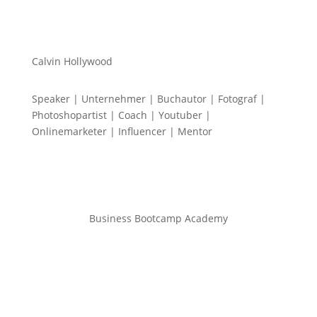
Calvin Hollywood
Speaker | Unternehmer | Buchautor | Fotograf |
Photoshopartist | Coach | Youtuber |
Onlinemarketer | Influencer | Mentor
Business Bootcamp Academy