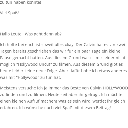
zu tun haben könnte!
Viel Spaß!
Hallo Leute! Was geht denn ab?
Ich hoffe bei euch ist soweit alles okay! Der Calvin hat es vor zwei
Tagen bereits geschrieben das wir für ein paar Tage ein kleine
Pause gemacht hatten. Aus diesem Grund war es mir leider nicht
möglich ''Hollywood Uncut'' zu filmen. Aus diesem Grund gibt es
heute leider keine neue Folge. Aber dafür habe ich etwas anderes
was mit ''Hollywood'' zu tun hat.
Meistens versuche ich ja immer das Beste von Calvin HOLLYWOOD
zu finden und zu filmen. Heute seit aber ihr gefragt. Ich möchte
einen kleinen Aufruf machen! Was es sein wird, werdet ihr gleich
erfahren. Ich wünsche euch viel Spaß mit diesem Beitrag!