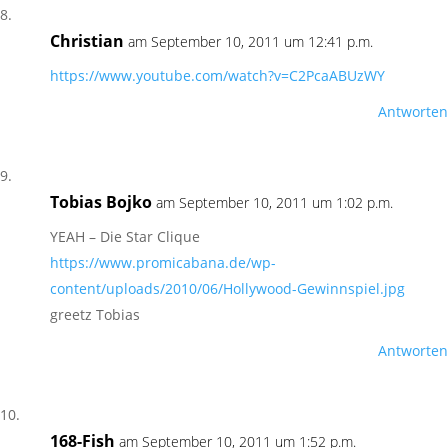
Christian
am September 10, 2011 um 12:41 p.m.
https://www.youtube.com/watch?v=C2PcaABUzWY
Antworten
Tobias Bojko
am September 10, 2011 um 1:02 p.m.
YEAH – Die Star Clique
https://www.promicabana.de/wp-
content/uploads/2010/06/Hollywood-Gewinnspiel.jpg
greetz Tobias
Antworten
168-Fish
am September 10, 2011 um 1:52 p.m.