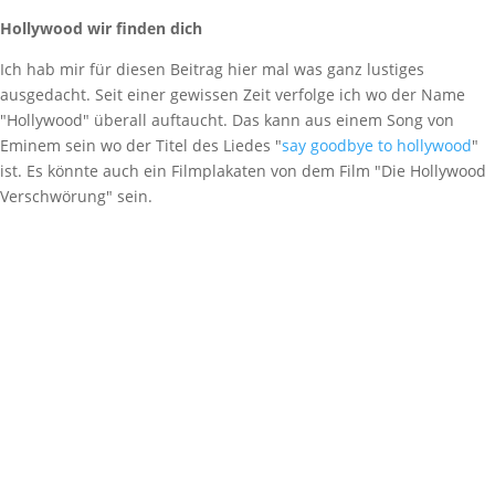
Hollywood wir finden dich
Ich hab mir für diesen Beitrag hier mal was ganz lustiges
ausgedacht. Seit einer gewissen Zeit verfolge ich wo der Name
"Hollywood" überall auftaucht. Das kann aus einem Song von
Eminem sein wo der Titel des Liedes "
say goodbye to hollywood
"
ist. Es könnte auch ein Filmplakaten von dem Film "Die Hollywood
Verschwörung" sein.