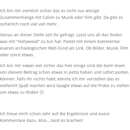
Ich bin mir ziemlich sicher das es nicht nur witzige
Zusammenhänge mit Calvin zu Musik oder Film gibt. Da gibt es
sicherlich noch viel viel mehr.
Genau an dieser Stelle seit ihr gefragt. Lasst uns all das finden
was mit "Hollywood" zu tun hat. Postet mit einem Kommentar
eueren archäologischen Web Fund als Link. Ob Bilder, Musik, Film
oder sonst etwas.
Ich bin mir sowas von sicher das hier einige sind die beim lesen
von diesem Beitrag schon etwas in petto haben und sofort posten
können. Falls ihr nichts habt, könnte ich mir vorstellen das es
vielleicht Spaß machen wird Google etwas auf die Probe zu stellen
um etwas zu finden 🙂
Ich freue mich schon sehr auf die Ergebnisse und euere
Kommentare dazu. Also….lasst es krachen!